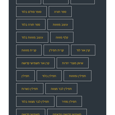
ספר תורה
סופר סת"ם בלוד
עיצוב מזוזות
ספר תורה בלוד
קלף מזוזה
עיצוב מזוזות בלוד
קרן אור לוד
קניית תפילין
קניית מזוזות
שיווק מוצרי יהדות
קרן אור תשמישי קדושה
תפילין ומזוזות
תפילין בלוד
תפילין
תפילין לבר מצווה
תפילין כשרות
תפילין מחיר
תפילין לבר מצווה בלוד
תשמישי קדושה ויודאיקה
תשמישי קדושה