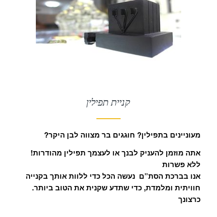
קניית תפילין
?מעוניינים בתפילין? חוגגים בר מצווה לבן היקר
!אתה מוזמן להעניק לבנך או לעצמך תפילין מהודרות
ללא פשרות
אנו בברכת הסת”ם נעשה הכל כדי ללוות אותך בקנייה
חוויתית ומלמדת, כדי שתדע שקנית את הטוב ביותר.
כרצונך