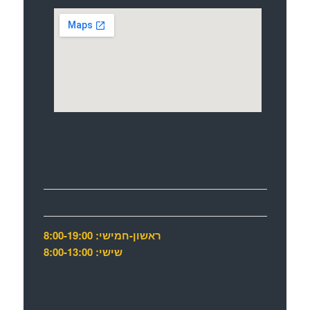
שעות פתיחה
ראשון-חמישי: 8:00-19:00
שישי: 8:00-13:00