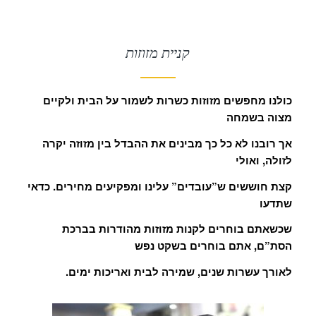
קניית מזוזות
כולנו מחפשים מזוזות כשרות לשמור על הבית ולקיים
מצוה בשמחה
אך רובנו לא כל כך מבינים את ההבדל בין מזוזה יקרה
לזולה, ואולי
קצת חוששים ש”עובדים” עלינו ומפקיעים מחירים. כדאי
שתדעו
שכשאתם בוחרים לקנות מזוזות מהודרות בברכת
הסת”ם, אתם בוחרים בשקט נפש
.לאורך עשרות שנים, שמירה לבית ואריכות ימים