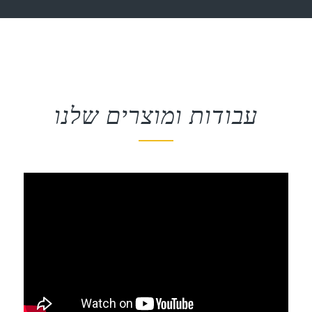
עבודות ומוצרים שלנו