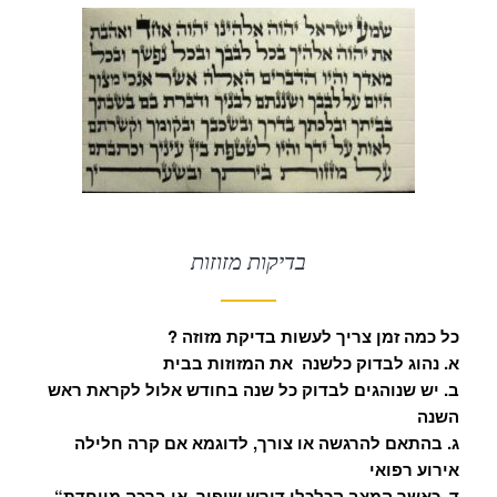
בדיקות מזוזות
? כל כמה זמן צריך לעשות בדיקת מזוזה
א. נהוג לבדוק כלשנה את המזוזות בבית
ב. יש שנוהגים לבדוק כל שנה בחודש אלול לקראת ראש
השנה
ג. בהתאם להרגשה או צורך, לדוגמא אם קרה חלילה
אירוע רפואי
“ד. כאשר המצב הכלכלי דורש שיפור. או ברכה מיוחדת