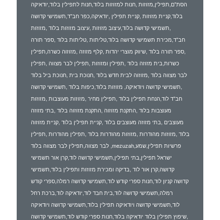
הסת"ם,תפילין,מזוזות ,חנות למזוזות בלוד,חנות לתפילין בלוד,יודאיקה
בלוד,קניית מזוזות ,קניית תפילין ,יודאיקה,כפר חב"ד,תשמישי קדושה
,תשמישי קדושה בלוד,עיצוב מזוזות ,עיצוב מזוזות בלוד ,מזוזות
חב"ד,מכירת תשמישי קדושה בלוד,טליתות ,טליתות בלוד ,ספר תורה
,ספר תורה בלוד ,שיווק מוצרי יהדות ,קלף מזוזה ,מזוזוה כשרה,תפילין
כשרות,בית מזוזה בלוד ,תפילין ומזוזות ,תפילין לבר מצווה ,תפילין
לבר מצווה בלוד ,מזוזוה לבית חדש בלוד ,חנוכת בית ,חנוכת ביל בלוד
,תשמישי קדושה ויודאיקה, מזוזות בלוד,כיפות בלוד ,תשמישי קדושה
חב"ד לוד,הנחת תפילין בלוד ,תפילין מחיר ,מזוזות מעוצבות ,מזוזות
מעוצבות בלוד ,התקנת מזוזוה ,התקנת מזוזוה בלוד ,בתי מזוזה
מעוצבים ,בתי מזוזה מעוצבים בלוד ,קניית תפילין בלוד ,קניית מזוזוה
בלוד ,מזוזות מהודרות ,מזוזות מהודרות בלוד ,תפילין מהודרות ,תפילין
לבר מצווה,תפילין לבר מצווה בלוד ,mezuzah,פרשיות תפילין,שמע
ישראל תפילין,בתי תפילין,תשמישי קדושה לוד,קרן אור תשמישי
קדושה,קרן אור לוד ,בדיקה ומכירת מזוזות ותפילין בלוד,תשמישי
קדושה קניון לוד,חנות ספרי קודש לוד,תשמישי קדושה רמלה,ספרי קודש
רמלה,תשמישי קדושה לוד,בית חבד לוד,יודאיקה לוד,ברכת רחל
לוד,תשמישי קדושה ויודאיקה תפילין בלוד,תשמישי קדושה ויודאיקה
,שיפוץ תפילין בלוד יודאיקה בלוד,חנות ספרי קודש לוד,תשמישי קדושה