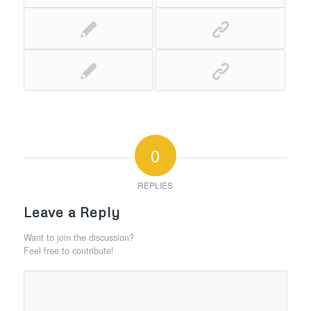
0
REPLIES
Leave a Reply
Want to join the discussion?
Feel free to contribute!