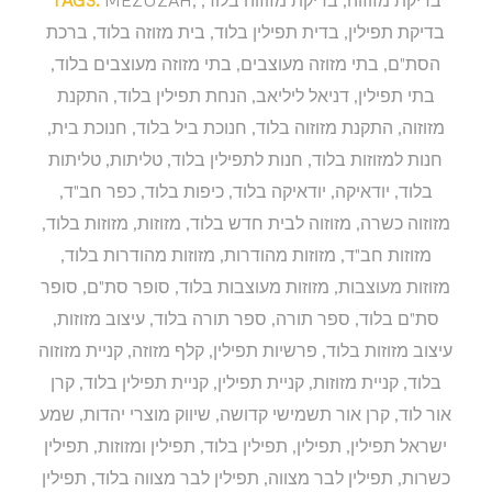
בדיקת תפילין
,
בדית תפילין בלוד
,
בית מזוזה בלוד
,
ברכת
הסת"ם
,
בתי מזוזה מעוצבים
,
בתי מזוזה מעוצבים בלוד
,
בתי תפילין
,
דניאל ליליאב
,
הנחת תפילין בלוד
,
התקנת
מזוזוה
,
התקנת מזוזוה בלוד
,
חנוכת ביל בלוד
,
חנוכת בית
,
חנות למזוזות בלוד
,
חנות לתפילין בלוד
,
טליתות
,
טליתות
בלוד
,
יודאיקה
,
יודאיקה בלוד
,
כיפות בלוד
,
כפר חב"ד
,
מזוזוה כשרה
,
מזוזוה לבית חדש בלוד
,
מזוזות
,
מזוזות בלוד
,
מזוזות חב"ד
,
מזוזות מהודרות
,
מזוזות מהודרות בלוד
,
מזוזות מעוצבות
,
מזוזות מעוצבות בלוד
,
סופר סת"ם
,
סופר
סת"ם בלוד
,
ספר תורה
,
ספר תורה בלוד
,
עיצוב מזוזות
,
עיצוב מזוזות בלוד
,
פרשיות תפילין
,
קלף מזוזה
,
קניית מזוזוה
בלוד
,
קניית מזוזות
,
קניית תפילין
,
קניית תפילין בלוד
,
קרן
אור לוד
,
קרן אור תשמישי קדושה
,
שיווק מוצרי יהדות
,
שמע
ישראל תפילין
,
תפילין
,
תפילין בלוד
,
תפילין ומזוזות
,
תפילין
כשרות
,
תפילין לבר מצווה
,
תפילין לבר מצווה בלוד
,
תפילין