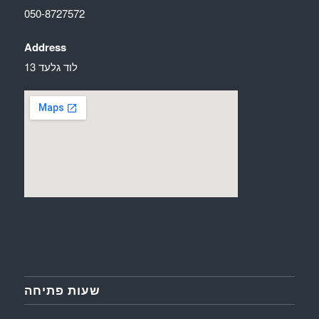
050-8727572
Address
לוד גלעד 13
שעות פתיחה