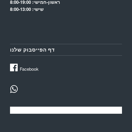
ראשון-חמישי: 8:00-19:00
שישי: 8:00-13:00
דף הפייסבוק שלנו
Facebook