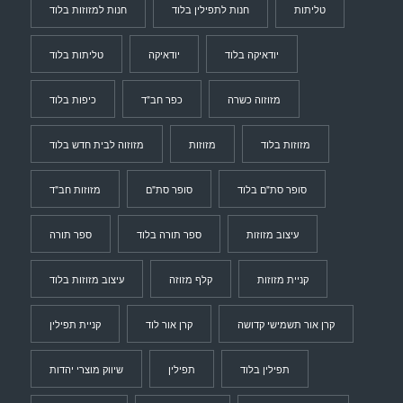
טליתות
חנות לתפילין בלוד
חנות למזוזות בלוד
יודאיקה בלוד
יודאיקה
טליתות בלוד
מזוזוה כשרה
כפר חב"ד
כיפות בלוד
מזוזות בלוד
מזוזות
מזוזוה לבית חדש בלוד
סופר סת"ם בלוד
סופר סת"ם
מזוזות חב"ד
עיצוב מזוזות
ספר תורה בלוד
ספר תורה
קניית מזוזות
קלף מזוזה
עיצוב מזוזות בלוד
קרן אור תשמישי קדושה
קרן אור לוד
קניית תפילין
תפילין בלוד
תפילין
שיווק מוצרי יהדות