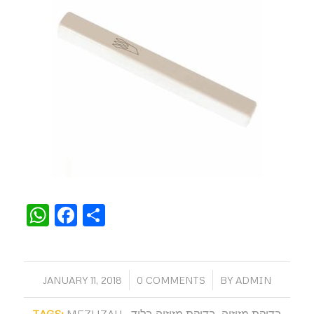
WhatsApp
Facebook
Share
/
/
JANUARY 11, 2018
0 COMMENTS
BY
ADMIN
בדיקת מזוזוה
,
בדיקת מזוזוה בלוד
,
,
MEZUZAH
TAGS: