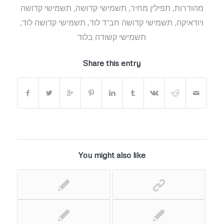
מהודרות
,
תפילין מחיר
,
תשמישי קדושה
,
תשמישי קדושה
ויודאיקה
,
תשמישי קדושה חב"ד לוד
,
תשמישי קדושה לוד
,
תשמישי קשודה בלוד
Share this entry
You might also like