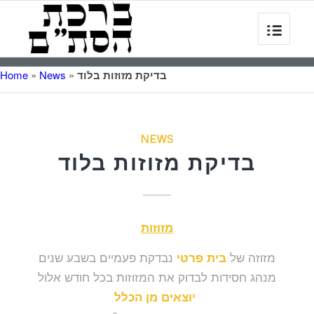
בדיקת מזוזות בלוד
»
News
»
Home
NEWS
בדיקת מזוזות בלוד
מזוזות
מזוזה של
נבדקת פעמיים בשבע שנים
בית פרטי
מנהג חסידות לבדוק את המזוזות בכל חודש אלול
יוצאים מן הכלל