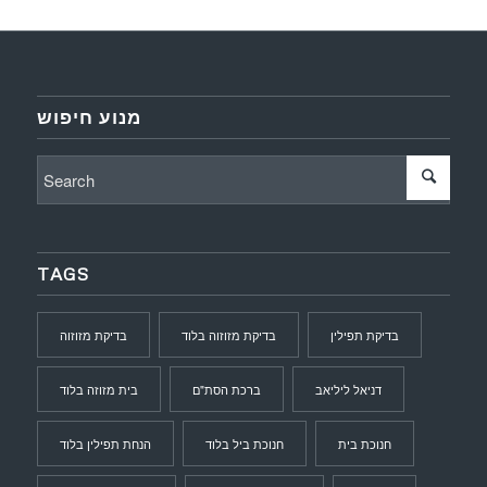
מנוע חיפוש
TAGS
בדיקת תפילין
בדיקת מזוזוה בלוד
בדיקת מזוזוה
דניאל ליליאב
ברכת הסת"ם
בית מזוזה בלוד
חנוכת בית
חנוכת ביל בלוד
הנחת תפילין בלוד