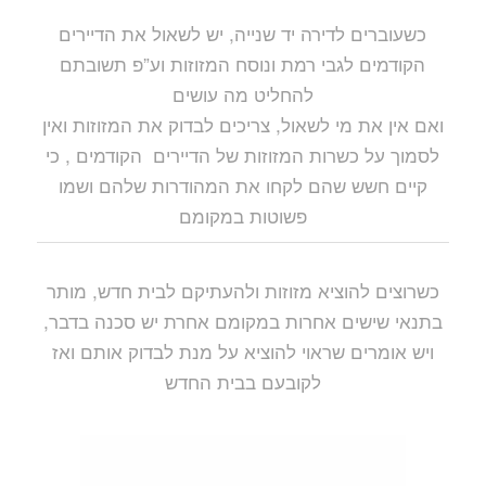
כשעוברים לדירה יד שנייה, יש לשאול את הדיירים
הקודמים לגבי רמת ונוסח המזוזות וע”פ תשובתם
להחליט מה עושים
ואם אין את מי לשאול, צריכים לבדוק את המזוזות ואין
לסמוך על כשרות המזוזות של הדיירים הקודמים , כי
קיים חשש שהם לקחו את המהודרות שלהם ושמו
פשוטות במקומם
כשרוצים להוציא מזוזות ולהעתיקם לבית חדש, מותר
בתנאי שישים אחרות במקומם אחרת יש סכנה בדבר,
ויש אומרים שראוי להוציא על מנת לבדוק אותם ואז
לקובעם בבית החדש