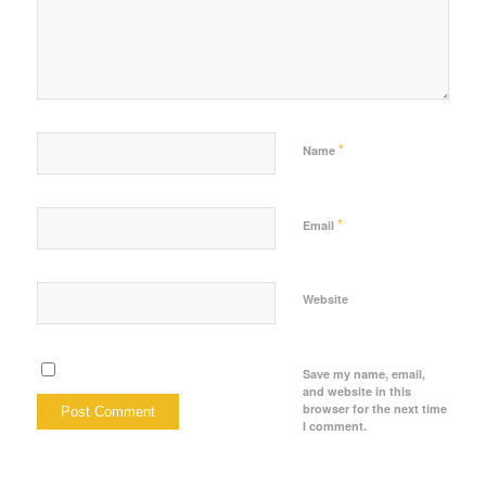
*
Name
*
Email
Website
Save my name, email,
and website in this
browser for the next time
I comment.