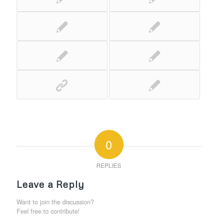
0
REPLIES
Leave a Reply
Want to join the discussion?
Feel free to contribute!