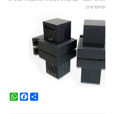
ומתקדשים.
WhatsApp
Facebook
Share