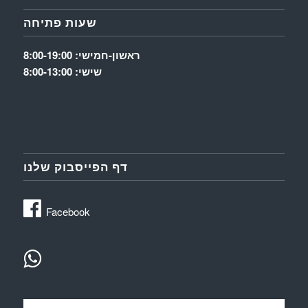
שעות פתיחה
ראשון-חמישי: 8:00-19:00
שישי: 8:00-13:00
דף הפייסבוק שלנו
Facebook