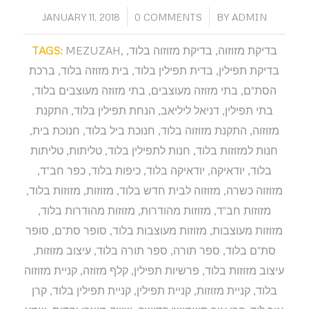
/
/
JANUARY 11, 2018
0 COMMENTS
BY
ADMIN
בדיקת מזוזוה
,
בדיקת מזוזוה בלוד
,
,
MEZUZAH
TAGS:
בדיקת תפילין
,
בדית תפילין בלוד
,
בית מזוזה בלוד
,
ברכת
הסת"ם
,
בתי מזוזה מעוצבים
,
בתי מזוזה מעוצבים בלוד
,
בתי תפילין
,
דניאל ליליאב
,
הנחת תפילין בלוד
,
התקנת
מזוזוה
,
התקנת מזוזוה בלוד
,
חנוכת ביל בלוד
,
חנוכת בית
,
חנות למזוזות בלוד
,
חנות לתפילין בלוד
,
טליתות
,
טליתות
בלוד
,
יודאיקה
,
יודאיקה בלוד
,
כיפות בלוד
,
כפר חב"ד
,
מזוזוה כשרה
,
מזוזוה לבית חדש בלוד
,
מזוזות
,
מזוזות בלוד
,
מזוזות חב"ד
,
מזוזות מהודרות
,
מזוזות מהודרות בלוד
,
מזוזות מעוצבות
,
מזוזות מעוצבות בלוד
,
סופר סת"ם
,
סופר
סת"ם בלוד
,
ספר תורה
,
ספר תורה בלוד
,
עיצוב מזוזות
,
עיצוב מזוזות בלוד
,
פרשיות תפילין
,
קלף מזוזה
,
קניית מזוזוה
בלוד
,
קניית מזוזות
,
קניית תפילין
,
קניית תפילין בלוד
,
קרן