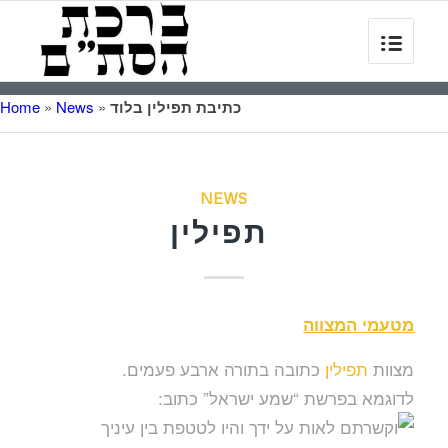
כתיבת תפילין בלוד
»
News
»
Home
NEWS
תפילין
מטעמי המצווה
מצוות
תפילין
כתובה בתורה ארבע פעמים.
לדוגמא בפרשת “שמע ישראל” כתוב: