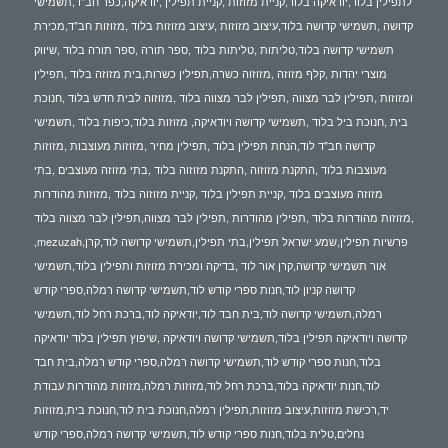
לתפילין בלוד,יודאיקה בלוד,קניית מזוזות ,קניית תפילין ,יודאיקה,כפר חב"ד,תשמישי
קדושה ,תשמישי קדושה בלוד,עיצוב מזוזות ,עיצוב מזוזות בלוד ,מזוזות חב"ד,מכירת
תשמישי קדושה בלוד,טליתות ,טליתות בלוד ,ספר תורה ,ספר תורה בלוד ,שיווק
מוצרי יהדות ,קלף מזוזה ,מזוזוה כשרה,תפילין כשרות,בית מזוזה בלוד ,תפילין
ומזוזות ,תפילין לבר מצווה ,תפילין לבר מצווה בלוד ,מזוזוה לבית חדש בלוד ,חנוכת
בית ,חנוכת ביל בלוד ,תשמישי קדושה ויודאיקה, מזוזות בלוד,כיפות בלוד ,תשמישי
קדושה חב"ד לוד,הנחת תפילין בלוד ,תפילין מחיר ,מזוזות מעוצבות ,מזוזות
מעוצבות בלוד ,התקנת מזוזוה ,התקנת מזוזוה בלוד ,בתי מזוזה מעוצבים ,בתי
מזוזה מעוצבים בלוד ,קניית תפילין בלוד ,קניית מזוזוה בלוד ,מזוזות מהודרות
,מזוזות מהודרות בלוד ,תפילין מהודרות ,תפילין לבר מצווה,תפילין לבר מצווה בלוד
,mezuzah,פרשיות תפילין,שמע ישראל תפילין,בתי תפילין,תשמישי קדושה לוד,קרן
אור תשמישי קדושה,קרן אור לוד ,בדיקה ומכירת מזוזות ותפילין בלוד,תשמישי
קדושה קניון לוד,חנות ספרי קודש לוד,תשמישי קדושה רמלה,ספרי קודש
רמלה,תשמישי קדושה לוד,בית חבד לוד,יודאיקה לוד,ברכת רחל לוד,תשמישי
קדושה ויודאיקה תפילין בלוד,תשמישי קדושה ויודאיקה ,שיפוץ תפילין בלוד יודאיקה
בלוד,חנות ספרי קודש לוד,תשמישי קדושה רמלה,ספרי קודש רמלה,בית חבד
לוד,חנות יודאיקה בלוד,ברכת רחל לוד,מזוזות רמלה,מזוזות מהודרות עבודת
יד,רכישת מזוזות,עיצוב מזוזות,תפילין רמלה,חנוכת בית לוד,חנוכת בית,מזוזות
נחלים,טלית בלוד,חנות ספרי קודש לוד,תשמישי קדושה רמלה,ספרי קודש