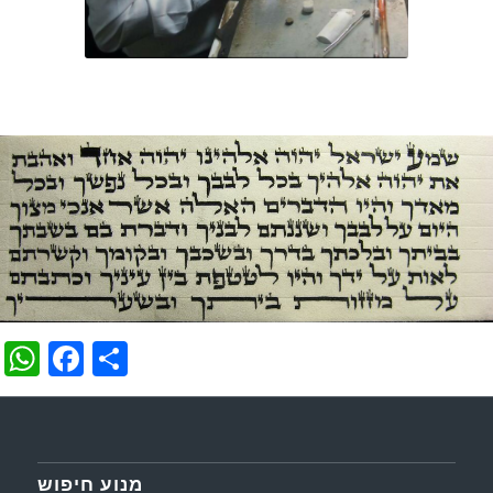
WhatsApp
Facebook
Share
מנוע חיפוש