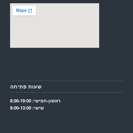
שעות פתיחה
ראשון-חמישי: 8:00-19:00
שישי: 8:00-13:00