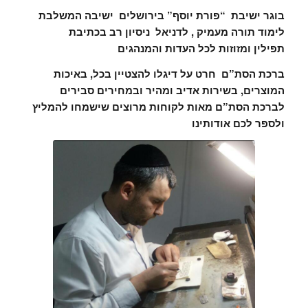
בוגר ישיבת “פורת יוסף” בירושלים ישיבה המשלבת
לימוד תורה מעמיק , לדניאל ניסיון רב בכתיבת
תפילין ומזוזות לכל העדות והמנהגים
ברכת הסת”ם חרט על דיגלו להצטיין בכל, באיכות
המוצרים, בשירות אדיב ומהיר ובמחירים סבירים
לברכת הסת”ם מאות לקוחות מרוצים שישמחו להמליץ
ולספר לכם אודותינו