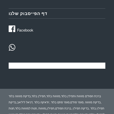
דף הפייסבוק שלנו
Facebook
ברכת הסת"ם מזוזות ותפילין בלוד,מזוזות בלוד,תפילין בלוד,בדיקת מזוזוה בלוד
,בדיקת מזוזוה ,סופר סת"ם,סופר סתם בלוד ,יודאיקה בלוד ,דניאל ליליאב,בדיקת
תפילין בלוד ,בדיקת תפילין ,ברכת הסת"ם,תפילין,מזוזות ,חנות למזוזות בלוד,חנות