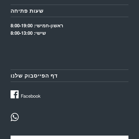
שעות פתיחה
ראשון-חמישי: 8:00-19:00
שישי: 8:00-13:00
דף הפייסבוק שלנו
Facebook