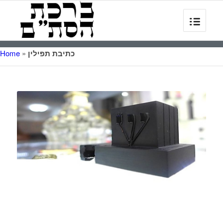
כתיבת תפילין
»
Home