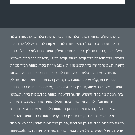
ברכת הסת"ם מזוזות ותפילין בלוד,מזוזות בלוד,תפילין בלוד,בדיקת מזוזוה בלוד
,בדיקת מזוזוה ,סופר סת"ם,סופר סתם בלוד ,יודאיקה בלוד ,דניאל ליליאב,בדיקת
תפילין בלוד ,בדיקת תפילין ,ברכת הסת"ם,תפילין,מזוזות ,חנות למזוזות בלוד,חנות
לתפילין בלוד,יודאיקה בלוד,קניית מזוזות ,קניית תפילין ,יודאיקה,כפר חב"ד,תשמישי
קדושה ,תשמישי קדושה בלוד,עיצוב מזוזות ,עיצוב מזוזות בלוד ,מזוזות חב"ד,מכירת
תשמישי קדושה בלוד,טליתות ,טליתות בלוד ,ספר תורה ,ספר תורה בלוד ,שיווק
מוצרי יהדות ,קלף מזוזה ,מזוזוה כשרה,תפילין כשרות,בית מזוזה בלוד ,תפילין
ומזוזות ,תפילין לבר מצווה ,תפילין לבר מצווה בלוד ,מזוזוה לבית חדש בלוד ,חנוכת
בית ,חנוכת ביל בלוד ,תשמישי קדושה ויודאיקה, מזוזות בלוד,כיפות בלוד ,תשמישי
קדושה חב"ד לוד,הנחת תפילין בלוד ,תפילין מחיר ,מזוזות מעוצבות ,מזוזות
מעוצבות בלוד ,התקנת מזוזוה ,התקנת מזוזוה בלוד ,בתי מזוזה מעוצבים ,בתי
מזוזה מעוצבים בלוד ,קניית תפילין בלוד ,קניית מזוזוה בלוד ,מזוזות מהודרות
,מזוזות מהודרות בלוד ,תפילין מהודרות ,תפילין לבר מצווה,תפילין לבר מצווה בלוד
,mezuzah,פרשיות תפילין,שמע ישראל תפילין,בתי תפילין,תשמישי קדושה לוד,קרן