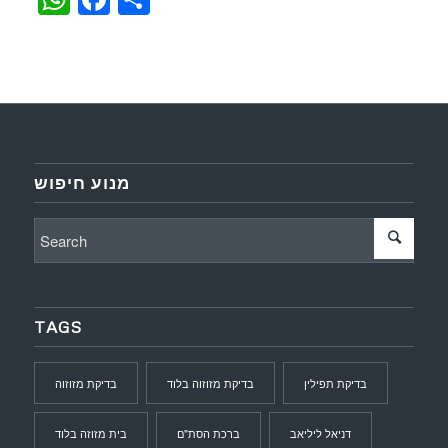
מנוע חיפוש
TAGS
בדיקת תפילין
בדיקת מזוזוה בלוד
בדיקת מזוזוה
דניאל ליליאב
ברכת הסת"ם
בית מזוזה בלוד