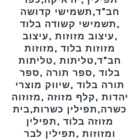
חב”ד,תשמישי קדושה
,תשמישי קשודה בלוד
,עיצוב מזוזות ,עיצוב
מזוזות בלוד ,מזוזות
חב”ד,טליתות ,טליתות
בלוד ,ספר תורה ,ספר
תורה בלוד ,שיווק מוצרי
יהדות ,קלף מזוזה ,מזוזוה
כשרה,תפילין כשרות,בית
מזוזה בלוד ,תפילין
ומזוזות ,תפילין לבר