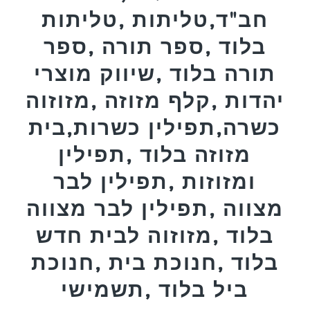
חב"ד,טליתות ,טליתות
בלוד ,ספר תורה ,ספר
תורה בלוד ,שיווק מוצרי
יהדות ,קלף מזוזה ,מזוזוה
כשרה,תפילין כשרות,בית
מזוזה בלוד ,תפילין
ומזוזות ,תפילין לבר
מצווה ,תפילין לבר מצווה
בלוד ,מזוזוה לבית חדש
בלוד ,חנוכת בית ,חנוכת
ביל בלוד ,תשמישי