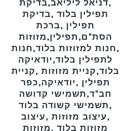
,דניאל ליליאב,בדיקת
תפילין בלוד ,בדיקת
תפילין ,ברכת
הסת"ם,תפילין,מזוזות
,חנות למזוזות בלוד,חנות
לתפילין בלוד,יודאיקה
בלוד,קניית מזוזות ,קניית
תפילין ,יודאיקה,כפר
חב"ד,תשמישי קדושה
,תשמישי קשודה בלוד
,עיצוב מזוזות ,עיצוב
מזוזות בלוד ,מזוזות