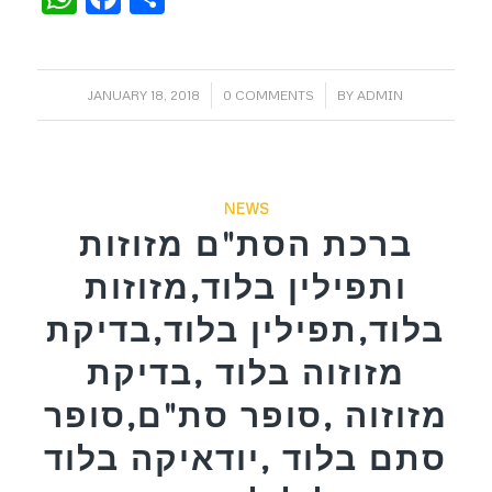
/
/
JANUARY 18, 2018
0 COMMENTS
BY
ADMIN
NEWS
ברכת הסת"ם מזוזות
ותפילין בלוד,מזוזות
בלוד,תפילין בלוד,בדיקת
מזוזוה בלוד ,בדיקת
מזוזוה ,סופר סת"ם,סופר
סתם בלוד ,יודאיקה בלוד