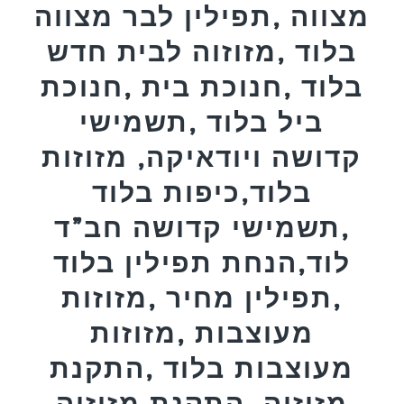
מצווה ,תפילין לבר מצווה
בלוד ,מזוזוה לבית חדש
בלוד ,חנוכת בית ,חנוכת
ביל בלוד ,תשמישי
קדושה ויודאיקה, מזוזות
בלוד,כיפות בלוד
,תשמישי קדושה חב”ד
לוד,הנחת תפילין בלוד
,תפילין מחיר ,מזוזות
מעוצבות ,מזוזות
מעוצבות בלוד ,התקנת
מזוזוה ,התקנת מזוזוה