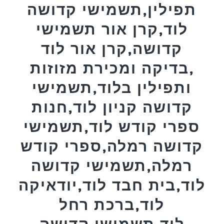
תפילין,תשמישי קדושה
לוד,קרן אור תשמישי
קדושה,קרן אור לוד
,בדיקה ומכירת מזוזות
ותפילין בלוד,תשמישי
קדושה קניון לוד,חנות
ספרי קודש לוד,תשמישי
קדושה רמלה,ספרי קודש
רמלה,תשמישי קדושה
לוד,בית חבד לוד,יודאיקה
לוד,ברכת רחל
לוד,תשמישי קדושה