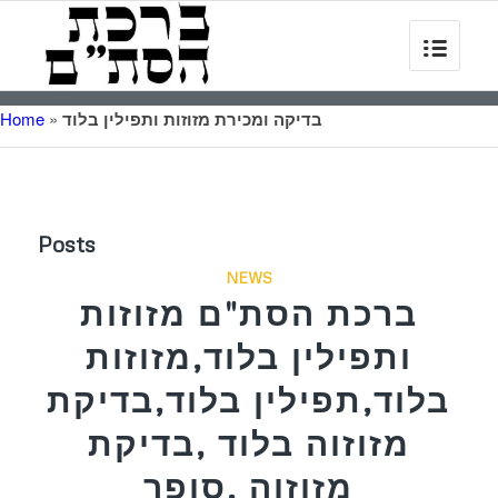
בדיקה ומכירת מזוזות ותפילין בלוד
»
Home
Posts
NEWS
ברכת הסת"ם מזוזות
ותפילין בלוד,מזוזות
בלוד,תפילין בלוד,בדיקת
מזוזוה בלוד ,בדיקת
מזוזוה ,סופר