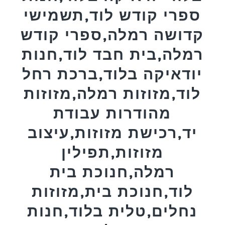
ספרי קודש לוד,תשמישי
קדושה רמלה,ספרי קודש
רמלה,בית חבד לוד,חנות
יודאיקה בלוד,ברכת רחל
לוד,מזוזות רמלה,מזוזות
מהודרות עבודת
יד,רכישת מזוזות,עיצוב
מזוזות,תפילין
רמלה,חנוכת בית
לוד,חנוכת בית,מזוזות
נחלים,טלית בלוד,חנות