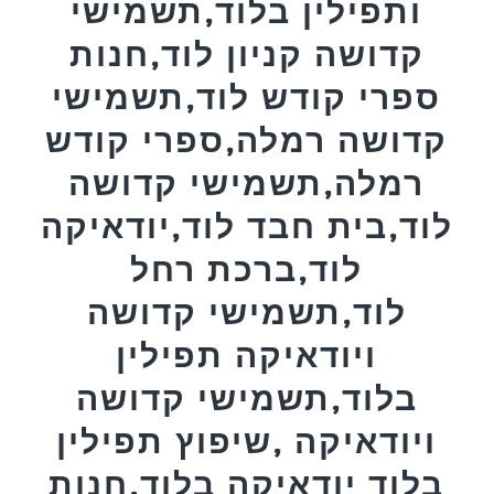
ותפילין בלוד,תשמישי
קדושה קניון לוד,חנות
ספרי קודש לוד,תשמישי
קדושה רמלה,ספרי קודש
רמלה,תשמישי קדושה
לוד,בית חבד לוד,יודאיקה
לוד,ברכת רחל
לוד,תשמישי קדושה
ויודאיקה תפילין
בלוד,תשמישי קדושה
ויודאיקה ,שיפוץ תפילין
בלוד יודאיקה בלוד,חנות