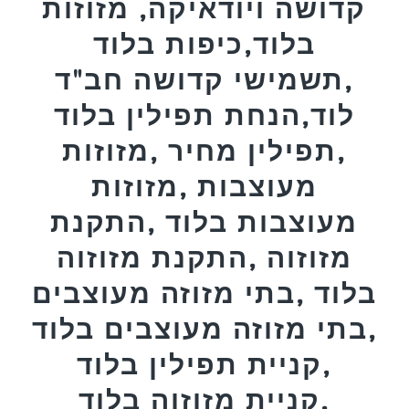
קדושה ויודאיקה, מזוזות
בלוד,כיפות בלוד
,תשמישי קדושה חב"ד
לוד,הנחת תפילין בלוד
,תפילין מחיר ,מזוזות
מעוצבות ,מזוזות
מעוצבות בלוד ,התקנת
מזוזוה ,התקנת מזוזוה
בלוד ,בתי מזוזה מעוצבים
,בתי מזוזה מעוצבים בלוד
,קניית תפילין בלוד
,קניית מזוזוה בלוד