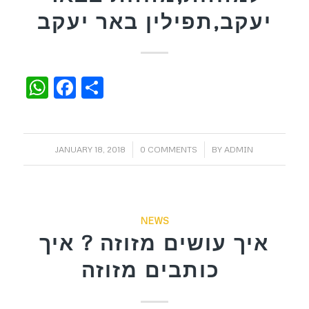
יעקב,תפילין באר יעקב
WhatsApp
Facebook
Share
/
/
JANUARY 18, 2018
0 COMMENTS
BY
ADMIN
NEWS
איך עושים מזוזה ? איך
כותבים מזוזה