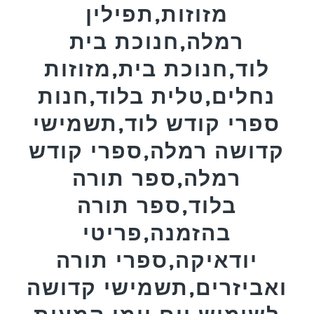
מזוזות,תפילין
רמלה,חנוכת בית
לוד,חנוכת בית,מזוזות
נחלים,טלית בלוד,חנות
ספרי קודש לוד,תשמישי
קדושה רמלה,ספרי קודש
רמלה,ספר תורה
בלוד,ספר תורה
בהזמנה,פריטי
יודאיקה,ספרי תורה
ואביזרים,תשמישי קדושה