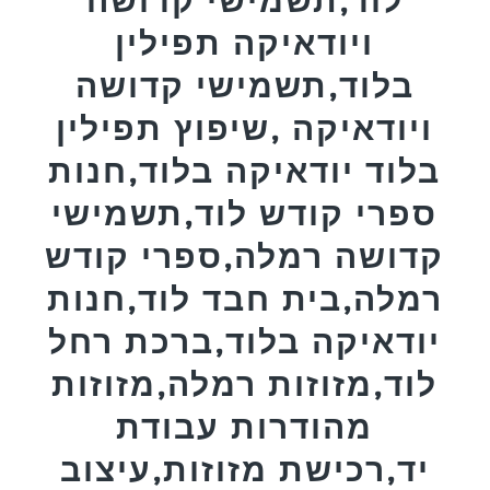
ויודאיקה תפילין
בלוד,תשמישי קדושה
ויודאיקה ,שיפוץ תפילין
בלוד יודאיקה בלוד,חנות
ספרי קודש לוד,תשמישי
קדושה רמלה,ספרי קודש
רמלה,בית חבד לוד,חנות
יודאיקה בלוד,ברכת רחל
לוד,מזוזות רמלה,מזוזות
מהודרות עבודת
יד,רכישת מזוזות,עיצוב