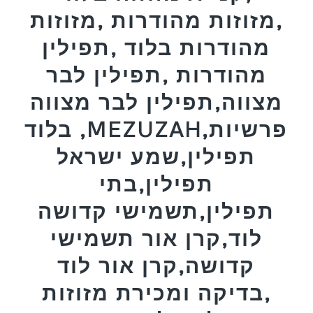
,מזוזות מהודרות ,מזוזות
מהודרות בלוד ,תפילין
מהודרות ,תפילין לבר
מצווה,תפילין לבר מצווה
בלוד ,MEZUZAH,פרשיות
תפילין,שמע ישראל
תפילין,בתי
תפילין,תשמישי קדושה
לוד,קרן אור תשמישי
קדושה,קרן אור לוד
,בדיקה ומכירת מזוזות