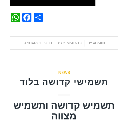
WhatsApp
Facebook
Share
/
/
JANUARY 18, 2018
0 COMMENTS
BY
ADMIN
NEWS
תשמישי קדושה בלוד
תשמיש קדושה ותשמיש
מצווה