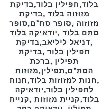
בלוד,תפילין בלוד,בדיקת
מזוזוה בלוד ,בדיקת
מזוזוה ,סופר סת”ם,סופר
סתם בלוד ,יודאיקה בלוד
,דניאל ליליאב,בדיקת
תפילין בלוד ,בדיקת
תפילין ,ברכת
הסת”ם,תפילין,מזוזות
,חנות למזוזות בלוד,חנות
לתפילין בלוד,יודאיקה
בלוד,קניית מזוזות ,קניית
תפילין ,יודאיקה,כפר