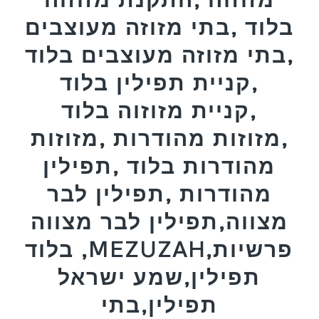
בלוד ,בתי מזוזה מעוצבים
,בתי מזוזה מעוצבים בלוד
,קניית תפילין בלוד
,קניית מזוזוה בלוד
,מזוזות מהודרות ,מזוזות
מהודרות בלוד ,תפילין
מהודרות ,תפילין לבר
מצווה,תפילין לבר מצווה
בלוד ,MEZUZAH,פרשיות
תפילין,שמע ישראל
תפילין,בתי