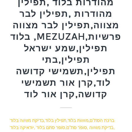
מהודרות בלוד ,תפילין
מהודרות ,תפילין לבר
מצווה,תפילין לבר מצווה
בלוד ,MEZUZAH,פרשיות
תפילין,שמע ישראל
תפילין,בתי
תפילין,תשמישי קדושה
לוד,קרן אור תשמישי
קדושה,קרן אור לוד
ברכת הסת”ם,מזוזות בלוד,תפילין בלוד,בדיקת מזוזוה בלוד
,בדיקת מזוזוה ,סופר סת”ם,סופר סתם בלוד ,יודאיקה בלוד