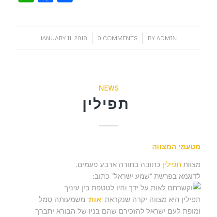
/
/
JANUARY 11, 2018
0 COMMENTS
BY
ADMIN
NEWS
תפילין
מטעמי המצווה
מצוות
תפילין
כתובה בתורה ארבע פעמים.
לדוגמא בפרשת “שמע ישראל” כתוב:
תפילין היא מצווה יקרה שנקראת ‘
אות
‘ משמעותה סמל
ומופת לעם ישראל להזכירם שהם בניו של הבורא יתברך