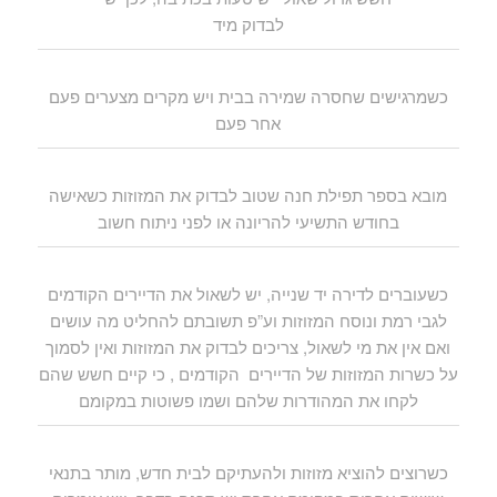
לבדוק מיד
כשמרגישים שחסרה שמירה בבית ויש מקרים מצערים פעם
אחר פעם
מובא בספר תפילת חנה שטוב לבדוק את המזוזות כשאישה
בחודש התשיעי להריונה או לפני ניתוח חשוב
כשעוברים לדירה יד שנייה, יש לשאול את הדיירים הקודמים
לגבי רמת ונוסח המזוזות וע”פ תשובתם להחליט מה עושים
ואם אין את מי לשאול, צריכים לבדוק את המזוזות ואין לסמוך
על כשרות המזוזות של הדיירים הקודמים , כי קיים חשש שהם
לקחו את המהודרות שלהם ושמו פשוטות במקומם
כשרוצים להוציא מזוזות ולהעתיקם לבית חדש, מותר בתנאי