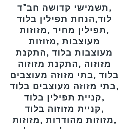
,תשמישי קדושה חב”ד
לוד,הנחת תפילין בלוד
,תפילין מחיר ,מזוזות
מעוצבות ,מזוזות
מעוצבות בלוד ,התקנת
מזוזוה ,התקנת מזוזוה
בלוד ,בתי מזוזה מעוצבים
,בתי מזוזה מעוצבים בלוד
,קניית תפילין בלוד
,קניית מזוזוה בלוד
,מזוזות מהודרות ,מזוזות