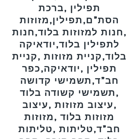
תפילין ,ברכת
הסת”ם,תפילין,מזוזות
,חנות למזוזות בלוד,חנות
לתפילין בלוד,יודאיקה
בלוד,קניית מזוזות ,קניית
תפילין ,יודאיקה,כפר
חב”ד,תשמישי קדושה
,תשמישי קשודה בלוד
,עיצוב מזוזות ,עיצוב
מזוזות בלוד ,מזוזות
חב”ד,טליתות ,טליתות