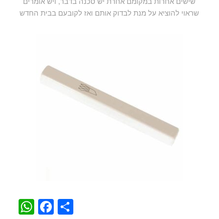
שישים אחרות במקומם אחרת יש סכנה בדבר, ויש אומרים
שראוי להוציא על מנת לבדוק אותם ואז לקובעם בבית החדש
WhatsApp
Facebook
Share