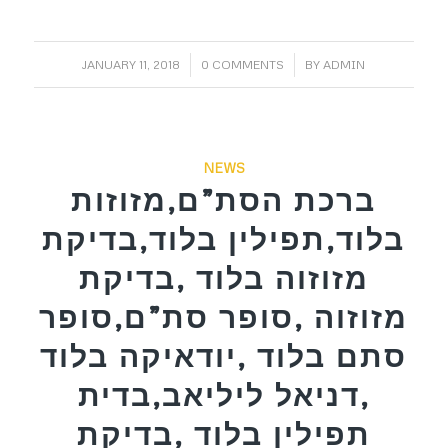
/
/
JANUARY 11, 2018
0 COMMENTS
BY
ADMIN
NEWS
ברכת הסת”ם,מזוזות
בלוד,תפילין בלוד,בדיקת
מזוזוה בלוד ,בדיקת
מזוזוה ,סופר סת”ם,סופר
סתם בלוד ,יודאיקה בלוד
,דניאל ליליאב,בדית
תפילין בלוד ,בדיקת