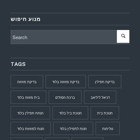
מנוע חיפוש
TAGS
בדיקת תפילין
בדיקת מזוזוה בלוד
בדיקת מזוזוה
דניאל ליליאב
ברכת הסת"ם
בית מזוזה בלוד
חנוכת בית
חנוכת ביל בלוד
הנחת תפילין בלוד
טליתות
חנות לתפילין בלוד
חנות למזוזות בלוד