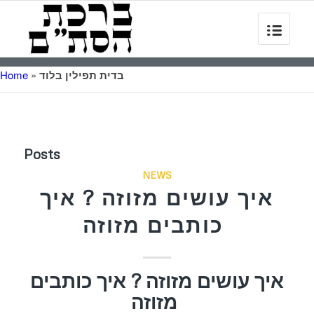
בדית תפילין בלוד
»
Home
Posts
NEWS
איך עושים מזוזה ? איך
כותבים מזוזה
איך עושים מזוזה ? איך כותבים
מזוזה