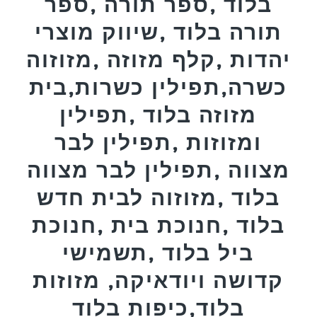
בלוד ,ספר תורה ,ספר
תורה בלוד ,שיווק מוצרי
יהדות ,קלף מזוזה ,מזוזוה
כשרה,תפילין כשרות,בית
מזוזה בלוד ,תפילין
ומזוזות ,תפילין לבר
מצווה ,תפילין לבר מצווה
בלוד ,מזוזוה לבית חדש
בלוד ,חנוכת בית ,חנוכת
ביל בלוד ,תשמישי
קדושה ויודאיקה, מזוזות
בלוד,כיפות בלוד