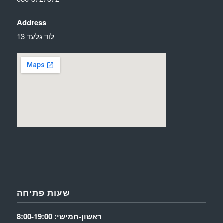
Address
לוד גלעד 13
שעות פתיחה
ראשון-חמישי: 8:00-19:00