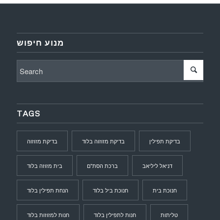
מנוע חיפוש
TAGS
בדיקת תפילין
בדיקת מזוזוה בלוד
בדיקת מזוזוה
דניאל ליליאב
ברכת הסת"ם
בית מזוזה בלוד
חנוכת בית
חנוכת ביל בלוד
הנחת תפילין בלוד
טליתות
חנות לתפילין בלוד
חנות למזוזות בלוד