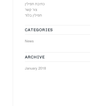
כתיבת תפילין
צור קשר
תפילין בלוד
CATEGORIES
News
ARCHIVE
January 2018