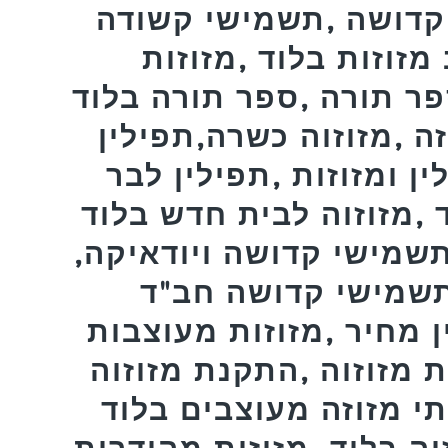
קדושה ,תשמישי קשודה
 מזוזות בלוד ,מזוזות
פר תורה ,ספר תורה בלוד
זה ,מזוזוה כשרה,תפילין
ן ומזוזות ,תפילין לבר
 ,מזוזוה לבית חדש בלוד
תשמישי קדושה ויודאיקה,
,תשמישי קדושה חב"ד
ן מחיר ,מזוזות מעוצבות
 מזוזוה ,התקנת מזוזוה
תי מזוזה מעוצבים בלוד
זוה בלוד ,מזוזות מהודרות