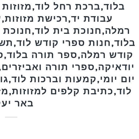
בלוד,ברכת רחל לוד,מזוזות 
עבודת יד,רכישת מזוזות,ע
רמלה,חנוכת בית לוד,חנוכת ב
בלוד,חנות ספרי קודש לוד,תש
קודש רמלה,ספר תורה בלוד,ס
יודאיקה,ספרי תורה ואביזרים
יום יומי,קמעות וברכות לוד,גו
לוד,כתיבת קלפים למזוזות,מז
באר יע