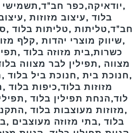
,יודאיקה,כפר חב"ד,תשמישי 
בלוד ,עיצוב מזוזות ,עיצוב
חב"ד,טליתות ,טליתות בלוד ,ס
,שיווק מוצרי יהדות ,קלף מזו
כשרות,בית מזוזה בלוד ,תפילי
מצווה ,תפילין לבר מצווה בלוד
,חנוכת בית ,חנוכת ביל בלוד ,
מזוזות בלוד,כיפות בלוד 
לוד,הנחת תפילין בלוד ,תפילי
,מזוזות מעוצבות בלוד ,התקנת
בלוד ,בתי מזוזה מעוצבים ,ב
,קניית תפילין בלוד ,קניית מזו