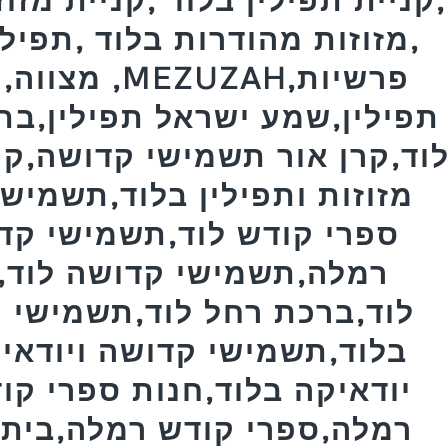
,מזוזות מהודרות בלוד ,תפילי
מצווה,תפיל
תפילין,שמע ישראל תפילין,בת
וד,קרן אור תשמישי קדושה,קרן
מזוזות ותפילין בלוד,תשמישי
ספרי קודש לוד,תשמישי קד
רמלה,תשמישי קדושה לוד,ב
לוד,ברכת רחל לוד,תשמישי ק
בלוד,תשמישי קדושה ויודאיק
יודאיקה בלוד,חנות ספרי קו
רמלה,ספרי קודש רמלה,בית ח