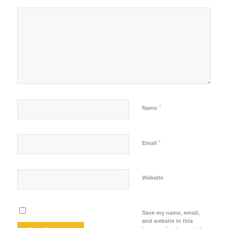
*
Name
*
Email
Website
Save my name, email,
and website in this