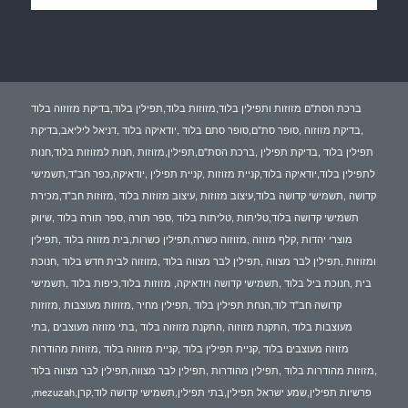
ברכת הסת"ם מזוזות ותפילין בלוד,מזוזות בלוד,תפילין בלוד,בדיקת מזוזוה בלוד
,בדיקת מזוזוה ,סופר סת"ם,סופר סתם בלוד ,יודאיקה בלוד ,דניאל ליליאב,בדיקת
תפילין בלוד ,בדיקת תפילין ,ברכת הסת"ם,תפילין,מזוזות ,חנות למזוזות בלוד,חנות
לתפילין בלוד,יודאיקה בלוד,קניית מזוזות ,קניית תפילין ,יודאיקה,כפר חב"ד,תשמישי
קדושה ,תשמישי קדושה בלוד,עיצוב מזוזות ,עיצוב מזוזות בלוד ,מזוזות חב"ד,מכירת
תשמישי קדושה בלוד,טליתות ,טליתות בלוד ,ספר תורה ,ספר תורה בלוד ,שיווק
מוצרי יהדות ,קלף מזוזה ,מזוזוה כשרה,תפילין כשרות,בית מזוזה בלוד ,תפילין
ומזוזות ,תפילין לבר מצווה ,תפילין לבר מצווה בלוד ,מזוזוה לבית חדש בלוד ,חנוכת
בית ,חנוכת ביל בלוד ,תשמישי קדושה ויודאיקה, מזוזות בלוד,כיפות בלוד ,תשמישי
קדושה חב"ד לוד,הנחת תפילין בלוד ,תפילין מחיר ,מזוזות מעוצבות ,מזוזות
מעוצבות בלוד ,התקנת מזוזוה ,התקנת מזוזוה בלוד ,בתי מזוזה מעוצבים ,בתי
מזוזה מעוצבים בלוד ,קניית תפילין בלוד ,קניית מזוזוה בלוד ,מזוזות מהודרות
,מזוזות מהודרות בלוד ,תפילין מהודרות ,תפילין לבר מצווה,תפילין לבר מצווה בלוד
,mezuzah,פרשיות תפילין,שמע ישראל תפילין,בתי תפילין,תשמישי קדושה לוד,קרן