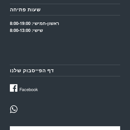
שעות פתיחה
ראשון-חמישי: 8:00-19:00
שישי: 8:00-13:00
דף הפייסבוק שלנו
Facebook