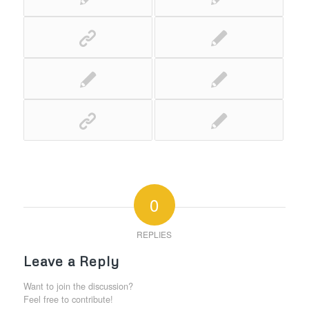
0
REPLIES
Leave a Reply
Want to join the discussion?
Feel free to contribute!