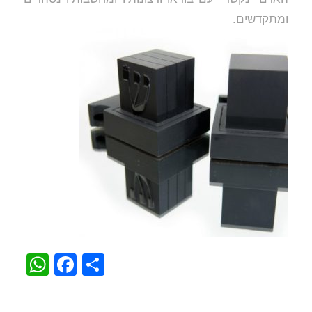
ומתקדשים.
WhatsApp
Facebook
Share