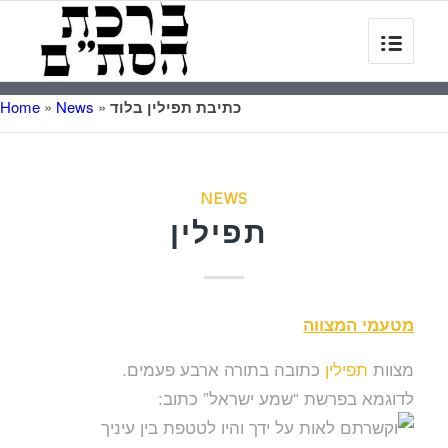
כתיבת תפילין בלוד
»
News
»
Home
NEWS
תפילין
מטעמי המצווה
מצוות
תפילין
כתובה בתורה ארבע פעמים.
לדוגמא בפרשת “שמע ישראל” כתוב: