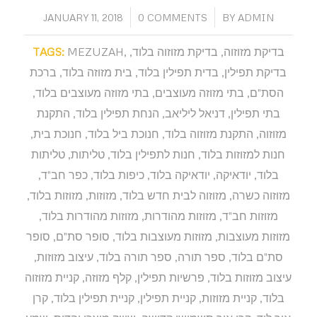
/
/
JANUARY 11, 2018
0 COMMENTS
BY
ADMIN
בדיקת מזוזוה
,
בדיקת מזוזוה בלוד
,
,
MEZUZAH
TAGS:
בדיקת תפילין
,
בדית תפילין בלוד
,
בית מזוזה בלוד
,
ברכת
הסת"ם
,
בתי מזוזה מעוצבים
,
בתי מזוזה מעוצבים בלוד
,
בתי תפילין
,
דניאל ליליאב
,
הנחת תפילין בלוד
,
התקנת
מזוזוה
,
התקנת מזוזוה בלוד
,
חנוכת ביל בלוד
,
חנוכת בית
,
חנות למזוזות בלוד
,
חנות לתפילין בלוד
,
טליתות
,
טליתות
בלוד
,
יודאיקה
,
יודאיקה בלוד
,
כיפות בלוד
,
כפר חב"ד
,
מזוזוה כשרה
,
מזוזוה לבית חדש בלוד
,
מזוזות
,
מזוזות בלוד
,
מזוזות חב"ד
,
מזוזות מהודרות
,
מזוזות מהודרות בלוד
,
מזוזות מעוצבות
,
מזוזות מעוצבות בלוד
,
סופר סת"ם
,
סופר
סת"ם בלוד
,
ספר תורה
,
ספר תורה בלוד
,
עיצוב מזוזות
,
עיצוב מזוזות בלוד
,
פרשיות תפילין
,
קלף מזוזה
,
קניית מזוזוה
בלוד
,
קניית מזוזות
,
קניית תפילין
,
קניית תפילין בלוד
,
קרן