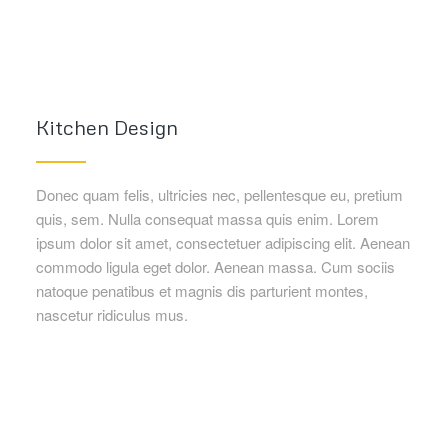
Kitchen Design
Donec quam felis, ultricies nec, pellentesque eu, pretium
quis, sem. Nulla consequat massa quis enim. Lorem
ipsum dolor sit amet, consectetuer adipiscing elit. Aenean
commodo ligula eget dolor. Aenean massa. Cum sociis
natoque penatibus et magnis dis parturient montes,
nascetur ridiculus mus.