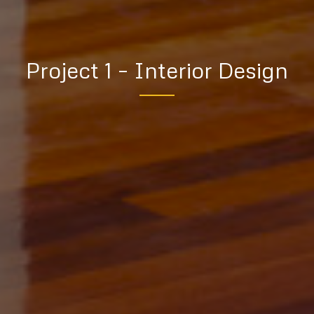
Project 1 – Interior Design