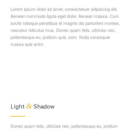
Lorem ipsum dolor sit amet, consectetuer adipiscing elit.
Aenean commodo ligula eget dolor. Aenean massa. Cum
sociis natoque penatibus et magnis dis parturient montes,
nascetur ridiculus mus. Donec quam felis, ultricies nec,
pellentesque eu, pretium quis, sem. Nulla consequat
massa quis enim.
&
Light
Shadow
Donec quam felis, ultricies nec, pellentesque eu, pretium