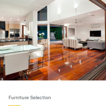
Furniture Selection