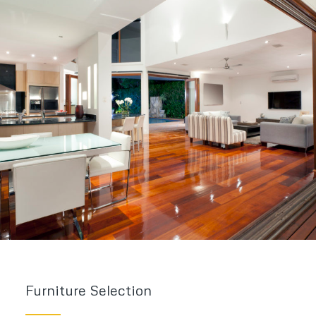
Furniture Selection