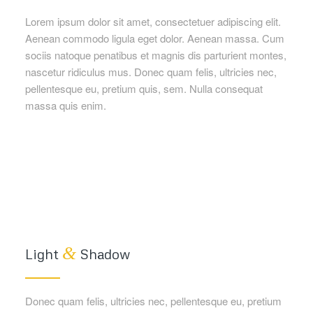
Lorem ipsum dolor sit amet, consectetuer adipiscing elit.
Aenean commodo ligula eget dolor. Aenean massa. Cum
sociis natoque penatibus et magnis dis parturient montes,
nascetur ridiculus mus. Donec quam felis, ultricies nec,
pellentesque eu, pretium quis, sem. Nulla consequat
massa quis enim.
&
Light
Shadow
Donec quam felis, ultricies nec, pellentesque eu, pretium