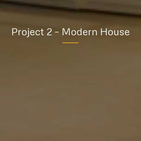
Project 2 – Modern House