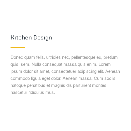
Kitchen Design
Donec quam felis, ultricies nec, pellentesque eu, pretium
quis, sem. Nulla consequat massa quis enim. Lorem
ipsum dolor sit amet, consectetuer adipiscing elit. Aenean
commodo ligula eget dolor. Aenean massa. Cum sociis
natoque penatibus et magnis dis parturient montes,
nascetur ridiculus mus.