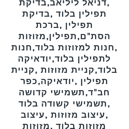
,דניאל ליליאב,בדיקת
תפילין בלוד ,בדיקת
תפילין ,ברכת
הסת"ם,תפילין,מזוזות
,חנות למזוזות בלוד,חנות
לתפילין בלוד,יודאיקה
בלוד,קניית מזוזות ,קניית
תפילין ,יודאיקה,כפר
חב"ד,תשמישי קדושה
,תשמישי קשודה בלוד
,עיצוב מזוזות ,עיצוב
מזוזות בלוד ,מזוזות