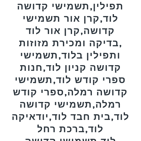
תפילין,תשמישי קדושה
לוד,קרן אור תשמישי
קדושה,קרן אור לוד
,בדיקה ומכירת מזוזות
ותפילין בלוד,תשמישי
קדושה קניון לוד,חנות
ספרי קודש לוד,תשמישי
קדושה רמלה,ספרי קודש
רמלה,תשמישי קדושה
לוד,בית חבד לוד,יודאיקה
לוד,ברכת רחל
לוד,תשמישי קדושה