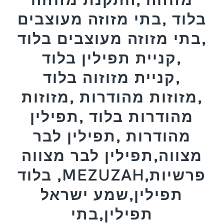
בלוד ,בתי מזוזה מעוצבים
,בתי מזוזה מעוצבים בלוד
,קניית תפילין בלוד
,קניית מזוזוה בלוד
,מזוזות מהודרות ,מזוזות
מהודרות בלוד ,תפילין
מהודרות ,תפילין לבר
מצווה,תפילין לבר מצווה
בלוד ,MEZUZAH,פרשיות
תפילין,שמע ישראל
תפילין,בתי