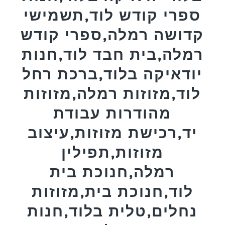
ספרי קודש לוד,תשמישי
קדושה רמלה,ספרי קודש
רמלה,בית חבד לוד,חנות
יודאיקה בלוד,ברכת רחל
לוד,מזוזות רמלה,מזוזות
מהודרות עבודת
יד,רכישת מזוזות,עיצוב
מזוזות,תפילין
רמלה,חנוכת בית
לוד,חנוכת בית,מזוזות
נחלים,טלית בלוד,חנות