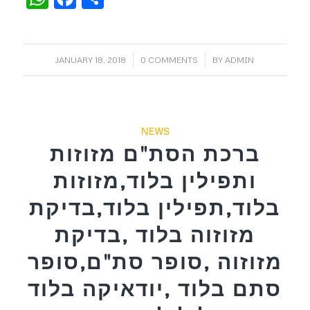
/
/
JANUARY 18, 2018
0 COMMENTS
BY
ADMIN
NEWS
ברכת הסת"ם מזוזות
ותפילין בלוד,מזוזות
בלוד,תפילין בלוד,בדיקת
מזוזוה בלוד ,בדיקת
מזוזוה ,סופר סת"ם,סופר
סתם בלוד ,יודאיקה בלוד