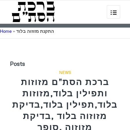
התקנת מזוזוה בלוד
»
Home
Posts
NEWS
ברכת הסת"ם מזוזות
ותפילין בלוד,מזוזות
בלוד,תפילין בלוד,בדיקת
מזוזוה בלוד ,בדיקת
מזוזוה ,סופר