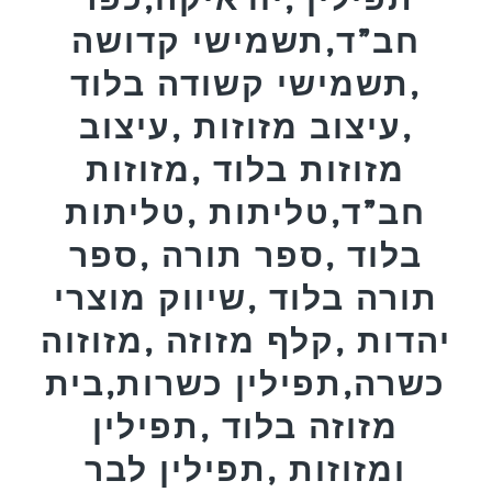
חב”ד,תשמישי קדושה
,תשמישי קשודה בלוד
,עיצוב מזוזות ,עיצוב
מזוזות בלוד ,מזוזות
חב”ד,טליתות ,טליתות
בלוד ,ספר תורה ,ספר
תורה בלוד ,שיווק מוצרי
יהדות ,קלף מזוזה ,מזוזוה
כשרה,תפילין כשרות,בית
מזוזה בלוד ,תפילין
ומזוזות ,תפילין לבר