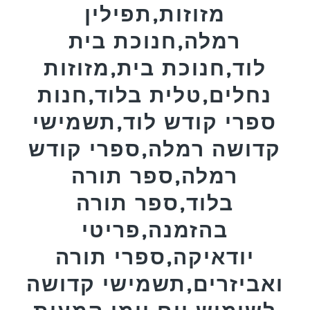
מזוזות,תפילין
רמלה,חנוכת בית
לוד,חנוכת בית,מזוזות
נחלים,טלית בלוד,חנות
ספרי קודש לוד,תשמישי
קדושה רמלה,ספרי קודש
רמלה,ספר תורה
בלוד,ספר תורה
בהזמנה,פריטי
יודאיקה,ספרי תורה
ואביזרים,תשמישי קדושה