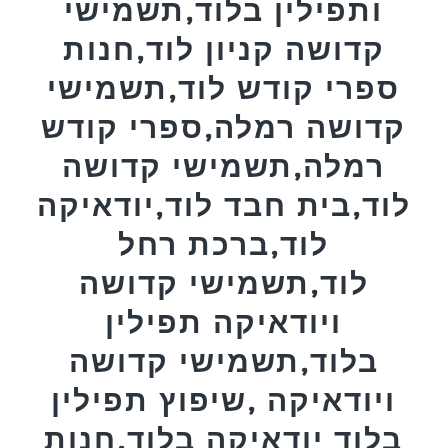
ותפילין בלוד,תשמישי
קדושה קניון לוד,חנות
ספרי קודש לוד,תשמישי
קדושה רמלה,ספרי קודש
רמלה,תשמישי קדושה
לוד,בית חבד לוד,יודאיקה
לוד,ברכת רחל
לוד,תשמישי קדושה
ויודאיקה תפילין
בלוד,תשמישי קדושה
ויודאיקה ,שיפוץ תפילין
בלוד יודאיקה בלוד,חנות