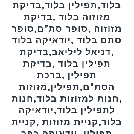
בלוד,תפילין בלוד,בדיקת
מזוזוה בלוד ,בדיקת
מזוזוה ,סופר סת”ם,סופר
סתם בלוד ,יודאיקה בלוד
,דניאל ליליאב,בדיקת
תפילין בלוד ,בדיקת
תפילין ,ברכת
הסת”ם,תפילין,מזוזות
,חנות למזוזות בלוד,חנות
לתפילין בלוד,יודאיקה
בלוד,קניית מזוזות ,קניית
תפילין ,יודאיקה,כפר