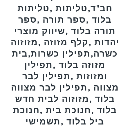
חב"ד,טליתות ,טליתות
בלוד ,ספר תורה ,ספר
תורה בלוד ,שיווק מוצרי
יהדות ,קלף מזוזה ,מזוזוה
כשרה,תפילין כשרות,בית
מזוזה בלוד ,תפילין
ומזוזות ,תפילין לבר
מצווה ,תפילין לבר מצווה
בלוד ,מזוזוה לבית חדש
בלוד ,חנוכת בית ,חנוכת
ביל בלוד ,תשמישי