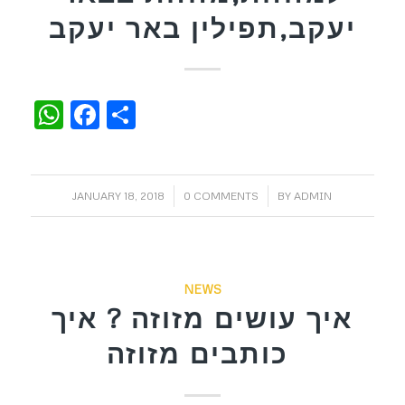
יעקב,תפילין באר יעקב
WhatsApp
Facebook
Share
/
/
JANUARY 18, 2018
0 COMMENTS
BY
ADMIN
NEWS
איך עושים מזוזה ? איך
כותבים מזוזה