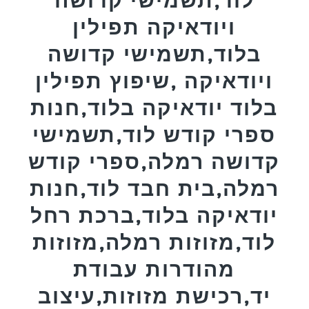
ויודאיקה תפילין
בלוד,תשמישי קדושה
ויודאיקה ,שיפוץ תפילין
בלוד יודאיקה בלוד,חנות
ספרי קודש לוד,תשמישי
קדושה רמלה,ספרי קודש
רמלה,בית חבד לוד,חנות
יודאיקה בלוד,ברכת רחל
לוד,מזוזות רמלה,מזוזות
מהודרות עבודת
יד,רכישת מזוזות,עיצוב