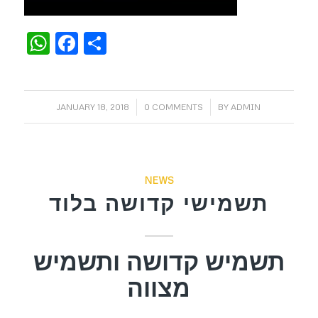
WhatsApp
Facebook
Share
/
/
JANUARY 18, 2018
0 COMMENTS
BY
ADMIN
NEWS
תשמישי קדושה בלוד
תשמיש קדושה ותשמיש
מצווה