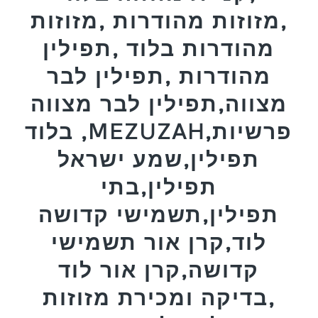
,מזוזות מהודרות ,מזוזות
מהודרות בלוד ,תפילין
מהודרות ,תפילין לבר
מצווה,תפילין לבר מצווה
בלוד ,MEZUZAH,פרשיות
תפילין,שמע ישראל
תפילין,בתי
תפילין,תשמישי קדושה
לוד,קרן אור תשמישי
קדושה,קרן אור לוד
,בדיקה ומכירת מזוזות