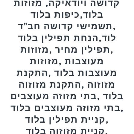
קדושה ויודאיקה, מזוזות
בלוד,כיפות בלוד
,תשמישי קדושה חב"ד
לוד,הנחת תפילין בלוד
,תפילין מחיר ,מזוזות
מעוצבות ,מזוזות
מעוצבות בלוד ,התקנת
מזוזוה ,התקנת מזוזוה
בלוד ,בתי מזוזה מעוצבים
,בתי מזוזה מעוצבים בלוד
,קניית תפילין בלוד
,קניית מזוזוה בלוד