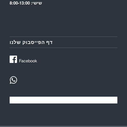
שישי: 8:00-13:00
דף הפייסבוק שלנו
Facebook