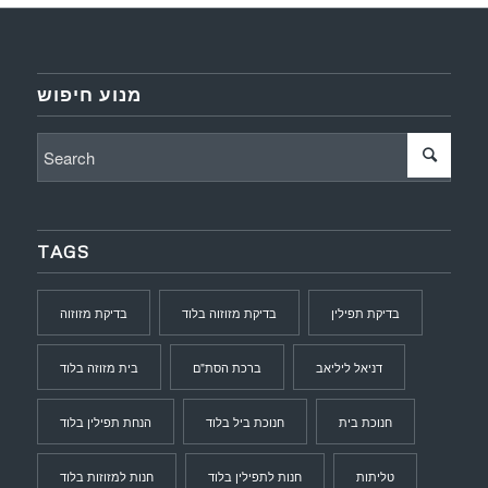
מנוע חיפוש
TAGS
בדיקת תפילין
בדיקת מזוזוה בלוד
בדיקת מזוזוה
דניאל ליליאב
ברכת הסת"ם
בית מזוזה בלוד
חנוכת בית
חנוכת ביל בלוד
הנחת תפילין בלוד
טליתות
חנות לתפילין בלוד
חנות למזוזות בלוד