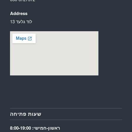
Address
לוד גלעד 13
שעות פתיחה
ראשון-חמישי: 8:00-19:00