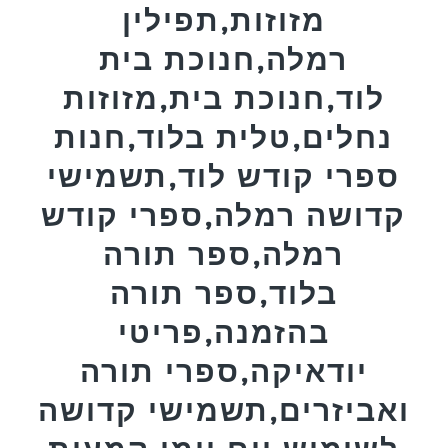
מזוזות,תפילין
רמלה,חנוכת בית
לוד,חנוכת בית,מזוזות
נחלים,טלית בלוד,חנות
ספרי קודש לוד,תשמישי
קדושה רמלה,ספרי קודש
רמלה,ספר תורה
בלוד,ספר תורה
בהזמנה,פריטי
יודאיקה,ספרי תורה
ואביזרים,תשמישי קדושה