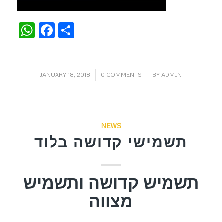
WhatsApp
Facebook
Share
/
/
JANUARY 18, 2018
0 COMMENTS
BY
ADMIN
NEWS
תשמישי קדושה בלוד
תשמיש קדושה ותשמיש
מצווה