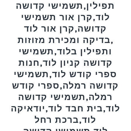
תפילין,תשמישי קדושה
לוד,קרן אור תשמישי
קדושה,קרן אור לוד
,בדיקה ומכירת מזוזות
ותפילין בלוד,תשמישי
קדושה קניון לוד,חנות
ספרי קודש לוד,תשמישי
קדושה רמלה,ספרי קודש
רמלה,תשמישי קדושה
לוד,בית חבד לוד,יודאיקה
לוד,ברכת רחל
לוד,תשמישי קדושה