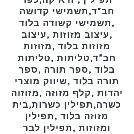
חב”ד,תשמישי קדושה
,תשמישי קשודה בלוד
,עיצוב מזוזות ,עיצוב
מזוזות בלוד ,מזוזות
חב”ד,טליתות ,טליתות
בלוד ,ספר תורה ,ספר
תורה בלוד ,שיווק מוצרי
יהדות ,קלף מזוזה ,מזוזוה
כשרה,תפילין כשרות,בית
מזוזה בלוד ,תפילין
ומזוזות ,תפילין לבר