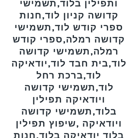
ותפילין בלוד,תשמישי
קדושה קניון לוד,חנות
ספרי קודש לוד,תשמישי
קדושה רמלה,ספרי קודש
רמלה,תשמישי קדושה
לוד,בית חבד לוד,יודאיקה
לוד,ברכת רחל
לוד,תשמישי קדושה
ויודאיקה תפילין
בלוד,תשמישי קדושה
ויודאיקה ,שיפוץ תפילין
בלוד יודאיקה בלוד,חנות