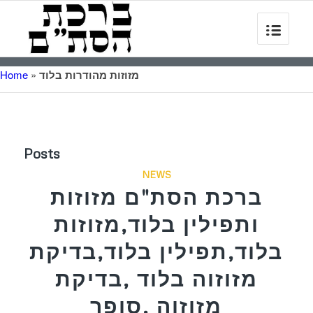
מזוזות מהודרות בלוד
»
Home
Posts
NEWS
ברכת הסת"ם מזוזות
ותפילין בלוד,מזוזות
בלוד,תפילין בלוד,בדיקת
מזוזוה בלוד ,בדיקת
מזוזוה ,סופר