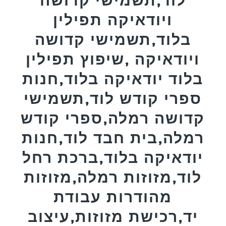
ויודאיקה תפילין
בלוד,תשמישי קדושה
ויודאיקה ,שיפוץ תפילין
בלוד יודאיקה בלוד,חנות
ספרי קודש לוד,תשמישי
קדושה רמלה,ספרי קודש
רמלה,בית חבד לוד,חנות
יודאיקה בלוד,ברכת רחל
לוד,מזוזות רמלה,מזוזות
מהודרות עבודת
יד,רכישת מזוזות,עיצוב