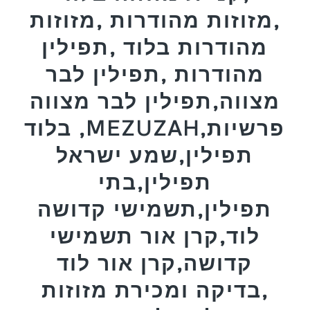
,מזוזות מהודרות ,מזוזות
מהודרות בלוד ,תפילין
מהודרות ,תפילין לבר
מצווה,תפילין לבר מצווה
בלוד ,MEZUZAH,פרשיות
תפילין,שמע ישראל
תפילין,בתי
תפילין,תשמישי קדושה
לוד,קרן אור תשמישי
קדושה,קרן אור לוד
,בדיקה ומכירת מזוזות