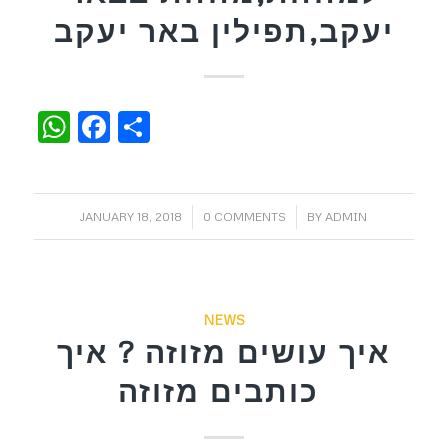
יעקב,תפילין באר יעקב
WhatsApp
Facebook
Share
/
/
JANUARY 18, 2018
0 COMMENTS
BY
ADMIN
NEWS
איך עושים מזוזה ? איך
כותבים מזוזה