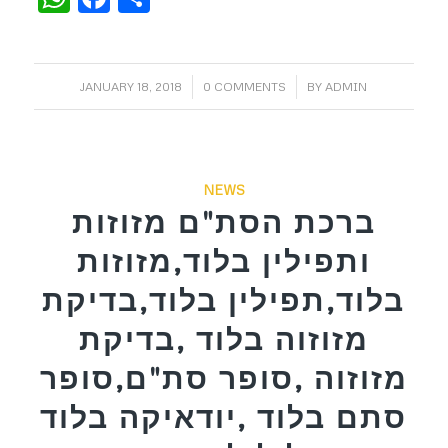
/
/
JANUARY 18, 2018
0 COMMENTS
BY
ADMIN
NEWS
ברכת הסת"ם מזוזות
ותפילין בלוד,מזוזות
בלוד,תפילין בלוד,בדיקת
מזוזוה בלוד ,בדיקת
מזוזוה ,סופר סת"ם,סופר
סתם בלוד ,יודאיקה בלוד