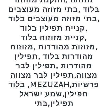
בלוד ,בתי מזוזה מעוצבים
,בתי מזוזה מעוצבים בלוד
,קניית תפילין בלוד
,קניית מזוזוה בלוד
,מזוזות מהודרות ,מזוזות
מהודרות בלוד ,תפילין
מהודרות ,תפילין לבר
מצווה,תפילין לבר מצווה
בלוד ,MEZUZAH,פרשיות
תפילין,שמע ישראל
תפילין,בתי