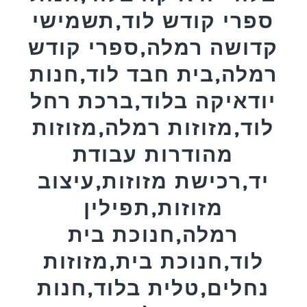
ספרי קודש לוד,תשמישי
קדושה רמלה,ספרי קודש
רמלה,בית חבד לוד,חנות
יודאיקה בלוד,ברכת רחל
לוד,מזוזות רמלה,מזוזות
מהודרות עבודת
יד,רכישת מזוזות,עיצוב
מזוזות,תפילין
רמלה,חנוכת בית
לוד,חנוכת בית,מזוזות
נחלים,טלית בלוד,חנות