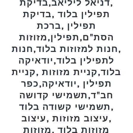
,דניאל ליליאב,בדיקת
תפילין בלוד ,בדיקת
תפילין ,ברכת
הסת"ם,תפילין,מזוזות
,חנות למזוזות בלוד,חנות
לתפילין בלוד,יודאיקה
בלוד,קניית מזוזות ,קניית
תפילין ,יודאיקה,כפר
חב"ד,תשמישי קדושה
,תשמישי קשודה בלוד
,עיצוב מזוזות ,עיצוב
מזוזות בלוד ,מזוזות