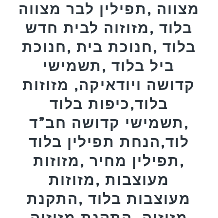
מצווה ,תפילין לבר מצווה
בלוד ,מזוזוה לבית חדש
בלוד ,חנוכת בית ,חנוכת
ביל בלוד ,תשמישי
קדושה ויודאיקה, מזוזות
בלוד,כיפות בלוד
,תשמישי קדושה חב”ד
לוד,הנחת תפילין בלוד
,תפילין מחיר ,מזוזות
מעוצבות ,מזוזות
מעוצבות בלוד ,התקנת
מזוזוה ,התקנת מזוזוה