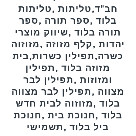
חב"ד,טליתות ,טליתות
בלוד ,ספר תורה ,ספר
תורה בלוד ,שיווק מוצרי
יהדות ,קלף מזוזה ,מזוזוה
כשרה,תפילין כשרות,בית
מזוזה בלוד ,תפילין
ומזוזות ,תפילין לבר
מצווה ,תפילין לבר מצווה
בלוד ,מזוזוה לבית חדש
בלוד ,חנוכת בית ,חנוכת
ביל בלוד ,תשמישי