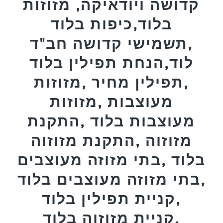
קדושה ויודאיקה, מזוזות
בלוד,כיפות בלוד
,תשמישי קדושה חב"ד
לוד,הנחת תפילין בלוד
,תפילין מחיר ,מזוזות
מעוצבות ,מזוזות
מעוצבות בלוד ,התקנת
מזוזוה ,התקנת מזוזוה
בלוד ,בתי מזוזה מעוצבים
,בתי מזוזה מעוצבים בלוד
,קניית תפילין בלוד
,קניית מזוזוה בלוד