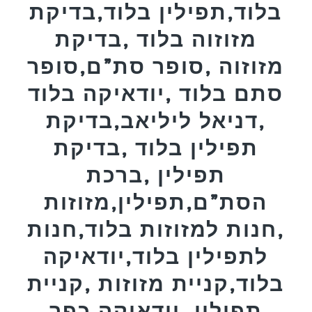
בלוד,תפילין בלוד,בדיקת
מזוזוה בלוד ,בדיקת
מזוזוה ,סופר סת”ם,סופר
סתם בלוד ,יודאיקה בלוד
,דניאל ליליאב,בדיקת
תפילין בלוד ,בדיקת
תפילין ,ברכת
הסת”ם,תפילין,מזוזות
,חנות למזוזות בלוד,חנות
לתפילין בלוד,יודאיקה
בלוד,קניית מזוזות ,קניית
תפילין ,יודאיקה,כפר