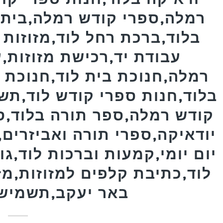
רמלה,ספרי קודש רמלה,בית ח
בלוד,ברכת רחל לוד,מזוזות 
עבודת יד,רכישת מזוזות,ע
רמלה,חנוכת בית לוד,חנוכת ב
בלוד,חנות ספרי קודש לוד,תש
קודש רמלה,ספר תורה בלוד,ס
יודאיקה,ספרי תורה ואביזרים
יום יומי,קמעות וברכות לוד,גו
לוד,כתיבת קלפים למזוזות,מז
באר יעקב,תשמישי