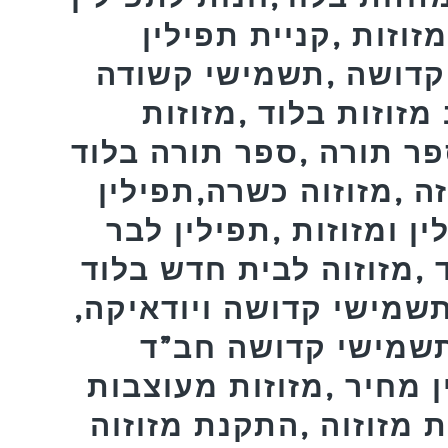
זוזות ,קניית תפילין
קדושה ,תשמישי קשודה
 מזוזות בלוד ,מזוזות
פר תורה ,ספר תורה בלוד
זה ,מזוזוה כשרה,תפילין
ן ומזוזות ,תפילין לבר
 ,מזוזוה לבית חדש בלוד
תשמישי קדושה ויודאיקה,
,תשמישי קדושה חב”ד
ן מחיר ,מזוזות מעוצבות
 מזוזוה ,התקנת מזוזוה