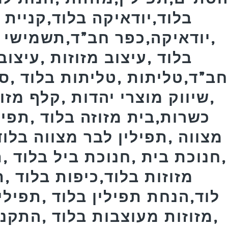
בלוד,יודאיקה בלוד,קניית מ
,יודאיקה,כפר חב”ד,תשמישי 
בלוד ,עיצוב מזוזות ,עיצוב
ב”ד,טליתות ,טליתות בלוד ,ס
,שיווק מוצרי יהדות ,קלף מזו
כשרות,בית מזוזה בלוד ,תפילי
מצווה ,תפילין לבר מצווה בלוד
,חנוכת בית ,חנוכת ביל בלוד ,
מזוזות בלוד,כיפות בלוד 
לוד,הנחת תפילין בלוד ,תפילי
,מזוזות מעוצבות בלוד ,התקנת