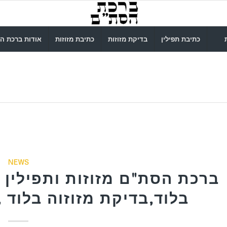
כתיבת תפילין
בדיקת מזוזות
כתיבת מזוזות
אודות ברכת ה
NEWS
ברכת הסת"ם מזוזות ותפילין ב
בלוד,בדיקת מזוזוה בלוד ,