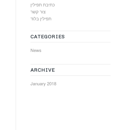
כתיבת תפילין
צור קשר
תפילין בלוד
CATEGORIES
News
ARCHIVE
January 2018