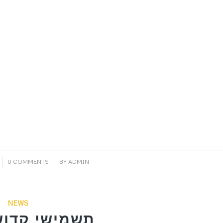
/
0 COMMENTS
BY
ADMIN
NEWS
תשמישי קדוש