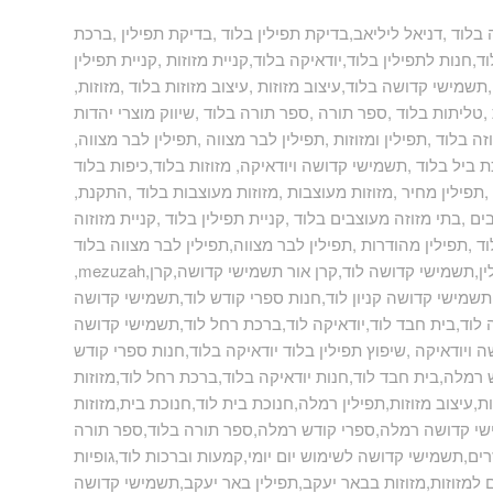
בלוד ,דניאל ליליאב,בדיקת תפילין בלוד ,בדיקת תפילין ,ברכת
ד,חנות לתפילין בלוד,יודאיקה בלוד,קניית מזוזות ,קניית תפילין
שמישי קדושה בלוד,עיצוב מזוזות ,עיצוב מזוזות בלוד ,מזוזות
ליתות בלוד ,ספר תורה ,ספר תורה בלוד ,שיווק מוצרי יהדות
ה בלוד ,תפילין ומזוזות ,תפילין לבר מצווה ,תפילין לבר מצווה
ת ביל בלוד ,תשמישי קדושה ויודאיקה, מזוזות בלוד,כיפות בלוד
תפילין מחיר ,מזוזות מעוצבות ,מזוזות מעוצבות בלוד ,התקנת
ם ,בתי מזוזה מעוצבים בלוד ,קניית תפילין בלוד ,קניית מזוזוה
וד ,תפילין מהודרות ,תפילין לבר מצווה,תפילין לבר מצווה בלוד
 תפילין,תשמישי קדושה לוד,קרן אור תשמישי קדושה,קרן
ד,תשמישי קדושה קניון לוד,חנות ספרי קודש לוד,תשמישי קדושה
וד,בית חבד לוד,יודאיקה לוד,ברכת רחל לוד,תשמישי קדושה
ה ויודאיקה ,שיפוץ תפילין בלוד יודאיקה בלוד,חנות ספרי קודש
מלה,בית חבד לוד,חנות יודאיקה בלוד,ברכת רחל לוד,מזוזות
,עיצוב מזוזות,תפילין רמלה,חנוכת בית לוד,חנוכת בית,מזוזות
ישי קדושה רמלה,ספרי קודש רמלה,ספר תורה בלוד,ספר תורה
ים,תשמישי קדושה לשימוש יום יומי,קמעות וברכות לוד,גופיות
ם למזוזות,מזוזות בבאר יעקב,תפילין באר יעקב,תשמישי קדושה