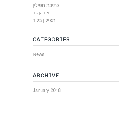
כתיבת תפילין
צור קשר
ה
תפילין בלוד
CATEGORIES
News
ח
ARCHIVE
January 2018