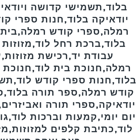
בלוד,תשמישי קדושה ויודאיק
יודאיקה בלוד,חנות ספרי קו
רמלה,ספרי קודש רמלה,בית ח
בלוד,ברכת רחל לוד,מזוזות 
עבודת יד,רכישת מזוזות,ע
רמלה,חנוכת בית לוד,חנוכת ב
בלוד,חנות ספרי קודש לוד,תש
קודש רמלה,ספר תורה בלוד,ס
יודאיקה,ספרי תורה ואביזרים
יום יומי,קמעות וברכות לוד,גו
לוד,כתיבת קלפים למזוזות,מז