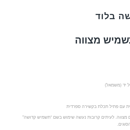
ה בלוד
שמיש מצווה
ל יד (משמאל)
ית עם פתיל תכלת בקשירה ספרדית
מצווה. לעיתים קרובות נעשה שימוש בשם “תשמיש קדושה”
סוגים.