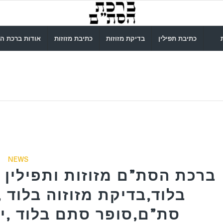
כתיבת תפילין
בדיקת מזוזות
כתיבת מזוזות
אודות ברכת ה
NEWS
ברכת הסת”ם מזוזות ותפילין ב
בלוד,בדיקת מזוזוה בלוד ,
סת”ם,סופר סתם בלוד ,יו