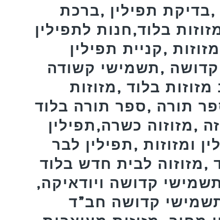
,בדיקת תפילין ,ברכת
זוזות בלוד,חנות לתפילין
זוזות ,קניית תפילין
קדושה ,תשמישי קשודה
 מזוזות בלוד ,מזוזות
פר תורה ,ספר תורה בלוד
זה ,מזוזוה כשרה,תפילין
ן ומזוזות ,תפילין לבר
 ,מזוזוה לבית חדש בלוד
תשמישי קדושה ויודאיקה,
,תשמישי קדושה חב”ד