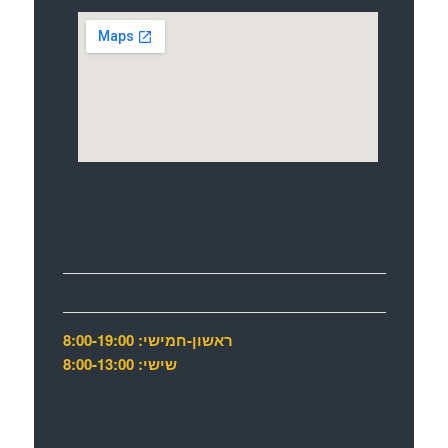
שעות פתיחה
ראשון-חמישי: 8:00-19:00
שישי: 8:00-13:00