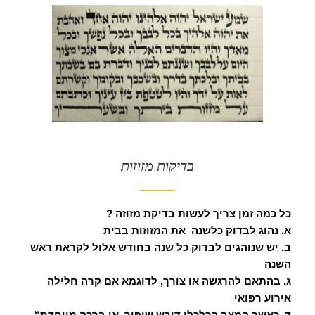
בדיקות מזוזות
? כל כמה זמן צריך לעשות בדיקת מזוזה
א. נהוג לבדוק כלשנה את המזוזות בבית
ב. יש שנוהגים לבדוק כל שנה בחודש אלול לקראת ראש
השנה
ג. בהתאם להרגשה או צורך, לדוגמא אם קרה חלילה
אירוע רפואי
“ד. כאשר המצב הכלכלי דורש שיפור. או ברכה מיוחדת