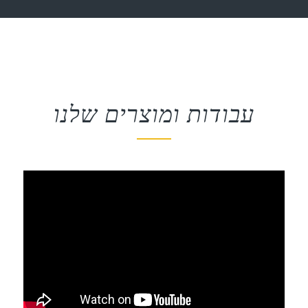
עבודות ומוצרים שלנו