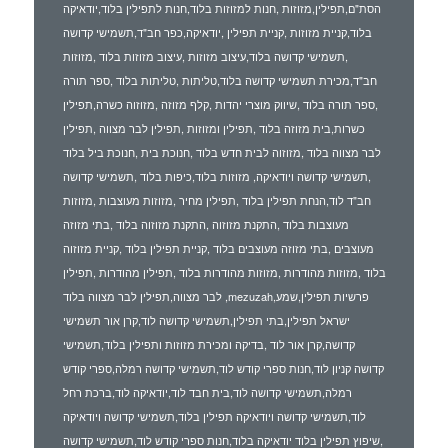
הסת"ם,תפילין,מזוזות ,חנות למזוזות בלוד,חנות לתפילין בלוד,יודאיקה
בלוד,קניית מזוזות ,קניית תפילין ,יודאיקה,כפר חב"ד,תשמישי קדושה
,תשמישי קדושה בלוד,עיצוב מזוזות ,עיצוב מזוזות בלוד ,מזוזות
חב"ד,מכירת תשמישי קדושה בלוד,טליתות ,טליתות בלוד ,ספר תורה
,ספר תורה בלוד ,שיווק מוצרי יהדות ,קלף מזוזה ,מזוזוה כשרה,תפילין
כשרות,בית מזוזה בלוד ,תפילין ומזוזות ,תפילין לבר מצווה ,תפילין
לבר מצווה בלוד ,מזוזוה לבית חדש בלוד ,חנוכת בית ,חנוכת ביל בלוד
,תשמישי קדושה ויודאיקה, מזוזות בלוד,כיפות בלוד ,תשמישי קדושה
חב"ד לוד,הנחת תפילין בלוד ,תפילין מחיר ,מזוזות מעוצבות ,מזוזות
מעוצבות בלוד ,התקנת מזוזוה ,התקנת מזוזוה בלוד ,בתי מזוזה
מעוצבים ,בתי מזוזה מעוצבים בלוד ,קניית תפילין בלוד ,קניית מזוזוה
בלוד ,מזוזות מהודרות ,מזוזות מהודרות בלוד ,תפילין מהודרות ,תפילין
לבר מצווה,תפילין לבר מצווה בלוד ,mezuzah,פרשיות תפילין,שמע
ישראל תפילין,בתי תפילין,תשמישי קדושה לוד,קרן אור תשמישי
קדושה,קרן אור לוד ,בדיקה ומכירת מזוזות ותפילין בלוד,תשמישי
קדושה קניון לוד,חנות ספרי קודש לוד,תשמישי קדושה רמלה,ספרי קודש
רמלה,תשמישי קדושה לוד,בית חבד לוד,יודאיקה לוד,ברכת רחל
לוד,תשמישי קדושה ויודאיקה תפילין בלוד,תשמישי קדושה ויודאיקה
,שיפוץ תפילין בלוד יודאיקה בלוד,חנות ספרי קודש לוד,תשמישי קדושה