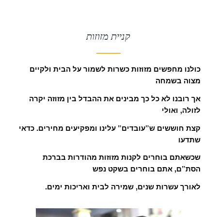
קניית מזוזות
כולנו מחפשים מזוזות כשרות לשמור על הבית ולקיים
מצוה בשמחה
אך רובנו לא כל כך מבינים את ההבדל בין מזוזה יקרה
לזולה, ואולי
קצת חוששים ש”עובדים” עלינו ומפקיעים מחירים. כדאי
שתדעו
שכשאתם בוחרים לקנות מזוזות מהודרות בברכת
הסת”ם, אתם בוחרים בשקט נפש
.לאורך עשרות שנים, שמירה לבית ואריכות ימים