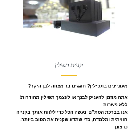
קניית תפילין
?מעוניינים בתפילין? חוגגים בר מצווה לבן היקר
!אתה מוזמן להעניק לבנך או לעצמך תפילין מהודרות
ללא פשרות
אנו בברכת הסת”ם נעשה הכל כדי ללוות אותך בקנייה
חוויתית ומלמדת, כדי שתדע שקנית את הטוב ביותר.
כרצונך