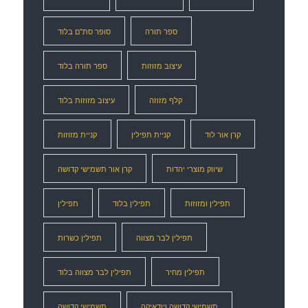
ספר תורה
סופר סת"ם בלוד
עיצוב מזוזות
ספר תורה בלוד
קלף מזוזה
עיצוב מזוזות בלוד
קרן אור לוד
קניית תפילין
קניית מזוזות
שיווק מוצרי יהדות
קרן אור תשמישי קדושה
תפילין ומזוזות
תפילין בלוד
תפילין
תפילין לבר מצווה
תפילין כשרות
תפילין מחיר
תפילין לבר מצווה בלוד
תשמישי קדושה ויודאיקה
תשמישי קדושה