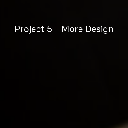
Project 5 – More Design