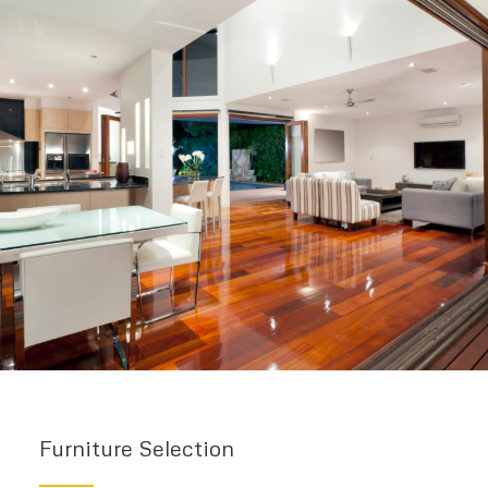
Furniture Selection