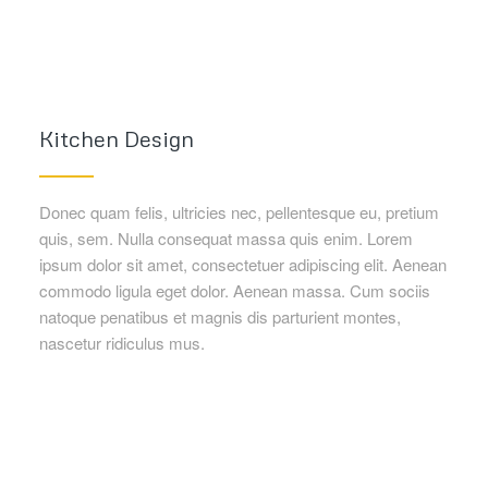
Kitchen Design
Donec quam felis, ultricies nec, pellentesque eu, pretium
quis, sem. Nulla consequat massa quis enim. Lorem
ipsum dolor sit amet, consectetuer adipiscing elit. Aenean
commodo ligula eget dolor. Aenean massa. Cum sociis
natoque penatibus et magnis dis parturient montes,
nascetur ridiculus mus.