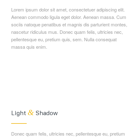
Lorem ipsum dolor sit amet, consectetuer adipiscing elit.
Aenean commodo ligula eget dolor. Aenean massa. Cum
sociis natoque penatibus et magnis dis parturient montes,
nascetur ridiculus mus. Donec quam felis, ultricies nec,
pellentesque eu, pretium quis, sem. Nulla consequat
massa quis enim.
&
Light
Shadow
Donec quam felis, ultricies nec, pellentesque eu, pretium