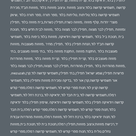
לתפילין בלוד,יודאיקה בלוד,קניית מזוזות ,קניית תפילין ,יודאיקה,כפר חב"ד,תשמישי
קדושה ,תשמישי קדושה בלוד,עיצוב מזוזות ,עיצוב מזוזות בלוד ,מזוזות חב"ד,מכירת
תשמישי קדושה בלוד,טליתות ,טליתות בלוד ,ספר תורה ,ספר תורה בלוד ,שיווק
מוצרי יהדות ,קלף מזוזה ,מזוזוה כשרה,תפילין כשרות,בית מזוזה בלוד ,תפילין
ומזוזות ,תפילין לבר מצווה ,תפילין לבר מצווה בלוד ,מזוזוה לבית חדש בלוד ,חנוכת
בית ,חנוכת ביל בלוד ,תשמישי קדושה ויודאיקה, מזוזות בלוד,כיפות בלוד ,תשמישי
קדושה חב"ד לוד,הנחת תפילין בלוד ,תפילין מחיר ,מזוזות מעוצבות ,מזוזות
מעוצבות בלוד ,התקנת מזוזוה ,התקנת מזוזוה בלוד ,בתי מזוזה מעוצבים ,בתי
מזוזה מעוצבים בלוד ,קניית תפילין בלוד ,קניית מזוזוה בלוד ,מזוזות מהודרות
,מזוזות מהודרות בלוד ,תפילין מהודרות ,תפילין לבר מצווה,תפילין לבר מצווה בלוד
,mezuzah,פרשיות תפילין,שמע ישראל תפילין,בתי תפילין,תשמישי קדושה לוד,קרן
אור תשמישי קדושה,קרן אור לוד ,בדיקה ומכירת מזוזות ותפילין בלוד,תשמישי
קדושה קניון לוד,חנות ספרי קודש לוד,תשמישי קדושה רמלה,ספרי קודש
רמלה,תשמישי קדושה לוד,בית חבד לוד,יודאיקה לוד,ברכת רחל לוד,תשמישי
קדושה ויודאיקה תפילין בלוד,תשמישי קדושה ויודאיקה ,שיפוץ תפילין בלוד יודאיקה
בלוד,חנות ספרי קודש לוד,תשמישי קדושה רמלה,ספרי קודש רמלה,בית חבד
לוד,חנות יודאיקה בלוד,ברכת רחל לוד,מזוזות רמלה,מזוזות מהודרות עבודת
יד,רכישת מזוזות,עיצוב מזוזות,תפילין רמלה,חנוכת בית לוד,חנוכת בית,מזוזות
נחלים,טלית בלוד,חנות ספרי קודש לוד,תשמישי קדושה רמלה,ספרי קודש