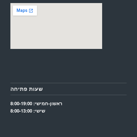
שעות פתיחה
ראשון-חמישי: 8:00-19:00
שישי: 8:00-13:00