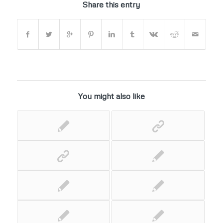
Share this entry
You might also like