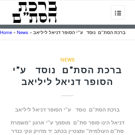
ברכת הסת”ם נוסד ע”י הסופר דניאל ליליאב
»
News
»
Home
NEWS
ברכת הסת”ם נוסד ע”י
הסופר דניאל ליליאב
ברכת הסת”ם נוסד ע”י הסופר דניאל ליליאב
דניאל הינו סופר סת”ם מוסמך ע”י ארגון “משמרת
סת”ם העולמית” ומצטיין בכתב יד מדויק ונקי כנדר