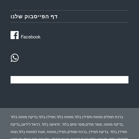
דף הפייסבוק שלנו
Facebook
ברכת הסת"ם מזוזות ותפילין בלוד,מזוזות בלוד,תפילין בלוד,בדיקת מזוזוה בלוד
,בדיקת מזוזוה ,סופר סת"ם,סופר סתם בלוד ,יודאיקה בלוד ,דניאל ליליאב,בדיקת
תפילין בלוד ,בדיקת תפילין ,ברכת הסת"ם,תפילין,מזוזות ,חנות למזוזות בלוד,חנות