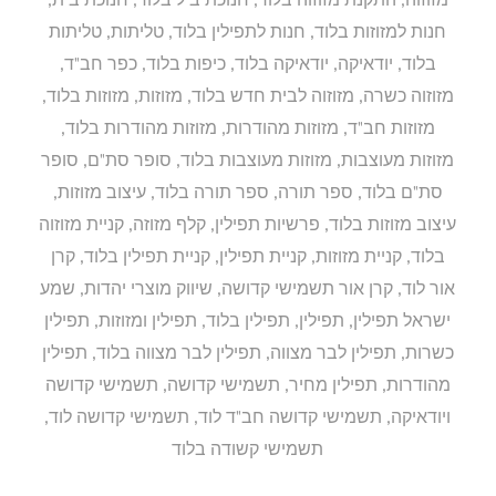
חנות למזוזות בלוד
,
חנות לתפילין בלוד
,
טליתות
,
טליתות
בלוד
,
יודאיקה
,
יודאיקה בלוד
,
כיפות בלוד
,
כפר חב"ד
,
מזוזוה כשרה
,
מזוזוה לבית חדש בלוד
,
מזוזות
,
מזוזות בלוד
,
מזוזות חב"ד
,
מזוזות מהודרות
,
מזוזות מהודרות בלוד
,
מזוזות מעוצבות
,
מזוזות מעוצבות בלוד
,
סופר סת"ם
,
סופר
סת"ם בלוד
,
ספר תורה
,
ספר תורה בלוד
,
עיצוב מזוזות
,
עיצוב מזוזות בלוד
,
פרשיות תפילין
,
קלף מזוזה
,
קניית מזוזוה
בלוד
,
קניית מזוזות
,
קניית תפילין
,
קניית תפילין בלוד
,
קרן
אור לוד
,
קרן אור תשמישי קדושה
,
שיווק מוצרי יהדות
,
שמע
ישראל תפילין
,
תפילין
,
תפילין בלוד
,
תפילין ומזוזות
,
תפילין
כשרות
,
תפילין לבר מצווה
,
תפילין לבר מצווה בלוד
,
תפילין
מהודרות
,
תפילין מחיר
,
תשמישי קדושה
,
תשמישי קדושה
ויודאיקה
,
תשמישי קדושה חב"ד לוד
,
תשמישי קדושה לוד
,
תשמישי קשודה בלוד