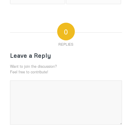
0
REPLIES
Leave a Reply
Want to join the discussion?
Feel free to contribute!