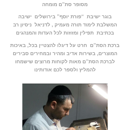
מסופר סת”ם מומחה
בוגר ישיבת “פורת יוסף” בירושלים ישיבה
המשלבת לימוד תורה מעמיק , לדניאל ניסיון רב
בכתיבת תפילין ומזוזות לכל העדות והמנהגים
ברכת הסת”ם חרט על דיגלו להצטיין בכל, באיכות
המוצרים, בשירות אדיב ומהיר ובמחירים סבירים
לברכת הסת”ם מאות לקוחות מרוצים שישמחו
להמליץ ולספר לכם אודותינו