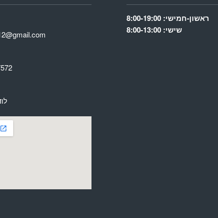
ראשון-חמישי: 8:00-19:00
שישי: 8:00-13:00
av12@gmail.com
7572
לוד