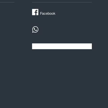
Facebook