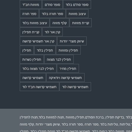
סופר סת"ם בלוד
סופר סת"ם
מזוזות חב"ד
עיצוב מזוזות
ספר תורה בלוד
ספר תורה
קניית מזוזות
קלף מזוזה
עיצוב מזוזות בלוד
קרן אור לוד
קניית תפילין
שיווק מוצרי יהדות
קרן אור תשמישי קדושה
תפילין ומזוזות
תפילין בלוד
תפילין
תפילין לבר מצווה
תפילין כשרות
תפילין מחיר
תפילין לבר מצווה בלוד
תשמישי קדושה ויודאיקה
תשמישי קדושה
תשמישי קדושה לוד
תשמישי קדושה חב"ד לוד
לוד ,בדיקת תפילין ,ברכת הסת"ם,תפילין,מזוזות ,חנות למזוזות בלוד,חנות לתפילין
,טליתות ,טליתות בלוד ,ספר תורה ,ספר תורה בלוד ,שיווק מוצרי יהדות ,קלף מזוזה
איקה, מזוזות בלוד,כיפות בלוד ,תשמישי קדושה חב"ד לוד,הנחת תפילין בלוד ,תפילין