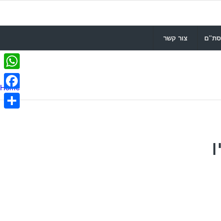
סת”ם
צור קשר
WhatsApp
Home
Facebook
Share