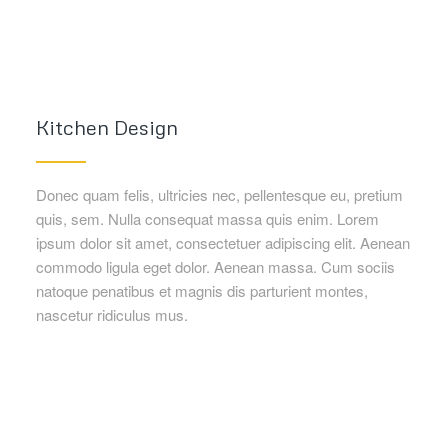
Kitchen Design
Donec quam felis, ultricies nec, pellentesque eu, pretium
quis, sem. Nulla consequat massa quis enim. Lorem
ipsum dolor sit amet, consectetuer adipiscing elit. Aenean
commodo ligula eget dolor. Aenean massa. Cum sociis
natoque penatibus et magnis dis parturient montes,
nascetur ridiculus mus.