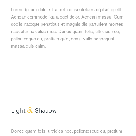
Lorem ipsum dolor sit amet, consectetuer adipiscing elit.
Aenean commodo ligula eget dolor. Aenean massa. Cum
sociis natoque penatibus et magnis dis parturient montes,
nascetur ridiculus mus. Donec quam felis, ultricies nec,
pellentesque eu, pretium quis, sem. Nulla consequat
massa quis enim.
&
Light
Shadow
Donec quam felis, ultricies nec, pellentesque eu, pretium