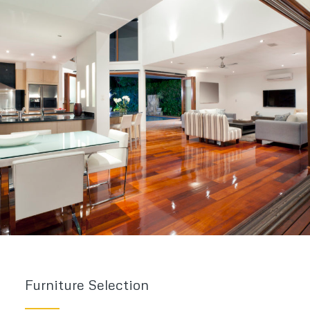
Furniture Selection