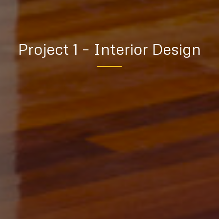
Project 1 – Interior Design