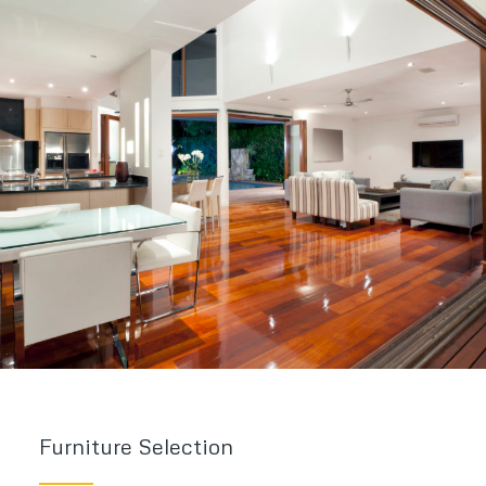
Furniture Selection