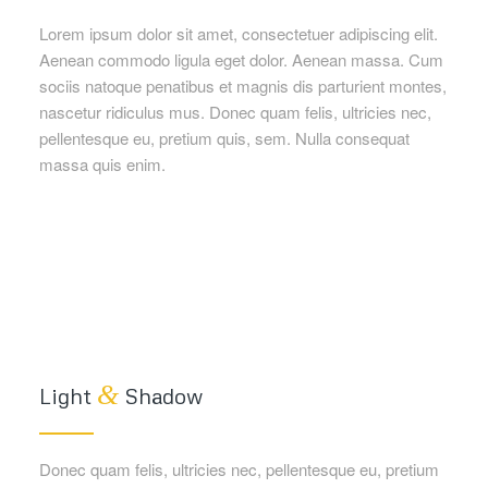
Lorem ipsum dolor sit amet, consectetuer adipiscing elit.
Aenean commodo ligula eget dolor. Aenean massa. Cum
sociis natoque penatibus et magnis dis parturient montes,
nascetur ridiculus mus. Donec quam felis, ultricies nec,
pellentesque eu, pretium quis, sem. Nulla consequat
massa quis enim.
&
Light
Shadow
Donec quam felis, ultricies nec, pellentesque eu, pretium