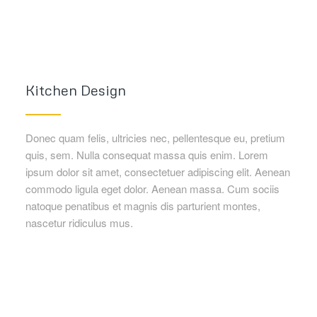
Kitchen Design
Donec quam felis, ultricies nec, pellentesque eu, pretium
quis, sem. Nulla consequat massa quis enim. Lorem
ipsum dolor sit amet, consectetuer adipiscing elit. Aenean
commodo ligula eget dolor. Aenean massa. Cum sociis
natoque penatibus et magnis dis parturient montes,
nascetur ridiculus mus.