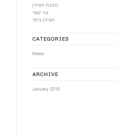
כתיבת תפילין
צור קשר
תפילין בלוד
CATEGORIES
News
ARCHIVE
January 2018