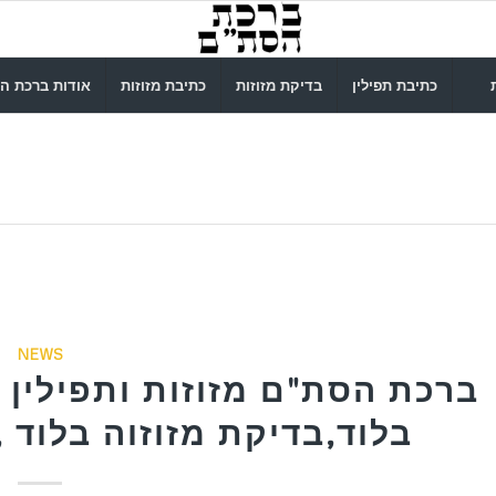
כתיבת תפילין
בדיקת מזוזות
כתיבת מזוזות
אודות ברכת ה
NEWS
ברכת הסת"ם מזוזות ותפילין ב
בלוד,בדיקת מזוזוה בלוד ,