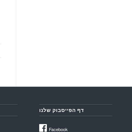
דף הפייסבוק שלנו
Facebook