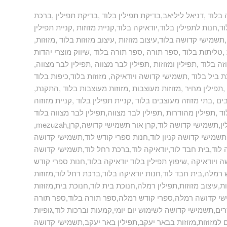
בלוד ,דניאל ליליאב,בדיקת תפילין בלוד ,בדיקת תפילין ,ברכת
ד,חנות לתפילין בלוד,יודאיקה בלוד,קניית מזוזות ,קניית תפילין
שמישי קדושה בלוד,עיצוב מזוזות ,עיצוב מזוזות בלוד ,מזוזות
ליתות בלוד ,ספר תורה ,ספר תורה בלוד ,שיווק מוצרי יהדות
ה בלוד ,תפילין ומזוזות ,תפילין לבר מצווה ,תפילין לבר מצווה
ת ביל בלוד ,תשמישי קדושה ויודאיקה, מזוזות בלוד,כיפות בלוד
תפילין מחיר ,מזוזות מעוצבות ,מזוזות מעוצבות בלוד ,התקנת
ם ,בתי מזוזה מעוצבים בלוד ,קניית תפילין בלוד ,קניית מזוזוה
וד ,תפילין מהודרות ,תפילין לבר מצווה,תפילין לבר מצווה בלוד
 תפילין,תשמישי קדושה לוד,קרן אור תשמישי קדושה,קרן
ד,תשמישי קדושה קניון לוד,חנות ספרי קודש לוד,תשמישי קדושה
וד,בית חבד לוד,יודאיקה לוד,ברכת רחל לוד,תשמישי קדושה
ה ויודאיקה ,שיפוץ תפילין בלוד יודאיקה בלוד,חנות ספרי קודש
מלה,בית חבד לוד,חנות יודאיקה בלוד,ברכת רחל לוד,מזוזות
,עיצוב מזוזות,תפילין רמלה,חנוכת בית לוד,חנוכת בית,מזוזות
ישי קדושה רמלה,ספרי קודש רמלה,ספר תורה בלוד,ספר תורה
ים,תשמישי קדושה לשימוש יום יומי,קמעות וברכות לוד,גופיות
ם למזוזות,מזוזות בבאר יעקב,תפילין באר יעקב,תשמישי קדושה