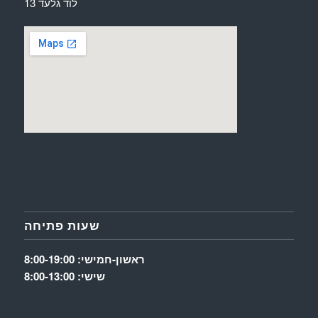
לוד גלעד 13
שעות פתיחה
ראשון-חמישי: 8:00-19:00
שישי: 8:00-13:00