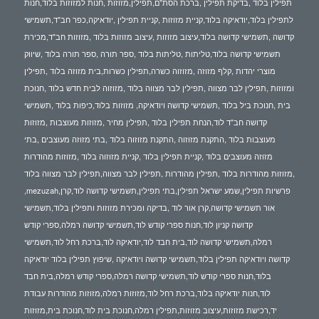
תפילין בלוד ,בדיקת תפילין ,ברכת הסת"ם,תפילין,מזוזות ,חנות למזוזות בלוד,חנות
לתפילין בלוד,יודאיקה בלוד,קניית מזוזות ,קניית תפילין ,יודאיקה,כפר חב"ד,תשמישי
קדושה ,תשמישי קדושה בלוד,עיצוב מזוזות ,עיצוב מזוזות בלוד ,מזוזות חב"ד,מכירת
תשמישי קדושה בלוד,טליתות ,טליתות בלוד ,ספר תורה ,ספר תורה בלוד ,שיווק
מוצרי יהדות ,קלף מזוזה ,מזוזוה כשרה,תפילין כשרות,בית מזוזה בלוד ,תפילין
ומזוזות ,תפילין לבר מצווה ,תפילין לבר מצווה בלוד ,מזוזוה לבית חדש בלוד ,חנוכת
בית ,חנוכת ביל בלוד ,תשמישי קדושה ויודאיקה, מזוזות בלוד,כיפות בלוד ,תשמישי
קדושה חב"ד לוד,הנחת תפילין בלוד ,תפילין מחיר ,מזוזות מעוצבות ,מזוזות
מעוצבות בלוד ,התקנת מזוזוה ,התקנת מזוזוה בלוד ,בתי מזוזה מעוצבים ,בתי
מזוזה מעוצבים בלוד ,קניית תפילין בלוד ,קניית מזוזוה בלוד ,מזוזות מהודרות
,מזוזות מהודרות בלוד ,תפילין מהודרות ,תפילין לבר מצווה,תפילין לבר מצווה בלוד
,mezuzah,פרשיות תפילין,שמע ישראל תפילין,בתי תפילין,תשמישי קדושה לוד,קרן
אור תשמישי קדושה,קרן אור לוד ,בדיקה ומכירת מזוזות ותפילין בלוד,תשמישי
קדושה קניון לוד,חנות ספרי קודש לוד,תשמישי קדושה רמלה,ספרי קודש
רמלה,תשמישי קדושה לוד,בית חבד לוד,יודאיקה לוד,ברכת רחל לוד,תשמישי
קדושה ויודאיקה תפילין בלוד,תשמישי קדושה ויודאיקה ,שיפוץ תפילין בלוד יודאיקה
בלוד,חנות ספרי קודש לוד,תשמישי קדושה רמלה,ספרי קודש רמלה,בית חבד
לוד,חנות יודאיקה בלוד,ברכת רחל לוד,מזוזות רמלה,מזוזות מהודרות עבודת
יד,רכישת מזוזות,עיצוב מזוזות,תפילין רמלה,חנוכת בית לוד,חנוכת בית,מזוזות