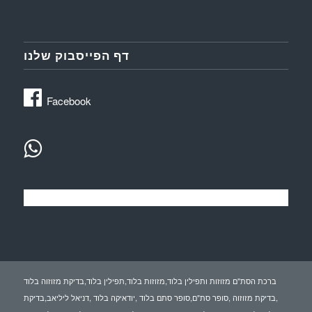
דף הפייסבוק שלנו
Facebook
ברכת הסת"ם מזוזות ותפילין בלוד,מזוזות בלוד,תפילין בלוד,בדיקת מזוזוה בלוד
,בדיקת מזוזוה ,סופר סת"ם,סופר סתם בלוד ,יודאיקה בלוד ,דניאל ליליאב,בדיקת