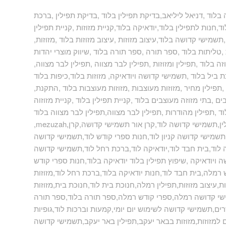
בלוד ,דניאל ליליאב,בדיקת תפילין בלוד ,בדיקת תפילין ,ברכת
ד,חנות לתפילין בלוד,יודאיקה בלוד,קניית מזוזות ,קניית תפילין
שמישי קדושה בלוד,עיצוב מזוזות ,עיצוב מזוזות בלוד ,מזוזות
ליתות בלוד ,ספר תורה ,ספר תורה בלוד ,שיווק מוצרי יהדות
ה בלוד ,תפילין ומזוזות ,תפילין לבר מצווה ,תפילין לבר מצווה
ת ביל בלוד ,תשמישי קדושה ויודאיקה, מזוזות בלוד,כיפות בלוד
תפילין מחיר ,מזוזות מעוצבות ,מזוזות מעוצבות בלוד ,התקנת
ם ,בתי מזוזה מעוצבים בלוד ,קניית תפילין בלוד ,קניית מזוזוה
וד ,תפילין מהודרות ,תפילין לבר מצווה,תפילין לבר מצווה בלוד
 תפילין,תשמישי קדושה לוד,קרן אור תשמישי קדושה,קרן
ד,תשמישי קדושה קניון לוד,חנות ספרי קודש לוד,תשמישי קדושה
וד,בית חבד לוד,יודאיקה לוד,ברכת רחל לוד,תשמישי קדושה
ה ויודאיקה ,שיפוץ תפילין בלוד יודאיקה בלוד,חנות ספרי קודש
מלה,בית חבד לוד,חנות יודאיקה בלוד,ברכת רחל לוד,מזוזות
,עיצוב מזוזות,תפילין רמלה,חנוכת בית לוד,חנוכת בית,מזוזות
ישי קדושה רמלה,ספרי קודש רמלה,ספר תורה בלוד,ספר תורה
ים,תשמישי קדושה לשימוש יום יומי,קמעות וברכות לוד,גופיות
ם למזוזות,מזוזות בבאר יעקב,תפילין באר יעקב,תשמישי קדושה