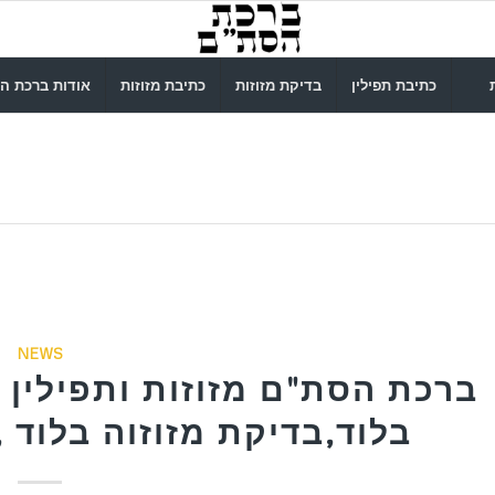
כתיבת תפילין
בדיקת מזוזות
כתיבת מזוזות
אודות ברכת ה
NEWS
ברכת הסת"ם מזוזות ותפילין ב
בלוד,בדיקת מזוזוה בלוד ,