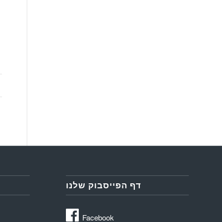
דף הפייסבוק שלנו
Facebook