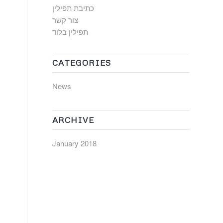
כתיבת תפילין
צור קשר
תפילין בלוד
CATEGORIES
News
ARCHIVE
January 2018