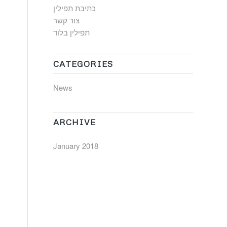
כתיבת תפילין
צור קשר
תפילין בלוד
CATEGORIES
News
ARCHIVE
January 2018