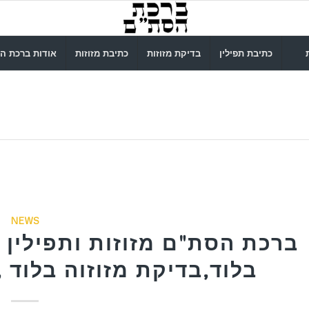
כתיבת תפילין
בדיקת מזוזות
כתיבת מזוזות
אודות ברכת ה
NEWS
ברכת הסת"ם מזוזות ותפילין ב
בלוד,בדיקת מזוזוה בלוד ,