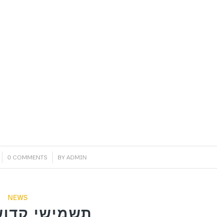
/
0 COMMENTS
BY
ADMIN
NEWS
תשמישי קדוש