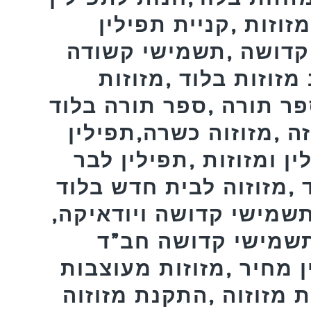
זוזות ,קניית תפילין
קדושה ,תשמישי קשודה
 מזוזות בלוד ,מזוזות
פר תורה ,ספר תורה בלוד
זה ,מזוזוה כשרה,תפילין
ן ומזוזות ,תפילין לבר
 ,מזוזוה לבית חדש בלוד
תשמישי קדושה ויודאיקה,
,תשמישי קדושה חב”ד
ן מחיר ,מזוזות מעוצבות
 מזוזוה ,התקנת מזוזוה