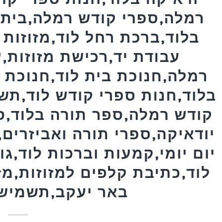
רמלה,ספרי קודש רמלה,בית ח
בלוד,ברכת רחל לוד,מזוזות 
עבודת יד,רכישת מזוזות,ע
רמלה,חנוכת בית לוד,חנוכת ב
בלוד,חנות ספרי קודש לוד,תש
קודש רמלה,ספר תורה בלוד,ס
יודאיקה,ספרי תורה ואביזרים
יום יומי,קמעות וברכות לוד,גו
לוד,כתיבת קלפים למזוזות,מז
באר יעקב,תשמישי