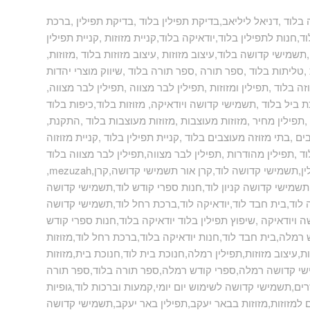
בלוד ,דניאל ליליאב,בדיקת תפילין בלוד ,בדיקת תפילין ,ברכת
ד,חנות לתפילין בלוד,יודאיקה בלוד,קניית מזוזות ,קניית תפילין
שמישי קדושה בלוד,עיצוב מזוזות ,עיצוב מזוזות בלוד ,מזוזות
ליתות בלוד ,ספר תורה ,ספר תורה בלוד ,שיווק מוצרי יהדות
ה בלוד ,תפילין ומזוזות ,תפילין לבר מצווה ,תפילין לבר מצווה
ת ביל בלוד ,תשמישי קדושה ויודאיקה, מזוזות בלוד,כיפות בלוד
תפילין מחיר ,מזוזות מעוצבות ,מזוזות מעוצבות בלוד ,התקנת
ם ,בתי מזוזה מעוצבים בלוד ,קניית תפילין בלוד ,קניית מזוזוה
וד ,תפילין מהודרות ,תפילין לבר מצווה,תפילין לבר מצווה בלוד
 תפילין,תשמישי קדושה לוד,קרן אור תשמישי קדושה,קרן
ד,תשמישי קדושה קניון לוד,חנות ספרי קודש לוד,תשמישי קדושה
וד,בית חבד לוד,יודאיקה לוד,ברכת רחל לוד,תשמישי קדושה
ה ויודאיקה ,שיפוץ תפילין בלוד יודאיקה בלוד,חנות ספרי קודש
מלה,בית חבד לוד,חנות יודאיקה בלוד,ברכת רחל לוד,מזוזות
,עיצוב מזוזות,תפילין רמלה,חנוכת בית לוד,חנוכת בית,מזוזות
ישי קדושה רמלה,ספרי קודש רמלה,ספר תורה בלוד,ספר תורה
ים,תשמישי קדושה לשימוש יום יומי,קמעות וברכות לוד,גופיות
ם למזוזות,מזוזות בבאר יעקב,תפילין באר יעקב,תשמישי קדושה