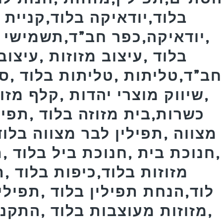
בלוד,יודאיקה בלוד,קניית מ
,יודאיקה,כפר חב”ד,תשמישי 
בלוד ,עיצוב מזוזות ,עיצוב
ב”ד,טליתות ,טליתות בלוד ,ס
,שיווק מוצרי יהדות ,קלף מזו
כשרות,בית מזוזה בלוד ,תפילי
מצווה ,תפילין לבר מצווה בלוד
,חנוכת בית ,חנוכת ביל בלוד ,
מזוזות בלוד,כיפות בלוד 
לוד,הנחת תפילין בלוד ,תפילי
,מזוזות מעוצבות בלוד ,התקנת