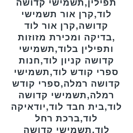
תפילין,תשמישי קדושה
לוד,קרן אור תשמישי
קדושה,קרן אור לוד
,בדיקה ומכירת מזוזות
ותפילין בלוד,תשמישי
קדושה קניון לוד,חנות
ספרי קודש לוד,תשמישי
קדושה רמלה,ספרי קודש
רמלה,תשמישי קדושה
לוד,בית חבד לוד,יודאיקה
לוד,ברכת רחל
לוד,תשמישי קדושה