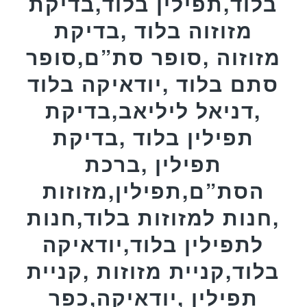
בלוד,תפילין בלוד,בדיקת
מזוזוה בלוד ,בדיקת
מזוזוה ,סופר סת”ם,סופר
סתם בלוד ,יודאיקה בלוד
,דניאל ליליאב,בדיקת
תפילין בלוד ,בדיקת
תפילין ,ברכת
הסת”ם,תפילין,מזוזות
,חנות למזוזות בלוד,חנות
לתפילין בלוד,יודאיקה
בלוד,קניית מזוזות ,קניית
תפילין ,יודאיקה,כפר