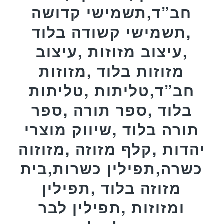
חב”ד,תשמישי קדושה
,תשמישי קשודה בלוד
,עיצוב מזוזות ,עיצוב
מזוזות בלוד ,מזוזות
חב”ד,טליתות ,טליתות
בלוד ,ספר תורה ,ספר
תורה בלוד ,שיווק מוצרי
יהדות ,קלף מזוזה ,מזוזוה
כשרה,תפילין כשרות,בית
מזוזה בלוד ,תפילין
ומזוזות ,תפילין לבר