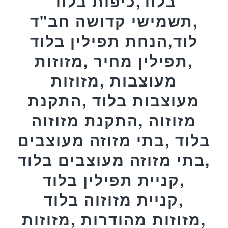
בלוד,כיפות בלוד
,תשמישי קדושה חב"ד
לוד,הנחת תפילין בלוד
,תפילין מחיר ,מזוזות
מעוצבות ,מזוזות
מעוצבות בלוד ,התקנת
מזוזוה ,התקנת מזוזוה
בלוד ,בתי מזוזה מעוצבים
,בתי מזוזה מעוצבים בלוד
,קניית תפילין בלוד
,קניית מזוזוה בלוד
,מזוזות מהודרות ,מזוזות