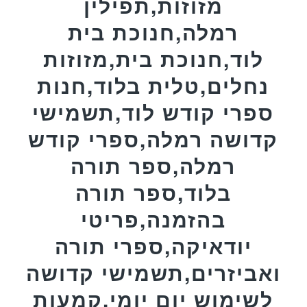
מזוזות,תפילין
רמלה,חנוכת בית
לוד,חנוכת בית,מזוזות
נחלים,טלית בלוד,חנות
ספרי קודש לוד,תשמישי
קדושה רמלה,ספרי קודש
רמלה,ספר תורה
בלוד,ספר תורה
בהזמנה,פריטי
יודאיקה,ספרי תורה
ואביזרים,תשמישי קדושה
לשימוש יום יומי,קמעות