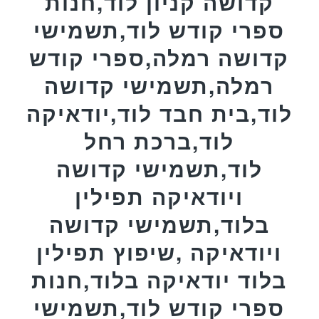
קדושה קניון לוד,חנות
ספרי קודש לוד,תשמישי
קדושה רמלה,ספרי קודש
רמלה,תשמישי קדושה
לוד,בית חבד לוד,יודאיקה
לוד,ברכת רחל
לוד,תשמישי קדושה
ויודאיקה תפילין
בלוד,תשמישי קדושה
ויודאיקה ,שיפוץ תפילין
בלוד יודאיקה בלוד,חנות
ספרי קודש לוד,תשמישי