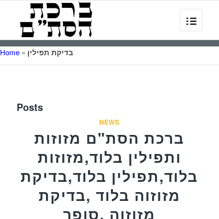
בדיקת תפילין
»
Home
Posts
NEWS
ברכת הסת"ם מזוזות
ותפילין בלוד,מזוזות
בלוד,תפילין בלוד,בדיקת
מזוזוה בלוד ,בדיקת
מזוזוה ,סופר