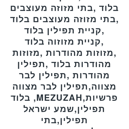
בלוד ,בתי מזוזה מעוצבים
,בתי מזוזה מעוצבים בלוד
,קניית תפילין בלוד
,קניית מזוזוה בלוד
,מזוזות מהודרות ,מזוזות
מהודרות בלוד ,תפילין
מהודרות ,תפילין לבר
מצווה,תפילין לבר מצווה
בלוד ,MEZUZAH,פרשיות
תפילין,שמע ישראל
תפילין,בתי