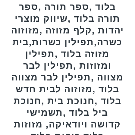
בלוד ,ספר תורה ,ספר
תורה בלוד ,שיווק מוצרי
יהדות ,קלף מזוזה ,מזוזוה
כשרה,תפילין כשרות,בית
מזוזה בלוד ,תפילין
ומזוזות ,תפילין לבר
מצווה ,תפילין לבר מצווה
בלוד ,מזוזוה לבית חדש
בלוד ,חנוכת בית ,חנוכת
ביל בלוד ,תשמישי
קדושה ויודאיקה, מזוזות