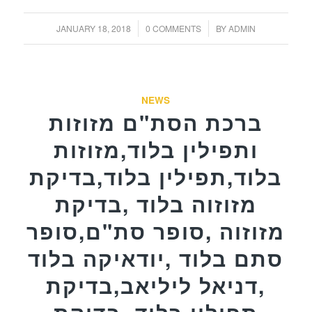
/
/
JANUARY 18, 2018
0 COMMENTS
BY
ADMIN
NEWS
ברכת הסת"ם מזוזות
ותפילין בלוד,מזוזות
בלוד,תפילין בלוד,בדיקת
מזוזוה בלוד ,בדיקת
מזוזוה ,סופר סת"ם,סופר
סתם בלוד ,יודאיקה בלוד
,דניאל ליליאב,בדיקת