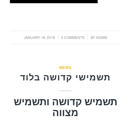
/
/
JANUARY 18, 2018
0 COMMENTS
BY
ADMIN
NEWS
תשמישי קדושה בלוד
תשמיש קדושה ותשמיש
מצווה