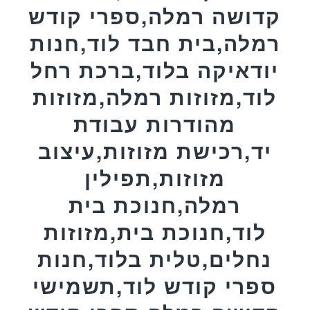
קדושה רמלה,ספרי קודש
רמלה,בית חבד לוד,חנות
יודאיקה בלוד,ברכת רחל
לוד,מזוזות רמלה,מזוזות
מהודרות עבודת
יד,רכישת מזוזות,עיצוב
מזוזות,תפילין
רמלה,חנוכת בית
לוד,חנוכת בית,מזוזות
נחלים,טלית בלוד,חנות
ספרי קודש לוד,תשמישי