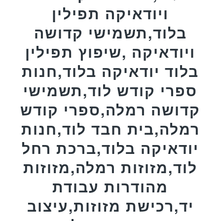
ויודאיקה תפילין
בלוד,תשמישי קדושה
ויודאיקה ,שיפוץ תפילין
בלוד יודאיקה בלוד,חנות
ספרי קודש לוד,תשמישי
קדושה רמלה,ספרי קודש
רמלה,בית חבד לוד,חנות
יודאיקה בלוד,ברכת רחל
לוד,מזוזות רמלה,מזוזות
מהודרות עבודת
יד,רכישת מזוזות,עיצוב