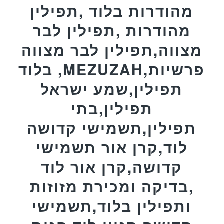
מהודרות בלוד ,תפילין
מהודרות ,תפילין לבר
מצווה,תפילין לבר מצווה
בלוד ,MEZUZAH,פרשיות
תפילין,שמע ישראל
תפילין,בתי
תפילין,תשמישי קדושה
לוד,קרן אור תשמישי
קדושה,קרן אור לוד
,בדיקה ומכירת מזוזות
ותפילין בלוד,תשמישי