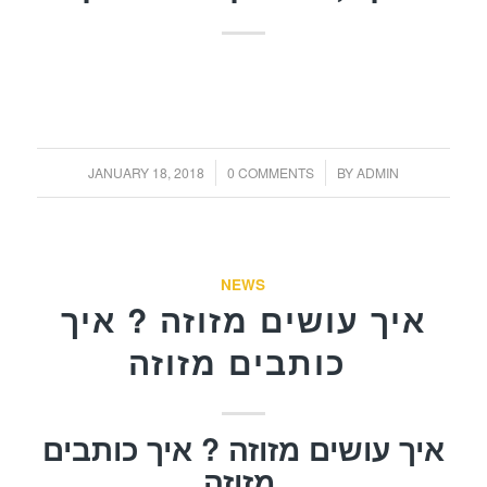
/
/
JANUARY 18, 2018
0 COMMENTS
BY
ADMIN
NEWS
איך עושים מזוזה ? איך
כותבים מזוזה
איך עושים מזוזה ? איך כותבים
מזוזה