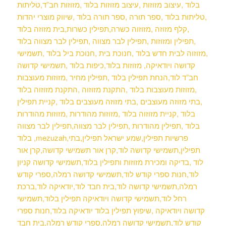
בלוד ,עיצוב מזוזות ,עיצוב מזוזות בלוד ,מזוזות חב”ד,טליתות
,טליתות בלוד ,ספר תורה ,ספר תורה בלוד ,שיווק מוצרי יהדות
,קלף מזוזה ,מזוזוה כשרה,תפילין כשרות,בית מזוזה
בלוד
,תפילין ומזוזות ,תפילין לבר מצווה ,תפילין לבר מצווה בלוד
,מזוזוה לבית חדש בלוד ,חנוכת בית ,חנוכת ביל בלוד ,תשמישי
קדושה ויודאיקה, מזוזות בלוד,כיפות בלוד ,תשמישי קדושה
חב”ד לוד,הנחת תפילין בלוד ,תפילין מחיר ,מזוזות מעוצבות
,מזוזות מעוצבות בלוד ,התקנת מזוזוה ,התקנת מזוזוה בלוד
,בתי מזוזה מעוצבים ,בתי מזוזה מעוצבים בלוד ,קניית תפילין
בלוד ,קניית מזוזוה בלוד ,מזוזות מהודרות ,מזוזות מהודרות
בלוד ,תפילין מהודרות ,תפילין לבר מצווה,תפילין לבר מצווה
בלוד ,mezuzah,פרשיות תפילין,שמע ישראל תפילין,בתי
תפילין,תשמישי קדושה לוד,קרן אור תשמישי קדושה,קרן אור
לוד ,בדיקה ומכירת מזוזות ותפילין בלוד,תשמישי קדושה קניון
לוד,חנות ספרי קודש לוד,תשמישי קדושה רמלה,ספרי קודש
רמלה,תשמישי קדושה לוד,בית חבד לוד,יודאיקה לוד,ברכת
רחל לוד,תשמישי קדושה ויודאיקה תפילין בלוד,תשמישי
קדושה ויודאיקה ,שיפוץ תפילין בלוד יודאיקה בלוד,חנות ספרי
קודש לוד,תשמישי קדושה רמלה,ספרי קודש רמלה,בית חבד