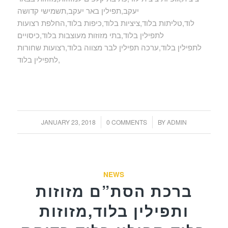
יעקב,תפילין באר יעקב,תשמישי קדושה
לוד,טליתות בלוד,ציציות בלוד,כיפות בלוד,החלפת רצועות
לתפילין בלוד,בתי מזוזות מעוצבות בלוד,כיסויים
לתפילין בלוד,ערכה תפילין לבר מצווה בלוד,רצועות שחורות
לתפילין בלוד,
/
/
JANUARY 23, 2018
0 COMMENTS
BY
ADMIN
NEWS
ברכת הסת”ם מזוזות
ותפילין בלוד,מזוזות