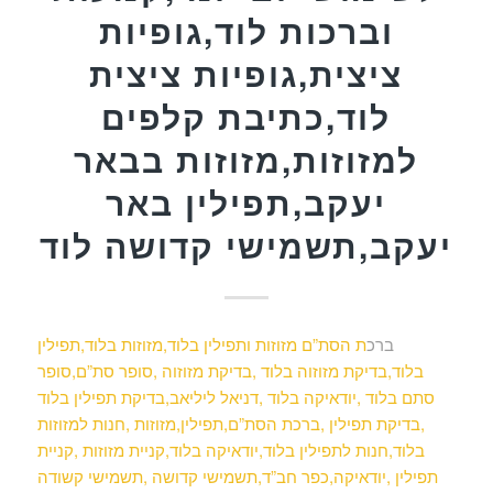
וברכות לוד,גופיות
ציצית,גופיות ציצית
לוד,כתיבת קלפים
למזוזות,מזוזות בבאר
יעקב,תפילין באר
יעקב,תשמישי קדושה לוד
ברכ
ת הסת”ם מזוזות ותפילין בלוד,מזוזות בלוד,תפילין
בלוד,בדיקת מזוזוה בלוד ,בדיקת מזוזוה ,סופר סת”ם,סופר
סתם בלוד ,יודאיקה בלוד ,דניאל ליליאב,בדיקת תפילין בלוד
,בדיקת תפילין ,ברכת הסת”ם,תפילין,מזוזות ,חנות למזוזות
בלוד,חנות לתפילין בלוד,יודאיקה בלוד,קניית מזוזות ,קניית
תפילין ,יודאיקה,כפר חב”ד,תשמישי קדושה ,תשמישי קשודה