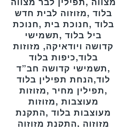
מצווה ,תפילין לבר מצווה
בלוד ,מזוזוה לבית חדש
בלוד ,חנוכת בית ,חנוכת
ביל בלוד ,תשמישי
קדושה ויודאיקה, מזוזות
בלוד,כיפות בלוד
,תשמישי קדושה חב”ד
לוד,הנחת תפילין בלוד
,תפילין מחיר ,מזוזות
מעוצבות ,מזוזות
מעוצבות בלוד ,התקנת
מזוזוה ,התקנת מזוזוה