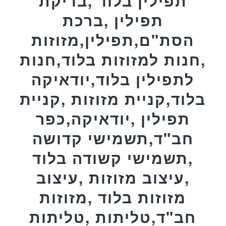
תפילין בלוד ,בדיקת
תפילין ,ברכת
הסת"ם,תפילין,מזוזות
,חנות למזוזות בלוד,חנות
לתפילין בלוד,יודאיקה
בלוד,קניית מזוזות ,קניית
תפילין ,יודאיקה,כפר
חב"ד,תשמישי קדושה
,תשמישי קשודה בלוד
,עיצוב מזוזות ,עיצוב
מזוזות בלוד ,מזוזות
חב"ד,טליתות ,טליתות