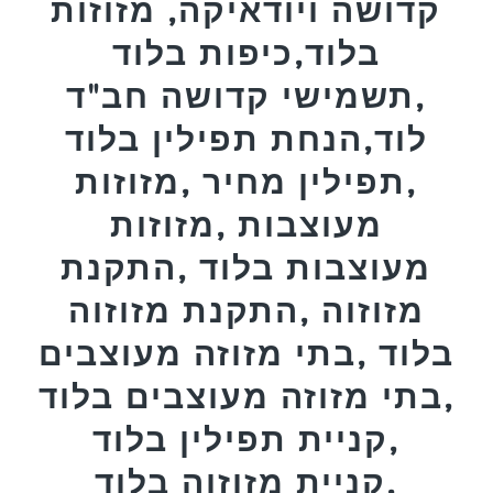
קדושה ויודאיקה, מזוזות
בלוד,כיפות בלוד
,תשמישי קדושה חב"ד
לוד,הנחת תפילין בלוד
,תפילין מחיר ,מזוזות
מעוצבות ,מזוזות
מעוצבות בלוד ,התקנת
מזוזוה ,התקנת מזוזוה
בלוד ,בתי מזוזה מעוצבים
,בתי מזוזה מעוצבים בלוד
,קניית תפילין בלוד
,קניית מזוזוה בלוד