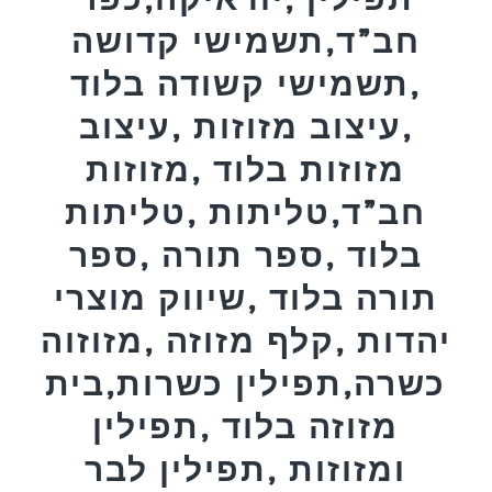
חב”ד,תשמישי קדושה
,תשמישי קשודה בלוד
,עיצוב מזוזות ,עיצוב
מזוזות בלוד ,מזוזות
חב”ד,טליתות ,טליתות
בלוד ,ספר תורה ,ספר
תורה בלוד ,שיווק מוצרי
יהדות ,קלף מזוזה ,מזוזוה
כשרה,תפילין כשרות,בית
מזוזה בלוד ,תפילין
ומזוזות ,תפילין לבר