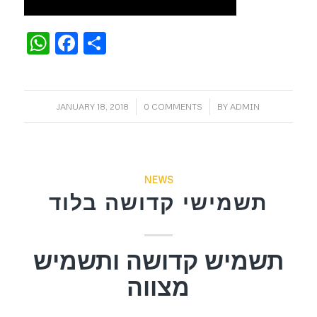
WhatsApp
Facebook
Share
/
/
JANUARY 18, 2018
0 COMMENTS
BY
ADMIN
NEWS
תשמישי קדושה בלוד
תשמיש קדושה ותשמיש
מצווה