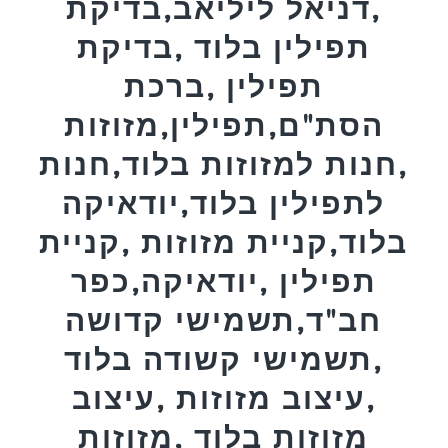
,דניאל ליליאב,בדיקת
תפילין בלוד ,בדיקת
תפילין ,ברכת
הסת"ם,תפילין,מזוזות
,חנות למזוזות בלוד,חנות
לתפילין בלוד,יודאיקה
בלוד,קניית מזוזות ,קניית
תפילין ,יודאיקה,כפר
חב"ד,תשמישי קדושה
,תשמישי קשודה בלוד
,עיצוב מזוזות ,עיצוב
מזוזות בלוד ,מזוזות