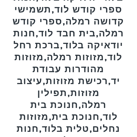
ספרי קודש לוד,תשמישי
קדושה רמלה,ספרי קודש
רמלה,בית חבד לוד,חנות
יודאיקה בלוד,ברכת רחל
לוד,מזוזות רמלה,מזוזות
מהודרות עבודת
יד,רכישת מזוזות,עיצוב
מזוזות,תפילין
רמלה,חנוכת בית
לוד,חנוכת בית,מזוזות
נחלים,טלית בלוד,חנות