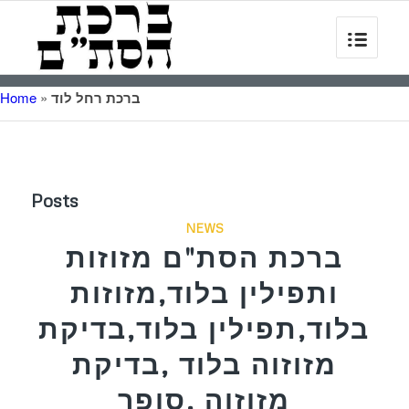
ברכת רחל לוד
»
Home
Posts
NEWS
ברכת הסת"ם מזוזות
ותפילין בלוד,מזוזות
בלוד,תפילין בלוד,בדיקת
מזוזוה בלוד ,בדיקת
מזוזוה ,סופר