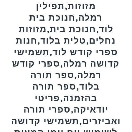
מזוזות,תפילין
רמלה,חנוכת בית
לוד,חנוכת בית,מזוזות
נחלים,טלית בלוד,חנות
ספרי קודש לוד,תשמישי
קדושה רמלה,ספרי קודש
רמלה,ספר תורה
בלוד,ספר תורה
בהזמנה,פריטי
יודאיקה,ספרי תורה
ואביזרים,תשמישי קדושה