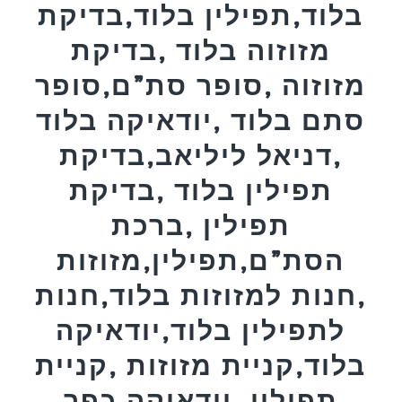
בלוד,תפילין בלוד,בדיקת
מזוזוה בלוד ,בדיקת
מזוזוה ,סופר סת”ם,סופר
סתם בלוד ,יודאיקה בלוד
,דניאל ליליאב,בדיקת
תפילין בלוד ,בדיקת
תפילין ,ברכת
הסת”ם,תפילין,מזוזות
,חנות למזוזות בלוד,חנות
לתפילין בלוד,יודאיקה
בלוד,קניית מזוזות ,קניית
תפילין ,יודאיקה,כפר