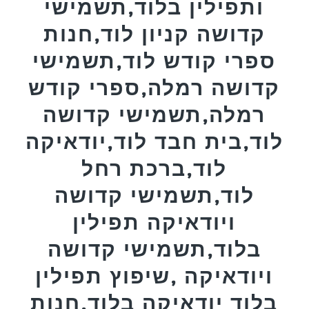
ותפילין בלוד,תשמישי
קדושה קניון לוד,חנות
ספרי קודש לוד,תשמישי
קדושה רמלה,ספרי קודש
רמלה,תשמישי קדושה
לוד,בית חבד לוד,יודאיקה
לוד,ברכת רחל
לוד,תשמישי קדושה
ויודאיקה תפילין
בלוד,תשמישי קדושה
ויודאיקה ,שיפוץ תפילין
בלוד יודאיקה בלוד,חנות