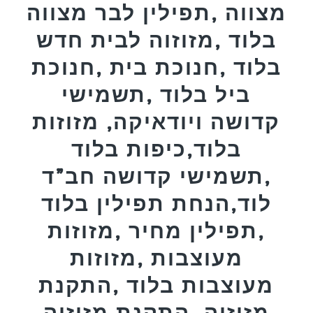
מצווה ,תפילין לבר מצווה
בלוד ,מזוזוה לבית חדש
בלוד ,חנוכת בית ,חנוכת
ביל בלוד ,תשמישי
קדושה ויודאיקה, מזוזות
בלוד,כיפות בלוד
,תשמישי קדושה חב”ד
לוד,הנחת תפילין בלוד
,תפילין מחיר ,מזוזות
מעוצבות ,מזוזות
מעוצבות בלוד ,התקנת
מזוזוה ,התקנת מזוזוה