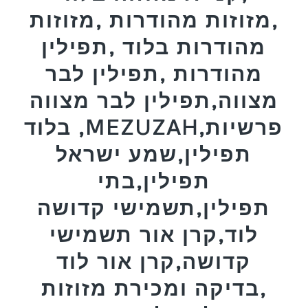
,מזוזות מהודרות ,מזוזות
מהודרות בלוד ,תפילין
מהודרות ,תפילין לבר
מצווה,תפילין לבר מצווה
בלוד ,MEZUZAH,פרשיות
תפילין,שמע ישראל
תפילין,בתי
תפילין,תשמישי קדושה
לוד,קרן אור תשמישי
קדושה,קרן אור לוד
,בדיקה ומכירת מזוזות