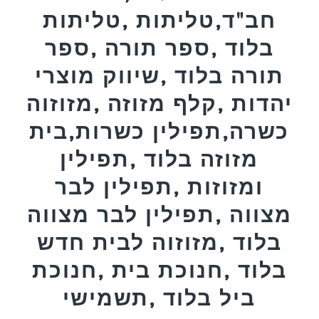
חב"ד,טליתות ,טליתות
בלוד ,ספר תורה ,ספר
תורה בלוד ,שיווק מוצרי
יהדות ,קלף מזוזה ,מזוזוה
כשרה,תפילין כשרות,בית
מזוזה בלוד ,תפילין
ומזוזות ,תפילין לבר
מצווה ,תפילין לבר מצווה
בלוד ,מזוזוה לבית חדש
בלוד ,חנוכת בית ,חנוכת
ביל בלוד ,תשמישי