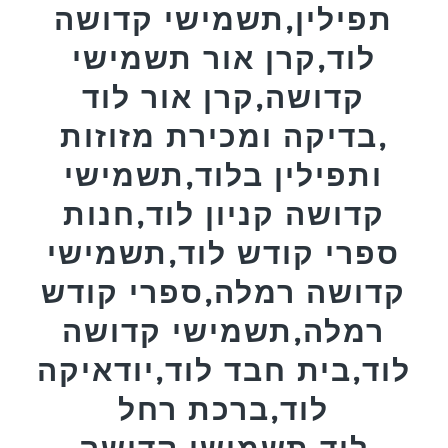
תפילין,תשמישי קדושה
לוד,קרן אור תשמישי
קדושה,קרן אור לוד
,בדיקה ומכירת מזוזות
ותפילין בלוד,תשמישי
קדושה קניון לוד,חנות
ספרי קודש לוד,תשמישי
קדושה רמלה,ספרי קודש
רמלה,תשמישי קדושה
לוד,בית חבד לוד,יודאיקה
לוד,ברכת רחל
לוד,תשמישי קדושה