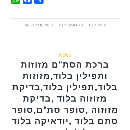
/
/
JANUARY 18, 2018
0 COMMENTS
BY
ADMIN
NEWS
ברכת הסת"ם מזוזות
ותפילין בלוד,מזוזות
בלוד,תפילין בלוד,בדיקת
מזוזוה בלוד ,בדיקת
מזוזוה ,סופר סת"ם,סופר
סתם בלוד ,יודאיקה בלוד