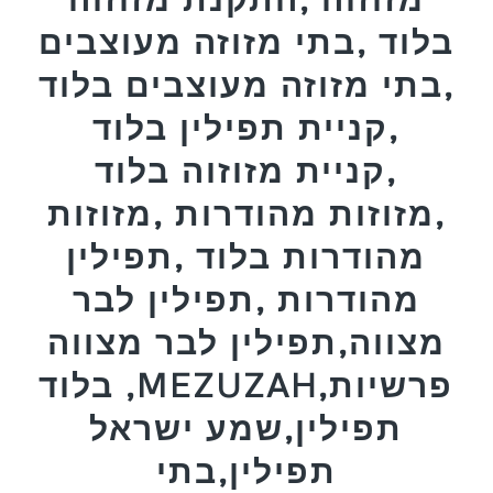
בלוד ,בתי מזוזה מעוצבים
,בתי מזוזה מעוצבים בלוד
,קניית תפילין בלוד
,קניית מזוזוה בלוד
,מזוזות מהודרות ,מזוזות
מהודרות בלוד ,תפילין
מהודרות ,תפילין לבר
מצווה,תפילין לבר מצווה
בלוד ,MEZUZAH,פרשיות
תפילין,שמע ישראל
תפילין,בתי