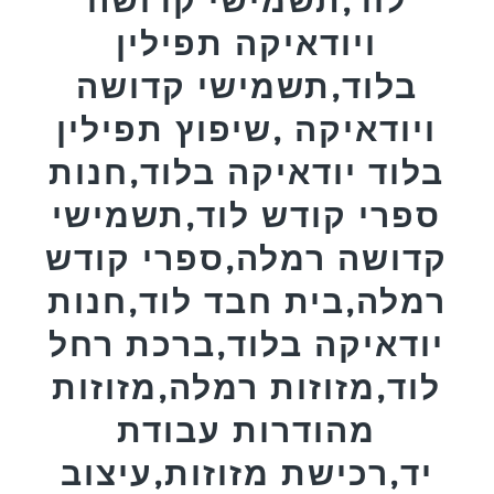
ויודאיקה תפילין
בלוד,תשמישי קדושה
ויודאיקה ,שיפוץ תפילין
בלוד יודאיקה בלוד,חנות
ספרי קודש לוד,תשמישי
קדושה רמלה,ספרי קודש
רמלה,בית חבד לוד,חנות
יודאיקה בלוד,ברכת רחל
לוד,מזוזות רמלה,מזוזות
מהודרות עבודת
יד,רכישת מזוזות,עיצוב