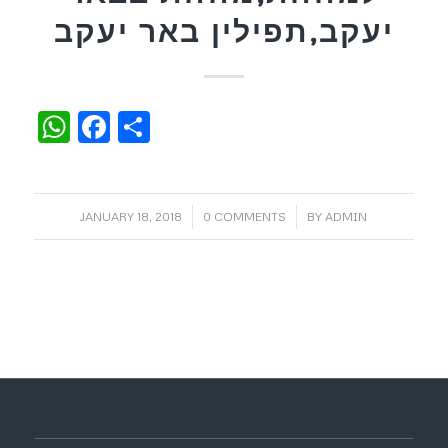
יעקב,תפילין באר יעקב
WhatsApp
Facebook
Share
/
/
JANUARY 18, 2018
0 COMMENTS
BY
ADMIN