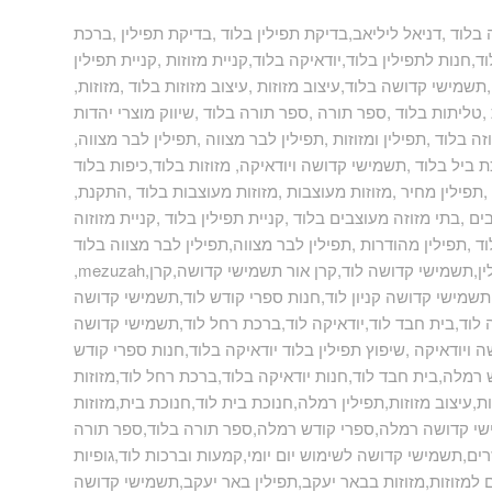
בלוד ,דניאל ליליאב,בדיקת תפילין בלוד ,בדיקת תפילין ,ברכת
ד,חנות לתפילין בלוד,יודאיקה בלוד,קניית מזוזות ,קניית תפילין
שמישי קדושה בלוד,עיצוב מזוזות ,עיצוב מזוזות בלוד ,מזוזות
ליתות בלוד ,ספר תורה ,ספר תורה בלוד ,שיווק מוצרי יהדות
ה בלוד ,תפילין ומזוזות ,תפילין לבר מצווה ,תפילין לבר מצווה
ת ביל בלוד ,תשמישי קדושה ויודאיקה, מזוזות בלוד,כיפות בלוד
תפילין מחיר ,מזוזות מעוצבות ,מזוזות מעוצבות בלוד ,התקנת
ם ,בתי מזוזה מעוצבים בלוד ,קניית תפילין בלוד ,קניית מזוזוה
וד ,תפילין מהודרות ,תפילין לבר מצווה,תפילין לבר מצווה בלוד
 תפילין,תשמישי קדושה לוד,קרן אור תשמישי קדושה,קרן
ד,תשמישי קדושה קניון לוד,חנות ספרי קודש לוד,תשמישי קדושה
וד,בית חבד לוד,יודאיקה לוד,ברכת רחל לוד,תשמישי קדושה
ה ויודאיקה ,שיפוץ תפילין בלוד יודאיקה בלוד,חנות ספרי קודש
מלה,בית חבד לוד,חנות יודאיקה בלוד,ברכת רחל לוד,מזוזות
,עיצוב מזוזות,תפילין רמלה,חנוכת בית לוד,חנוכת בית,מזוזות
ישי קדושה רמלה,ספרי קודש רמלה,ספר תורה בלוד,ספר תורה
ים,תשמישי קדושה לשימוש יום יומי,קמעות וברכות לוד,גופיות
ם למזוזות,מזוזות בבאר יעקב,תפילין באר יעקב,תשמישי קדושה