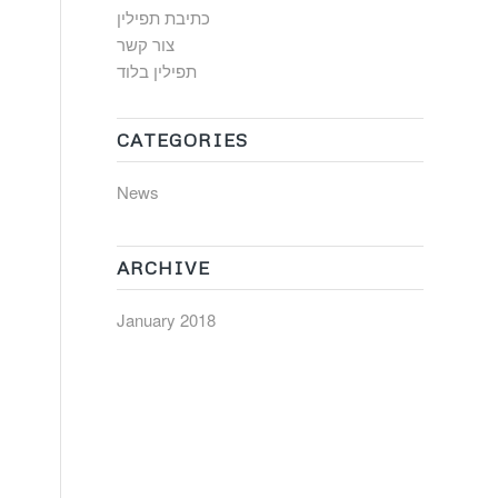
כתיבת תפילין
צור קשר
תפילין בלוד
CATEGORIES
News
ARCHIVE
January 2018