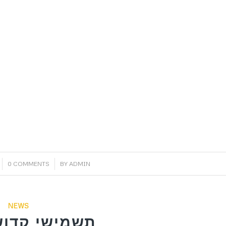
/
0 COMMENTS
BY
ADMIN
NEWS
תשמישי קדוש