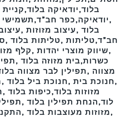
בלוד,יודאיקה בלוד,קניית מ
,יודאיקה,כפר חב”ד,תשמישי 
בלוד ,עיצוב מזוזות ,עיצוב
ב”ד,טליתות ,טליתות בלוד ,ס
,שיווק מוצרי יהדות ,קלף מזו
כשרות,בית מזוזה בלוד ,תפילי
מצווה ,תפילין לבר מצווה בלוד
,חנוכת בית ,חנוכת ביל בלוד ,
מזוזות בלוד,כיפות בלוד 
לוד,הנחת תפילין בלוד ,תפילי
,מזוזות מעוצבות בלוד ,התקנת