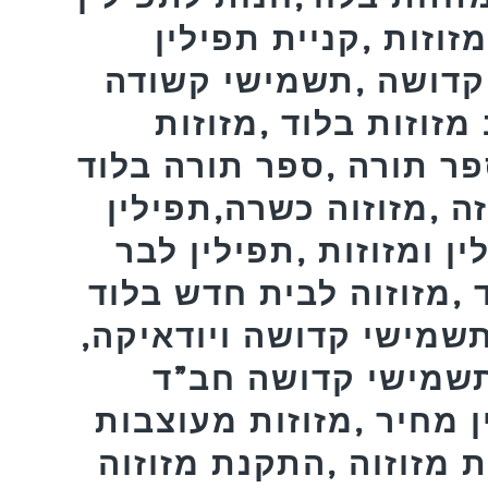
זוזות ,קניית תפילין
קדושה ,תשמישי קשודה
 מזוזות בלוד ,מזוזות
פר תורה ,ספר תורה בלוד
זה ,מזוזוה כשרה,תפילין
ן ומזוזות ,תפילין לבר
 ,מזוזוה לבית חדש בלוד
תשמישי קדושה ויודאיקה,
,תשמישי קדושה חב”ד
ן מחיר ,מזוזות מעוצבות
 מזוזוה ,התקנת מזוזוה