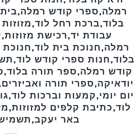
רמלה,ספרי קודש רמלה,בית ח
בלוד,ברכת רחל לוד,מזוזות 
עבודת יד,רכישת מזוזות,ע
רמלה,חנוכת בית לוד,חנוכת ב
בלוד,חנות ספרי קודש לוד,תש
קודש רמלה,ספר תורה בלוד,ס
יודאיקה,ספרי תורה ואביזרים
יום יומי,קמעות וברכות לוד,גו
לוד,כתיבת קלפים למזוזות,מז
באר יעקב,תשמישי