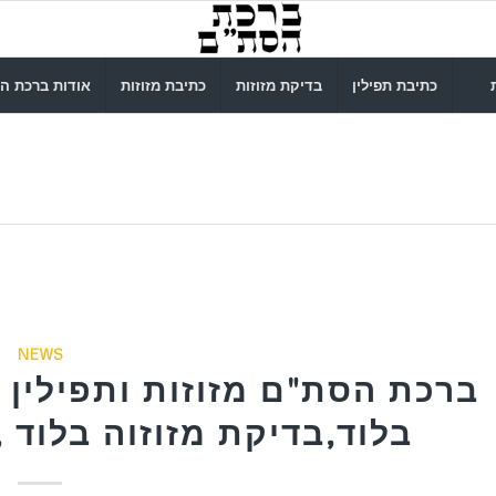
כתיבת תפילין
בדיקת מזוזות
כתיבת מזוזות
אודות ברכת ה
NEWS
ברכת הסת"ם מזוזות ותפילין ב
בלוד,בדיקת מזוזוה בלוד ,