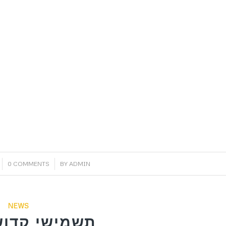
/
0 COMMENTS
BY
ADMIN
NEWS
תשמישי קדוש