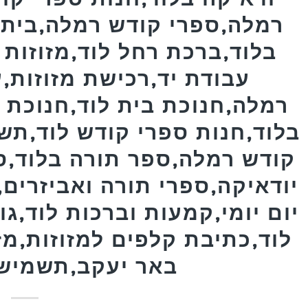
רמלה,ספרי קודש רמלה,בית ח
בלוד,ברכת רחל לוד,מזוזות 
עבודת יד,רכישת מזוזות,ע
רמלה,חנוכת בית לוד,חנוכת ב
בלוד,חנות ספרי קודש לוד,תש
קודש רמלה,ספר תורה בלוד,ס
יודאיקה,ספרי תורה ואביזרים
יום יומי,קמעות וברכות לוד,גו
לוד,כתיבת קלפים למזוזות,מז
באר יעקב,תשמישי