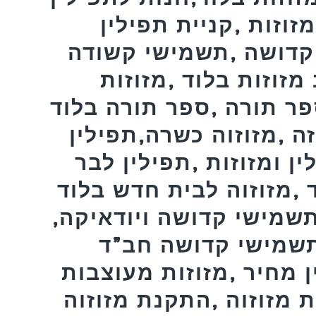
זוזות ,קניית תפילין
קדושה ,תשמישי קשודה
 מזוזות בלוד ,מזוזות
פר תורה ,ספר תורה בלוד
זה ,מזוזוה כשרה,תפילין
ן ומזוזות ,תפילין לבר
 ,מזוזוה לבית חדש בלוד
תשמישי קדושה ויודאיקה,
,תשמישי קדושה חב”ד
ן מחיר ,מזוזות מעוצבות
 מזוזוה ,התקנת מזוזוה