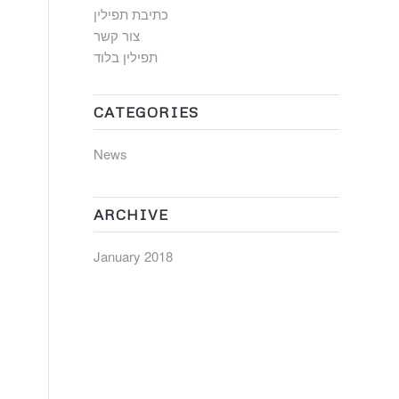
כתיבת תפילין
צור קשר
תפילין בלוד
CATEGORIES
News
ARCHIVE
January 2018