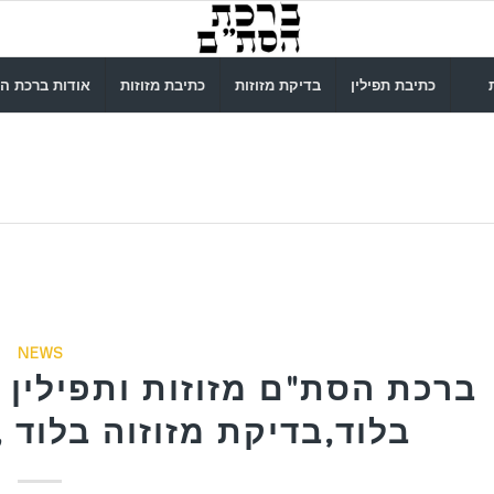
כתיבת תפילין
בדיקת מזוזות
כתיבת מזוזות
אודות ברכת ה
NEWS
ברכת הסת"ם מזוזות ותפילין ב
בלוד,בדיקת מזוזוה בלוד ,