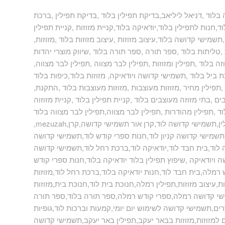
בלוד ,דניאל ליליאב,בדיקת תפילין בלוד ,בדיקת תפילין ,ברכת
ד,חנות לתפילין בלוד,יודאיקה בלוד,קניית מזוזות ,קניית תפילין
שמישי קדושה בלוד,עיצוב מזוזות ,עיצוב מזוזות בלוד ,מזוזות
ליתות בלוד ,ספר תורה ,ספר תורה בלוד ,שיווק מוצרי יהדות
ה בלוד ,תפילין ומזוזות ,תפילין לבר מצווה ,תפילין לבר מצווה
ת ביל בלוד ,תשמישי קדושה ויודאיקה, מזוזות בלוד,כיפות בלוד
תפילין מחיר ,מזוזות מעוצבות ,מזוזות מעוצבות בלוד ,התקנת
ם ,בתי מזוזה מעוצבים בלוד ,קניית תפילין בלוד ,קניית מזוזוה
וד ,תפילין מהודרות ,תפילין לבר מצווה,תפילין לבר מצווה בלוד
 תפילין,תשמישי קדושה לוד,קרן אור תשמישי קדושה,קרן
ד,תשמישי קדושה קניון לוד,חנות ספרי קודש לוד,תשמישי קדושה
וד,בית חבד לוד,יודאיקה לוד,ברכת רחל לוד,תשמישי קדושה
ה ויודאיקה ,שיפוץ תפילין בלוד יודאיקה בלוד,חנות ספרי קודש
מלה,בית חבד לוד,חנות יודאיקה בלוד,ברכת רחל לוד,מזוזות
,עיצוב מזוזות,תפילין רמלה,חנוכת בית לוד,חנוכת בית,מזוזות
ישי קדושה רמלה,ספרי קודש רמלה,ספר תורה בלוד,ספר תורה
ים,תשמישי קדושה לשימוש יום יומי,קמעות וברכות לוד,גופיות
ם למזוזות,מזוזות בבאר יעקב,תפילין באר יעקב,תשמישי קדושה