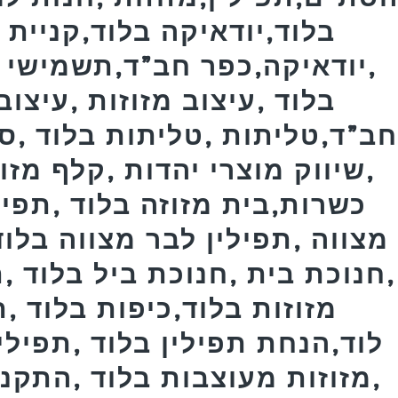
בלוד,יודאיקה בלוד,קניית מ
,יודאיקה,כפר חב”ד,תשמישי 
בלוד ,עיצוב מזוזות ,עיצוב
ב”ד,טליתות ,טליתות בלוד ,ס
,שיווק מוצרי יהדות ,קלף מזו
כשרות,בית מזוזה בלוד ,תפילי
מצווה ,תפילין לבר מצווה בלוד
,חנוכת בית ,חנוכת ביל בלוד ,
מזוזות בלוד,כיפות בלוד 
לוד,הנחת תפילין בלוד ,תפילי
,מזוזות מעוצבות בלוד ,התקנת