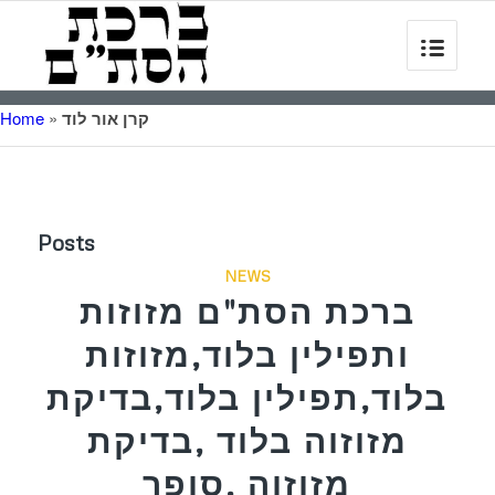
קרן אור לוד
»
Home
Posts
NEWS
ברכת הסת"ם מזוזות
ותפילין בלוד,מזוזות
בלוד,תפילין בלוד,בדיקת
מזוזוה בלוד ,בדיקת
מזוזוה ,סופר