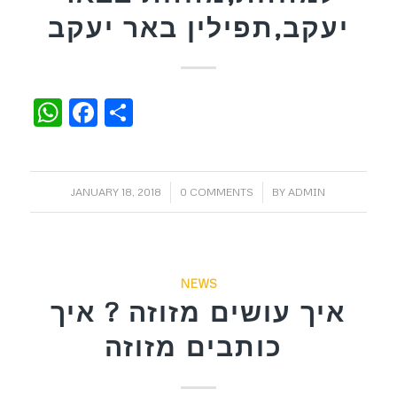
יעקב,תפילין באר יעקב
WhatsApp
Facebook
Share
/
/
JANUARY 18, 2018
0 COMMENTS
BY
ADMIN
NEWS
איך עושים מזוזה ? איך
כותבים מזוזה