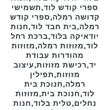
ספרי קודש לוד,תשמישי
קדושה רמלה,ספרי קודש
רמלה,בית חבד לוד,חנות
יודאיקה בלוד,ברכת רחל
לוד,מזוזות רמלה,מזוזות
מהודרות עבודת
יד,רכישת מזוזות,עיצוב
מזוזות,תפילין
רמלה,חנוכת בית
לוד,חנוכת בית,מזוזות
נחלים,טלית בלוד,חנות