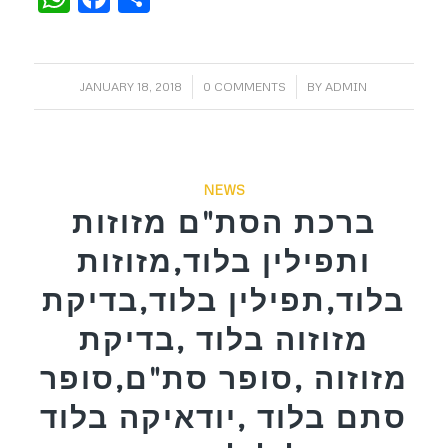
/
/
JANUARY 18, 2018
0 COMMENTS
BY
ADMIN
NEWS
ברכת הסת"ם מזוזות
ותפילין בלוד,מזוזות
בלוד,תפילין בלוד,בדיקת
מזוזוה בלוד ,בדיקת
מזוזוה ,סופר סת"ם,סופר
סתם בלוד ,יודאיקה בלוד