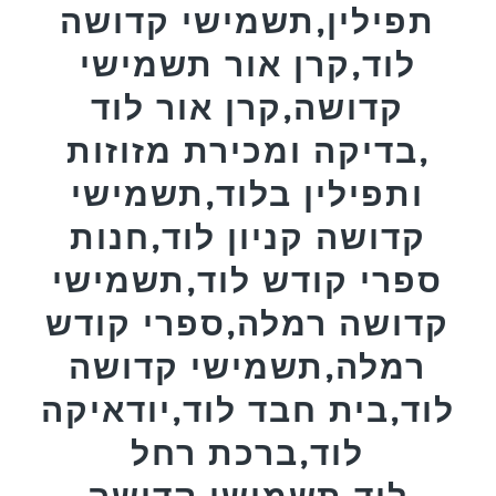
תפילין,תשמישי קדושה
לוד,קרן אור תשמישי
קדושה,קרן אור לוד
,בדיקה ומכירת מזוזות
ותפילין בלוד,תשמישי
קדושה קניון לוד,חנות
ספרי קודש לוד,תשמישי
קדושה רמלה,ספרי קודש
רמלה,תשמישי קדושה
לוד,בית חבד לוד,יודאיקה
לוד,ברכת רחל
לוד,תשמישי קדושה