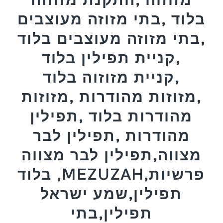
בלוד ,בתי מזוזה מעוצבים
,בתי מזוזה מעוצבים בלוד
,קניית תפילין בלוד
,קניית מזוזוה בלוד
,מזוזות מהודרות ,מזוזות
מהודרות בלוד ,תפילין
מהודרות ,תפילין לבר
מצווה,תפילין לבר מצווה
בלוד ,MEZUZAH,פרשיות
תפילין,שמע ישראל
תפילין,בתי