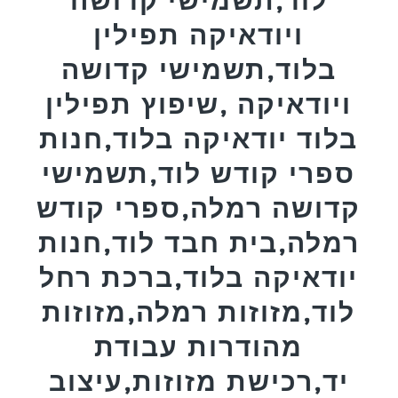
ויודאיקה תפילין
בלוד,תשמישי קדושה
ויודאיקה ,שיפוץ תפילין
בלוד יודאיקה בלוד,חנות
ספרי קודש לוד,תשמישי
קדושה רמלה,ספרי קודש
רמלה,בית חבד לוד,חנות
יודאיקה בלוד,ברכת רחל
לוד,מזוזות רמלה,מזוזות
מהודרות עבודת
יד,רכישת מזוזות,עיצוב