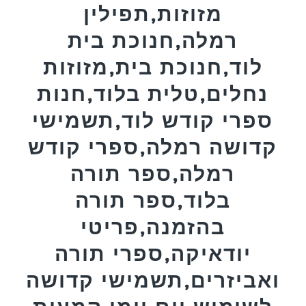
מזוזות,תפילין
רמלה,חנוכת בית
לוד,חנוכת בית,מזוזות
נחלים,טלית בלוד,חנות
ספרי קודש לוד,תשמישי
קדושה רמלה,ספרי קודש
רמלה,ספר תורה
בלוד,ספר תורה
בהזמנה,פריטי
יודאיקה,ספרי תורה
ואביזרים,תשמישי קדושה