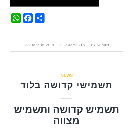
WhatsApp
Facebook
Share
/
/
JANUARY 18, 2018
0 COMMENTS
BY
ADMIN
NEWS
תשמישי קדושה בלוד
תשמיש קדושה ותשמיש
מצווה