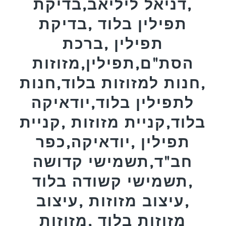
,דניאל ליליאב,בדיקת
תפילין בלוד ,בדיקת
תפילין ,ברכת
הסת"ם,תפילין,מזוזות
,חנות למזוזות בלוד,חנות
לתפילין בלוד,יודאיקה
בלוד,קניית מזוזות ,קניית
תפילין ,יודאיקה,כפר
חב"ד,תשמישי קדושה
,תשמישי קשודה בלוד
,עיצוב מזוזות ,עיצוב
מזוזות בלוד ,מזוזות