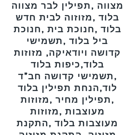
מצווה ,תפילין לבר מצווה
בלוד ,מזוזוה לבית חדש
בלוד ,חנוכת בית ,חנוכת
ביל בלוד ,תשמישי
קדושה ויודאיקה, מזוזות
בלוד,כיפות בלוד
,תשמישי קדושה חב”ד
לוד,הנחת תפילין בלוד
,תפילין מחיר ,מזוזות
מעוצבות ,מזוזות
מעוצבות בלוד ,התקנת
מזוזוה ,התקנת מזוזוה