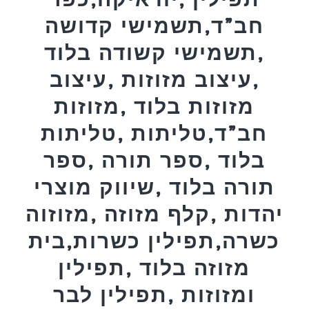
חב”ד,תשמישי קדושה
,תשמישי קשודה בלוד
,עיצוב מזוזות ,עיצוב
מזוזות בלוד ,מזוזות
חב”ד,טליתות ,טליתות
בלוד ,ספר תורה ,ספר
תורה בלוד ,שיווק מוצרי
יהדות ,קלף מזוזה ,מזוזוה
כשרה,תפילין כשרות,בית
מזוזה בלוד ,תפילין
ומזוזות ,תפילין לבר