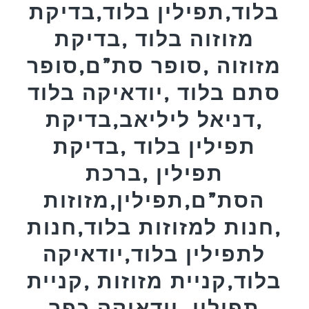
בלוד,תפילין בלוד,בדיקת
מזוזוה בלוד ,בדיקת
מזוזוה ,סופר סת”ם,סופר
סתם בלוד ,יודאיקה בלוד
,דניאל ליליאב,בדיקת
תפילין בלוד ,בדיקת
תפילין ,ברכת
הסת”ם,תפילין,מזוזות
,חנות למזוזות בלוד,חנות
לתפילין בלוד,יודאיקה
בלוד,קניית מזוזות ,קניית
תפילין ,יודאיקה,כפר