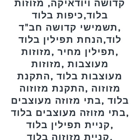
קדושה ויודאיקה, מזוזות
בלוד,כיפות בלוד
,תשמישי קדושה חב"ד
לוד,הנחת תפילין בלוד
,תפילין מחיר ,מזוזות
מעוצבות ,מזוזות
מעוצבות בלוד ,התקנת
מזוזוה ,התקנת מזוזוה
בלוד ,בתי מזוזה מעוצבים
,בתי מזוזה מעוצבים בלוד
,קניית תפילין בלוד
,קניית מזוזוה בלוד