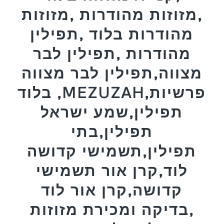
,מזוזות מהודרות ,מזוזות
מהודרות בלוד ,תפילין
מהודרות ,תפילין לבר
מצווה,תפילין לבר מצווה
בלוד ,MEZUZAH,פרשיות
תפילין,שמע ישראל
תפילין,בתי
תפילין,תשמישי קדושה
לוד,קרן אור תשמישי
קדושה,קרן אור לוד
,בדיקה ומכירת מזוזות