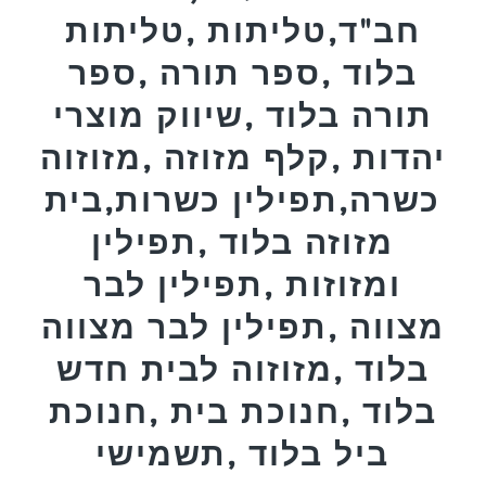
חב"ד,טליתות ,טליתות
בלוד ,ספר תורה ,ספר
תורה בלוד ,שיווק מוצרי
יהדות ,קלף מזוזה ,מזוזוה
כשרה,תפילין כשרות,בית
מזוזה בלוד ,תפילין
ומזוזות ,תפילין לבר
מצווה ,תפילין לבר מצווה
בלוד ,מזוזוה לבית חדש
בלוד ,חנוכת בית ,חנוכת
ביל בלוד ,תשמישי