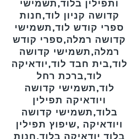
ותפילין בלוד,תשמישי
קדושה קניון לוד,חנות
ספרי קודש לוד,תשמישי
קדושה רמלה,ספרי קודש
רמלה,תשמישי קדושה
לוד,בית חבד לוד,יודאיקה
לוד,ברכת רחל
לוד,תשמישי קדושה
ויודאיקה תפילין
בלוד,תשמישי קדושה
ויודאיקה ,שיפוץ תפילין
בלוד יודאיקה בלוד,חנות