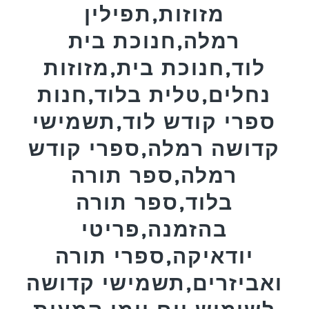
מזוזות,תפילין
רמלה,חנוכת בית
לוד,חנוכת בית,מזוזות
נחלים,טלית בלוד,חנות
ספרי קודש לוד,תשמישי
קדושה רמלה,ספרי קודש
רמלה,ספר תורה
בלוד,ספר תורה
בהזמנה,פריטי
יודאיקה,ספרי תורה
ואביזרים,תשמישי קדושה