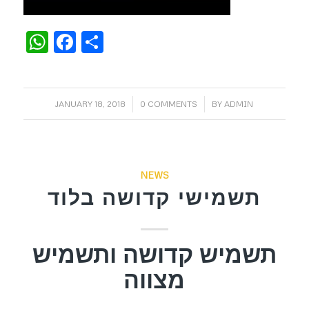
WhatsApp
Facebook
Share
/
/
JANUARY 18, 2018
0 COMMENTS
BY
ADMIN
NEWS
תשמישי קדושה בלוד
תשמיש קדושה ותשמיש
מצווה