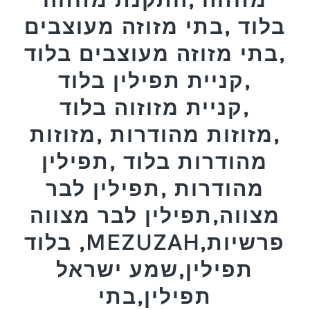
בלוד ,בתי מזוזה מעוצבים
,בתי מזוזה מעוצבים בלוד
,קניית תפילין בלוד
,קניית מזוזוה בלוד
,מזוזות מהודרות ,מזוזות
מהודרות בלוד ,תפילין
מהודרות ,תפילין לבר
מצווה,תפילין לבר מצווה
בלוד ,MEZUZAH,פרשיות
תפילין,שמע ישראל
תפילין,בתי