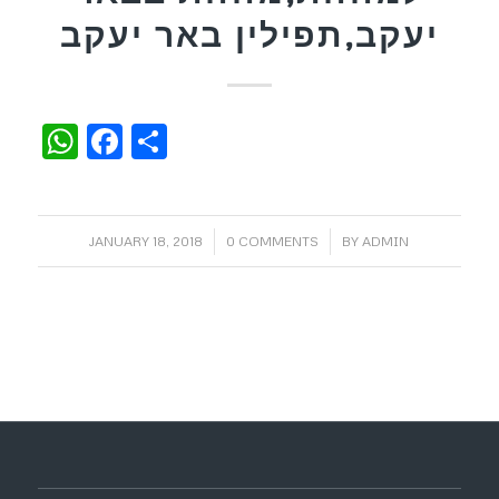
יעקב,תפילין באר יעקב
WhatsApp
Facebook
Share
/
/
JANUARY 18, 2018
0 COMMENTS
BY
ADMIN