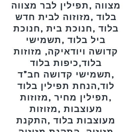
מצווה ,תפילין לבר מצווה
בלוד ,מזוזוה לבית חדש
בלוד ,חנוכת בית ,חנוכת
ביל בלוד ,תשמישי
קדושה ויודאיקה, מזוזות
בלוד,כיפות בלוד
,תשמישי קדושה חב”ד
לוד,הנחת תפילין בלוד
,תפילין מחיר ,מזוזות
מעוצבות ,מזוזות
מעוצבות בלוד ,התקנת
מזוזוה ,התקנת מזוזוה