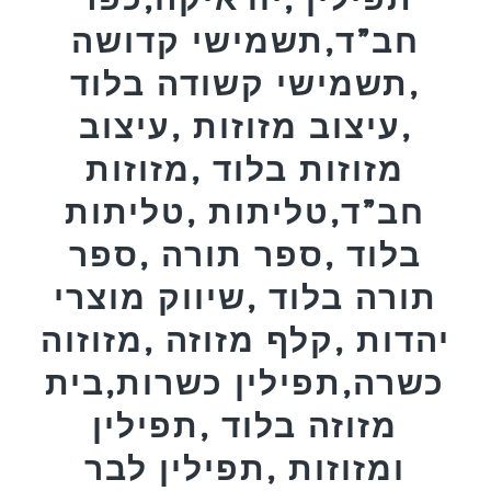
חב”ד,תשמישי קדושה
,תשמישי קשודה בלוד
,עיצוב מזוזות ,עיצוב
מזוזות בלוד ,מזוזות
חב”ד,טליתות ,טליתות
בלוד ,ספר תורה ,ספר
תורה בלוד ,שיווק מוצרי
יהדות ,קלף מזוזה ,מזוזוה
כשרה,תפילין כשרות,בית
מזוזה בלוד ,תפילין
ומזוזות ,תפילין לבר