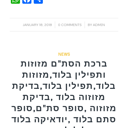
/
/
JANUARY 18, 2018
0 COMMENTS
BY
ADMIN
NEWS
ברכת הסת"ם מזוזות
ותפילין בלוד,מזוזות
בלוד,תפילין בלוד,בדיקת
מזוזוה בלוד ,בדיקת
מזוזוה ,סופר סת"ם,סופר
סתם בלוד ,יודאיקה בלוד