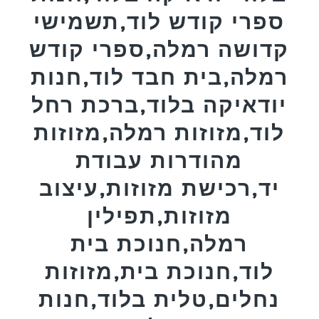
ספרי קודש לוד,תשמישי
קדושה רמלה,ספרי קודש
רמלה,בית חבד לוד,חנות
יודאיקה בלוד,ברכת רחל
לוד,מזוזות רמלה,מזוזות
מהודרות עבודת
יד,רכישת מזוזות,עיצוב
מזוזות,תפילין
רמלה,חנוכת בית
לוד,חנוכת בית,מזוזות
נחלים,טלית בלוד,חנות