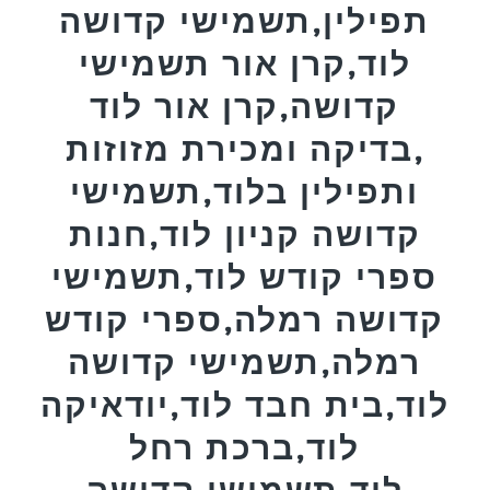
תפילין,תשמישי קדושה
לוד,קרן אור תשמישי
קדושה,קרן אור לוד
,בדיקה ומכירת מזוזות
ותפילין בלוד,תשמישי
קדושה קניון לוד,חנות
ספרי קודש לוד,תשמישי
קדושה רמלה,ספרי קודש
רמלה,תשמישי קדושה
לוד,בית חבד לוד,יודאיקה
לוד,ברכת רחל
לוד,תשמישי קדושה