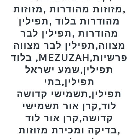
,מזוזות מהודרות ,מזוזות
מהודרות בלוד ,תפילין
מהודרות ,תפילין לבר
מצווה,תפילין לבר מצווה
בלוד ,MEZUZAH,פרשיות
תפילין,שמע ישראל
תפילין,בתי
תפילין,תשמישי קדושה
לוד,קרן אור תשמישי
קדושה,קרן אור לוד
,בדיקה ומכירת מזוזות