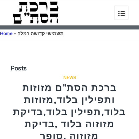
תשמישי קדושה רמלה
»
Home
Posts
NEWS
ברכת הסת"ם מזוזות
ותפילין בלוד,מזוזות
בלוד,תפילין בלוד,בדיקת
מזוזוה בלוד ,בדיקת
מזוזוה ,סופר