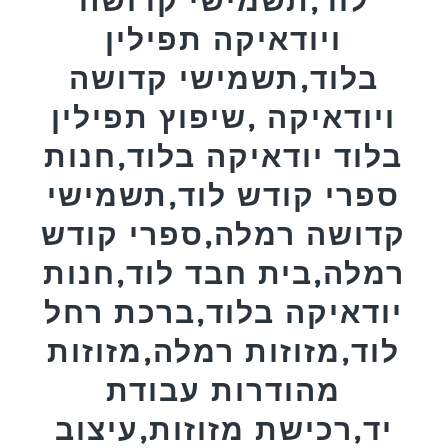
ויודאיקה תפילין
בלוד,תשמישי קדושה
ויודאיקה ,שיפוץ תפילין
בלוד יודאיקה בלוד,חנות
ספרי קודש לוד,תשמישי
קדושה רמלה,ספרי קודש
רמלה,בית חבד לוד,חנות
יודאיקה בלוד,ברכת רחל
לוד,מזוזות רמלה,מזוזות
מהודרות עבודת
יד,רכישת מזוזות,עיצוב