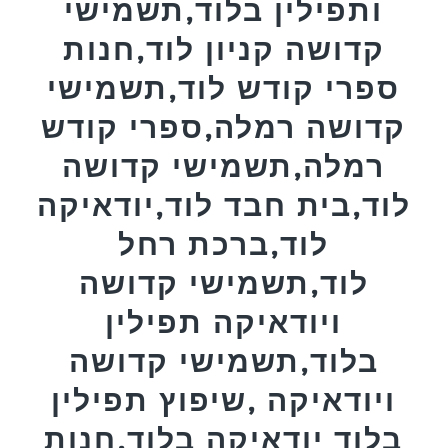
ותפילין בלוד,תשמישי
קדושה קניון לוד,חנות
ספרי קודש לוד,תשמישי
קדושה רמלה,ספרי קודש
רמלה,תשמישי קדושה
לוד,בית חבד לוד,יודאיקה
לוד,ברכת רחל
לוד,תשמישי קדושה
ויודאיקה תפילין
בלוד,תשמישי קדושה
ויודאיקה ,שיפוץ תפילין
בלוד יודאיקה בלוד,חנות