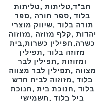
חב"ד,טליתות ,טליתות
בלוד ,ספר תורה ,ספר
תורה בלוד ,שיווק מוצרי
יהדות ,קלף מזוזה ,מזוזוה
כשרה,תפילין כשרות,בית
מזוזה בלוד ,תפילין
ומזוזות ,תפילין לבר
מצווה ,תפילין לבר מצווה
בלוד ,מזוזוה לבית חדש
בלוד ,חנוכת בית ,חנוכת
ביל בלוד ,תשמישי