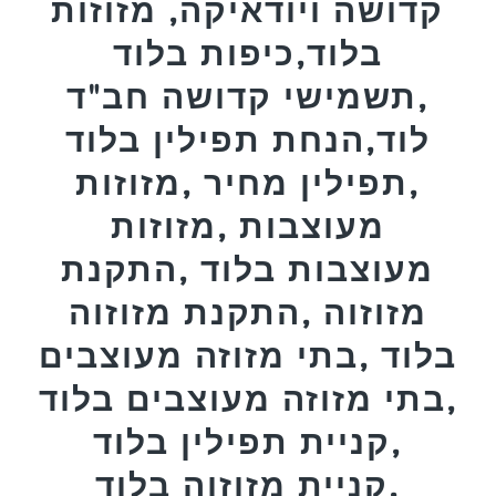
קדושה ויודאיקה, מזוזות
בלוד,כיפות בלוד
,תשמישי קדושה חב"ד
לוד,הנחת תפילין בלוד
,תפילין מחיר ,מזוזות
מעוצבות ,מזוזות
מעוצבות בלוד ,התקנת
מזוזוה ,התקנת מזוזוה
בלוד ,בתי מזוזה מעוצבים
,בתי מזוזה מעוצבים בלוד
,קניית תפילין בלוד
,קניית מזוזוה בלוד