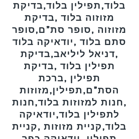
בלוד,תפילין בלוד,בדיקת
מזוזוה בלוד ,בדיקת
מזוזוה ,סופר סת”ם,סופר
סתם בלוד ,יודאיקה בלוד
,דניאל ליליאב,בדיקת
תפילין בלוד ,בדיקת
תפילין ,ברכת
הסת”ם,תפילין,מזוזות
,חנות למזוזות בלוד,חנות
לתפילין בלוד,יודאיקה
בלוד,קניית מזוזות ,קניית
תפילין ,יודאיקה,כפר