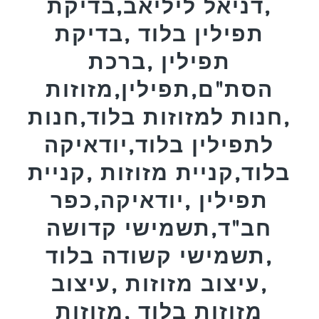
,דניאל ליליאב,בדיקת
תפילין בלוד ,בדיקת
תפילין ,ברכת
הסת"ם,תפילין,מזוזות
,חנות למזוזות בלוד,חנות
לתפילין בלוד,יודאיקה
בלוד,קניית מזוזות ,קניית
תפילין ,יודאיקה,כפר
חב"ד,תשמישי קדושה
,תשמישי קשודה בלוד
,עיצוב מזוזות ,עיצוב
מזוזות בלוד ,מזוזות