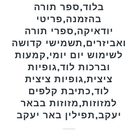
בלוד,ספר תורה
בהזמנה,פריטי
יודאיקה,ספרי תורה
ואביזרים,תשמישי קדושה
לשימוש יום יומי,קמעות
וברכות לוד,גופיות
ציצית,גופיות ציצית
לוד,כתיבת קלפים
למזוזות,מזוזות בבאר
יעקב,תפילין באר יעקב