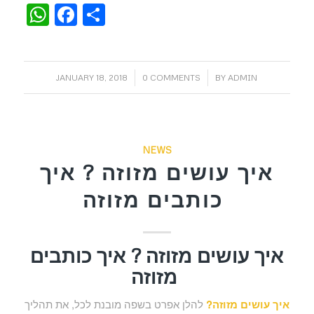
WhatsApp
Facebook
Share
/
/
JANUARY 18, 2018
0 COMMENTS
BY
ADMIN
NEWS
איך עושים מזוזה ? איך
כותבים מזוזה
איך עושים מזוזה ? איך כותבים
מזוזה
איך עושים מזוזה?
להלן אפרט בשפה מובנת לכל, את תהליך