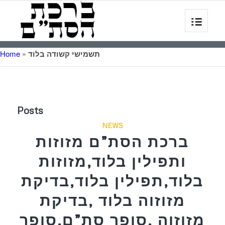
תשמישי קשודה בלוד
»
Home
Posts
NEWS
ברכת הסת”ם מזוזות
ותפילין בלוד,מזוזות
בלוד,תפילין בלוד,בדיקת
מזוזוה בלוד ,בדיקת
מזוזוה ,סופר סת”ם,סופר