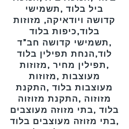
ביל בלוד ,תשמישי
קדושה ויודאיקה, מזוזות
בלוד,כיפות בלוד
,תשמישי קדושה חב”ד
לוד,הנחת תפילין בלוד
,תפילין מחיר ,מזוזות
מעוצבות ,מזוזות
מעוצבות בלוד ,התקנת
מזוזוה ,התקנת מזוזוה
בלוד ,בתי מזוזה מעוצבים
,בתי מזוזה מעוצבים בלוד