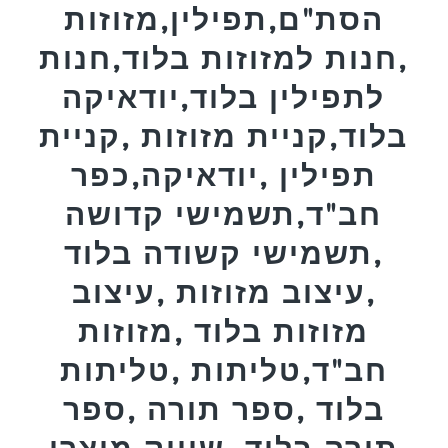
הסת"ם,תפילין,מזוזות
,חנות למזוזות בלוד,חנות
לתפילין בלוד,יודאיקה
בלוד,קניית מזוזות ,קניית
תפילין ,יודאיקה,כפר
חב"ד,תשמישי קדושה
,תשמישי קשודה בלוד
,עיצוב מזוזות ,עיצוב
מזוזות בלוד ,מזוזות
חב"ד,טליתות ,טליתות
בלוד ,ספר תורה ,ספר
תורה בלוד ,שיווק מוצרי