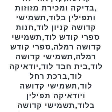
,בדיקה ומכירת מזוזות
ותפילין בלוד,תשמישי
קדושה קניון לוד,חנות
ספרי קודש לוד,תשמישי
קדושה רמלה,ספרי קודש
רמלה,תשמישי קדושה
לוד,בית חבד לוד,יודאיקה
לוד,ברכת רחל
לוד,תשמישי קדושה
ויודאיקה תפילין
בלוד,תשמישי קדושה