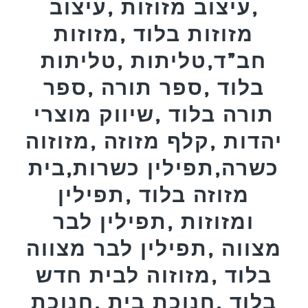
,עיצוב מזוזות ,עיצוב
מזוזות בלוד ,מזוזות
חב”ד,טליתות ,טליתות
בלוד ,ספר תורה ,ספר
תורה בלוד ,שיווק מוצרי
יהדות ,קלף מזוזה ,מזוזוה
כשרה,תפילין כשרות,בית
מזוזה בלוד ,תפילין
ומזוזות ,תפילין לבר
מצווה ,תפילין לבר מצווה
בלוד ,מזוזוה לבית חדש
בלוד ,חנוכת בית ,חנוכת