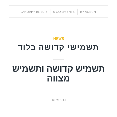
/
/
JANUARY 18, 2018
0 COMMENTS
BY
ADMIN
NEWS
תשמישי קדושה בלוד
תשמיש קדושה ותשמיש
מצווה
בתי מזוזה