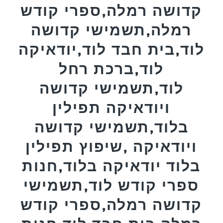
קדושה רמלה,ספרי קודש
רמלה,תשמישי קדושה
לוד,בית חבד לוד,יודאיקה
לוד,ברכת רחל
לוד,תשמישי קדושה
ויודאיקה תפילין
בלוד,תשמישי קדושה
ויודאיקה ,שיפוץ תפילין
בלוד יודאיקה בלוד,חנות
ספרי קודש לוד,תשמישי
קדושה רמלה,ספרי קודש