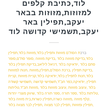
לוד,כתיבת קלפים
למזוזות,מזוזות בבאר
יעקב,תפילין באר
יעקב,תשמישי קדושה לוד
ברכ
ת הסת”ם מזוזות ותפילין בלוד,מזוזות בלוד,תפילין
בלוד,בדיקת מזוזוה בלוד ,בדיקת מזוזוה ,סופר סת”ם,סופר
סתם בלוד ,יודאיקה בלוד ,דניאל ליליאב,בדיקת תפילין בלוד
,בדיקת תפילין ,ברכת הסת”ם,תפילין,מזוזות ,חנות למזוזות
בלוד,חנות לתפילין בלוד,יודאיקה בלוד,קניית מזוזות ,קניית
תפילין ,יודאיקה,כפר חב”ד,תשמישי קדושה ,תשמישי קשודה
בלוד ,עיצוב מזוזות ,עיצוב מזוזות בלוד ,מזוזות חב”ד,טליתות
,טליתות בלוד ,ספר תורה ,ספר תורה בלוד ,שיווק מוצרי יהדות
,קלף מזוזה ,מזוזוה כשרה,תפילין כשרות,בית מזוזה
בלוד
,תפילין ומזוזות ,תפילין לבר מצווה ,תפילין לבר מצווה בלוד