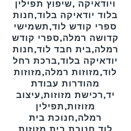
ויודאיקה ,שיפוץ תפילין
בלוד יודאיקה בלוד,חנות
ספרי קודש לוד,תשמישי
קדושה רמלה,ספרי קודש
רמלה,בית חבד לוד,חנות
יודאיקה בלוד,ברכת רחל
לוד,מזוזות רמלה,מזוזות
מהודרות עבודת
יד,רכישת מזוזות,עיצוב
מזוזות,תפילין
רמלה,חנוכת בית
לוד,חנוכת בית,מזוזות