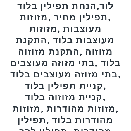
לוד,הנחת תפילין בלוד
,תפילין מחיר ,מזוזות
מעוצבות ,מזוזות
מעוצבות בלוד ,התקנת
מזוזוה ,התקנת מזוזוה
בלוד ,בתי מזוזה מעוצבים
,בתי מזוזה מעוצבים בלוד
,קניית תפילין בלוד
,קניית מזוזוה בלוד
,מזוזות מהודרות ,מזוזות
מהודרות בלוד ,תפילין