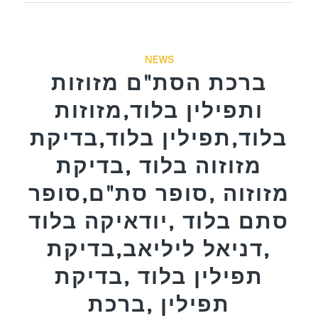
NEWS
ברכת הסת"ם מזוזות
ותפילין בלוד,מזוזות
בלוד,תפילין בלוד,בדיקת
מזוזוה בלוד ,בדיקת
מזוזוה ,סופר סת"ם,סופר
סתם בלוד ,יודאיקה בלוד
,דניאל ליליאב,בדיקת
תפילין בלוד ,בדיקת
תפילין ,ברכת