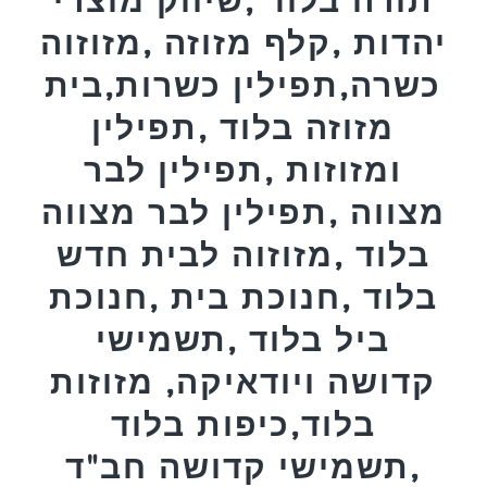
יהדות ,קלף מזוזה ,מזוזוה
כשרה,תפילין כשרות,בית
מזוזה בלוד ,תפילין
ומזוזות ,תפילין לבר
מצווה ,תפילין לבר מצווה
בלוד ,מזוזוה לבית חדש
בלוד ,חנוכת בית ,חנוכת
ביל בלוד ,תשמישי
קדושה ויודאיקה, מזוזות
בלוד,כיפות בלוד
,תשמישי קדושה חב"ד