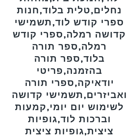
נחלים,טלית בלוד,חנות
ספרי קודש לוד,תשמישי
קדושה רמלה,ספרי קודש
רמלה,ספר תורה
בלוד,ספר תורה
בהזמנה,פריטי
יודאיקה,ספרי תורה
ואביזרים,תשמישי קדושה
לשימוש יום יומי,קמעות
וברכות לוד,גופיות
ציצית,גופיות ציצית