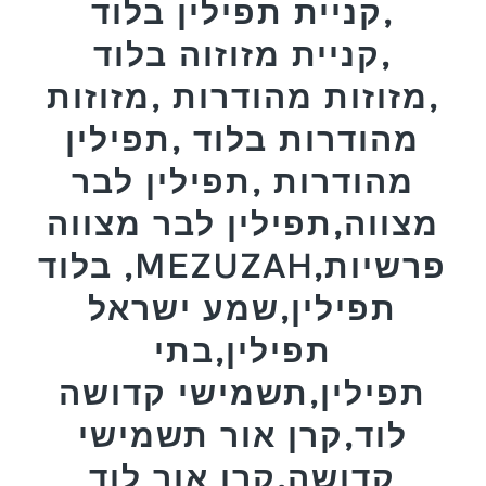
,קניית תפילין בלוד
,קניית מזוזוה בלוד
,מזוזות מהודרות ,מזוזות
מהודרות בלוד ,תפילין
מהודרות ,תפילין לבר
מצווה,תפילין לבר מצווה
בלוד ,MEZUZAH,פרשיות
תפילין,שמע ישראל
תפילין,בתי
תפילין,תשמישי קדושה
לוד,קרן אור תשמישי
קדושה,קרן אור לוד