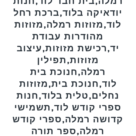
רמלה,בית חבד לוד,חנות
יודאיקה בלוד,ברכת רחל
לוד,מזוזות רמלה,מזוזות
מהודרות עבודת
יד,רכישת מזוזות,עיצוב
מזוזות,תפילין
רמלה,חנוכת בית
לוד,חנוכת בית,מזוזות
נחלים,טלית בלוד,חנות
ספרי קודש לוד,תשמישי
קדושה רמלה,ספרי קודש
רמלה,ספר תורה