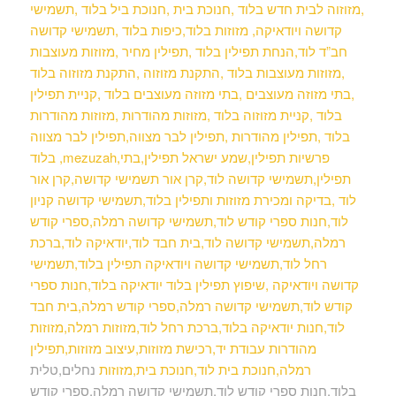
,מזוזוה לבית חדש בלוד ,חנוכת בית ,חנוכת ביל בלוד ,תשמישי
קדושה ויודאיקה, מזוזות בלוד,כיפות בלוד ,תשמישי קדושה
חב”ד לוד,הנחת תפילין בלוד ,תפילין מחיר ,מזוזות מעוצבות
,מזוזות מעוצבות בלוד ,התקנת מזוזוה ,התקנת מזוזוה בלוד
,בתי מזוזה מעוצבים ,בתי מזוזה מעוצבים בלוד ,קניית תפילין
בלוד ,קניית מזוזוה בלוד ,מזוזות מהודרות ,מזוזות מהודרות
בלוד ,תפילין מהודרות ,תפילין לבר מצווה,תפילין לבר מצווה
בלוד ,mezuzah,פרשיות תפילין,שמע ישראל תפילין,בתי
תפילין,תשמישי קדושה לוד,קרן אור תשמישי קדושה,קרן אור
לוד ,בדיקה ומכירת מזוזות ותפילין בלוד,תשמישי קדושה קניון
לוד,חנות ספרי קודש לוד,תשמישי קדושה רמלה,ספרי קודש
רמלה,תשמישי קדושה לוד,בית חבד לוד,יודאיקה לוד,ברכת
רחל לוד,תשמישי קדושה ויודאיקה תפילין בלוד,תשמישי
קדושה ויודאיקה ,שיפוץ תפילין בלוד יודאיקה בלוד,חנות ספרי
קודש לוד,תשמישי קדושה רמלה,ספרי קודש רמלה,בית חבד
לוד,חנות יודאיקה בלוד,ברכת רחל לוד,מזוזות רמלה,מזוזות
מהודרות עבודת יד,רכישת מזוזות,עיצוב מזוזות,תפילין
רמלה,חנוכת בית לוד,חנוכת בית,מזוזות
נחלים,טלית
בלוד,חנות ספרי קודש לוד,תשמישי קדושה רמלה,ספרי קודש