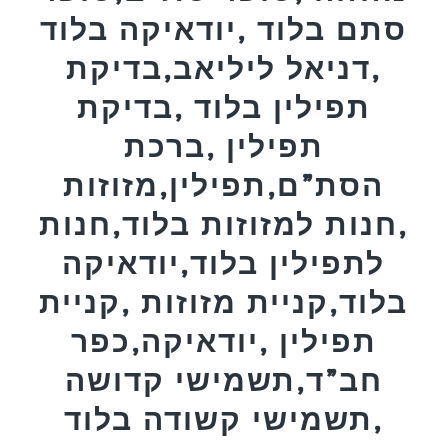
סתם בלוד ,יודאיקה בלוד
,דניאל ליליאב,בדיקת
תפילין בלוד ,בדיקת
תפילין ,ברכת
הסת”ם,תפילין,מזוזות
,חנות למזוזות בלוד,חנות
לתפילין בלוד,יודאיקה
בלוד,קניית מזוזות ,קניית
תפילין ,יודאיקה,כפר
חב”ד,תשמישי קדושה
,תשמישי קשודה בלוד